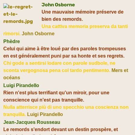
John Osborne
Une mauvaise mémoire préserve de
bien des remords.
Una cattiva memoria preserva da tanti
rimorsi.
John Osborne
Phèdre
Celui qui aime à être loué par des paroles trompeuses
en est généralement puni par sa honte et ses regrets.
Chi gode a sentirsi lodare con parole sudbole, ne
sconta vergognosa pena col tardo pentimento.
Mers et
océans
Luigi Pirandello
Rien n'est plus terrifiant qu'un miroir, pour une
conscience qui n'est pas tranquille.
Nulla atterrisce più di uno specchio una coscienza non
tranquilla.
Luigi Pirandello
Jean-Jacques Rousseau
Le remords s'endort devant un destin prospère, et