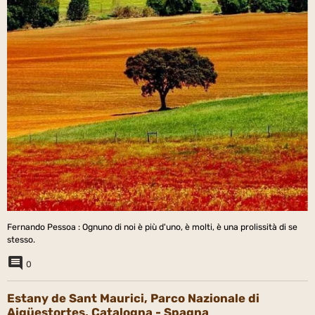
Fernando Pessoa : Ognuno di noi è più d'uno, è molti, è una prolissità di se
stesso.
0
Estany de Sant Maurici, Parco Nazionale di
Aigüestortes, Catalogna - Spagna