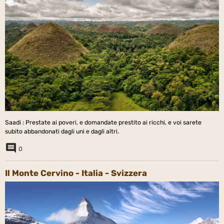
Saadi : Prestate ai poveri, e domandate prestito ai ricchi, e voi sarete
subito abbandonati dagli uni e dagli altri.
0
Il Monte Cervino - Italia - Svizzera