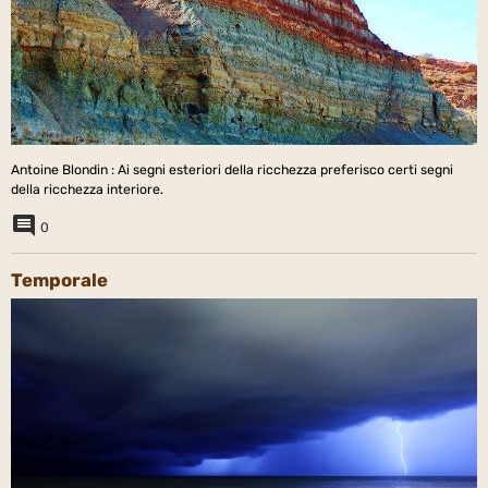
Antoine Blondin : Ai segni esteriori della ricchezza preferisco certi segni
della ricchezza interiore.
0
Temporale