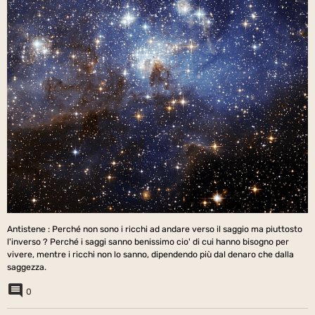
Antistene : Perché non sono i ricchi ad andare verso il saggio ma piuttosto
l'inverso ? Perché i saggi sanno benissimo cio' di cui hanno bisogno per
vivere, mentre i ricchi non lo sanno, dipendendo più dal denaro che dalla
saggezza.
0