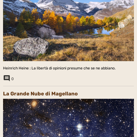
Heinrich Heine : La libertà di opinioni presume che se ne abbiano.
0
La Grande Nube di Magellano