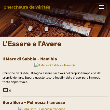
Chercheurs de vérités
L'Essere e l'Avere
Il Mare di Sabbia - Namibia
Christine de Suède : Bisogna essere più avari del proprio tempo che del
proprio denaro. Eppure questo tesoro inestimabile si sperpera in modo
tanto deplorevole.
0
Bora Bora - Polinesia francese