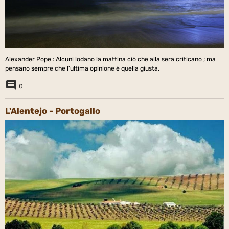
Alexander Pope : Alcuni lodano la mattina ciò che alla sera criticano ; ma
pensano sempre che l'ultima opinione è quella giusta.
0
L'Alentejo - Portogallo