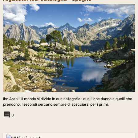
Ibn Arabi : Il mondo si divide in due categorie : quelli che danno e quelli che
prendono. I secondi cercano sempre di spacciarsi per i primi.
0