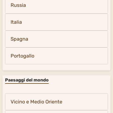
Russia
Italia
Spagna
Portogallo
Paesaggi del mondo
Vicino e Medio Oriente