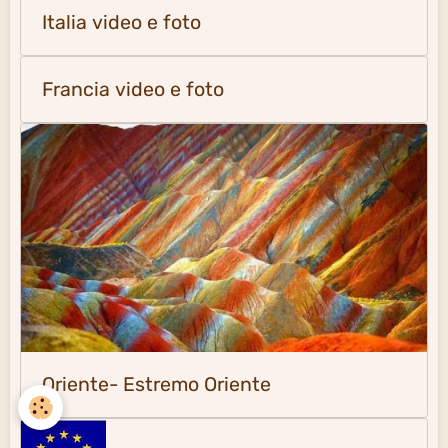
Italia video e foto
Francia video e foto
Oriente- Estremo Oriente