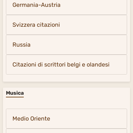
Germania-Austria
Svizzera citazioni
Russia
Citazioni di scrittori belgi e olandesi
Musica
Medio Oriente