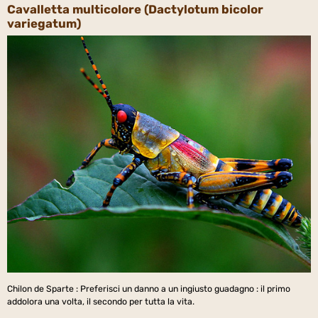
Cavalletta multicolore (Dactylotum bicolor
variegatum)
Chilon de Sparte : Preferisci un danno a un ingiusto guadagno : il primo
addolora una volta, il secondo per tutta la vita.