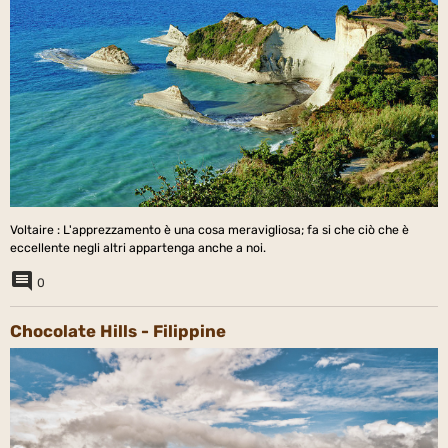
Voltaire : L'apprezzamento è una cosa meravigliosa; fa si che ciò che è
eccellente negli altri appartenga anche a noi.
0
Chocolate Hills - Filippine