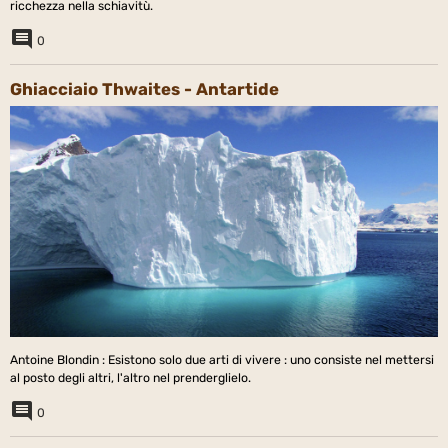
ricchezza nella schiavitù.
0
Ghiacciaio Thwaites - Antartide
Antoine Blondin : Esistono solo due arti di vivere : uno consiste nel mettersi
al posto degli altri, l'altro nel prenderglielo.
0