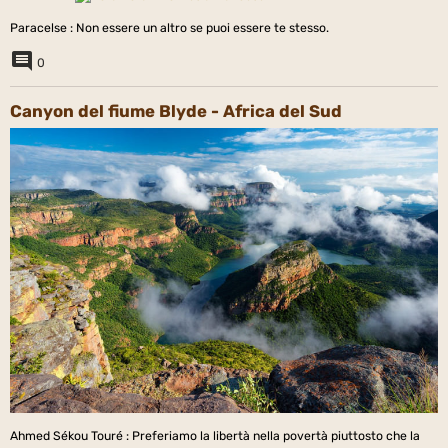
Paracelse : Non essere un altro se puoi essere te stesso.
0
Canyon del fiume Blyde - Africa del Sud
Ahmed Sékou Touré : Preferiamo la libertà nella povertà piuttosto che la