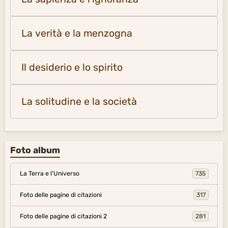
La verità e la menzogna
Il desiderio e lo spirito
La solitudine e la società
Foto album
La Terra e l'Universo
735
Foto delle pagine di citazioni
317
Foto delle pagine di citazioni 2
281