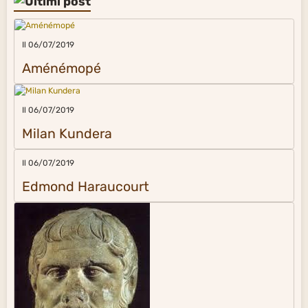
Il 06/07/2019
Aménémopé
Il 06/07/2019
Milan Kundera
Il 06/07/2019
Edmond Haraucourt