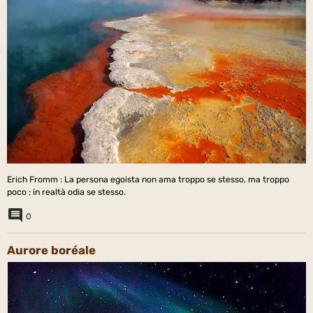
Erich Fromm : La persona egoista non ama troppo se stesso, ma troppo
poco ; in realtà odia se stesso.
0
Aurore boréale