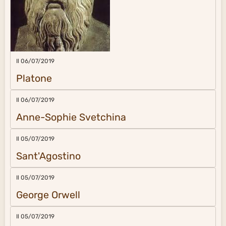
Il 06/07/2019
Platone
Il 06/07/2019
Anne-Sophie Svetchina
Il 05/07/2019
Sant'Agostino
Il 05/07/2019
George Orwell
Il 05/07/2019