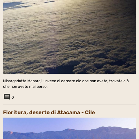
Nisargadatta Maharaj : Invece di cercare ciò che non avete, trovate ciò
che non avete mai perso.
0
Fioritura, deserto di Atacama - Cile