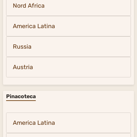
Nord Africa
America Latina
Russia
Austria
Pinacoteca
America Latina