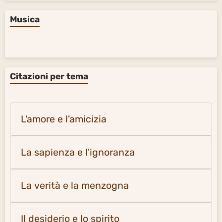
Musica
Citazioni per tema
L'amore e l'amicizia
La sapienza e l'ignoranza
La verità e la menzogna
Il desiderio e lo spirito