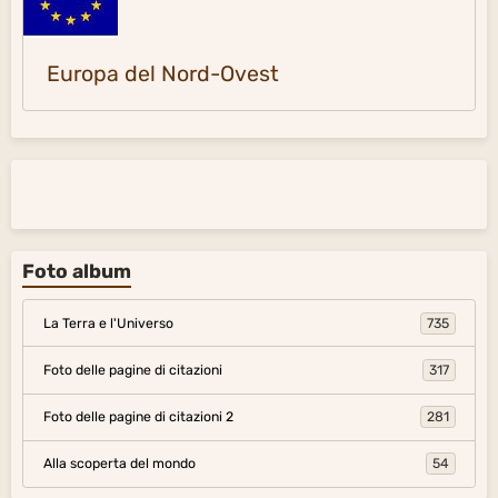
Europa del Nord-Ovest
Foto album
La Terra e l'Universo
735
Foto delle pagine di citazioni
317
Foto delle pagine di citazioni 2
281
Alla scoperta del mondo
54