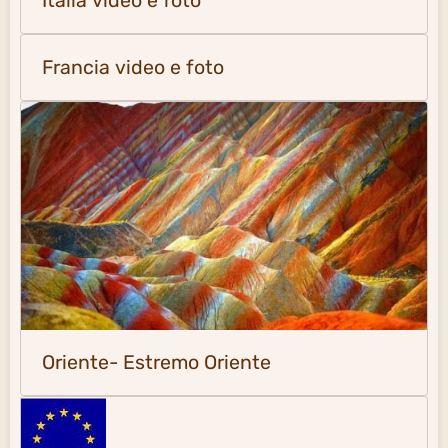
Italia video e foto
Francia video e foto
Oriente- Estremo Oriente