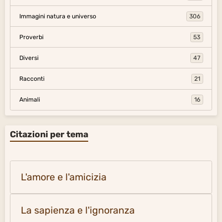
Immagini natura e universo
306
Proverbi
53
Diversi
47
Racconti
21
Animali
16
Citazioni per tema
L'amore e l'amicizia
La sapienza e l'ignoranza