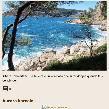
Albert Schweitzer : La felicità è l'unica cosa che si raddoppia quando la si
condivide.
0
Aurora boreale