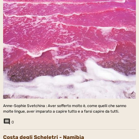
Anne-Sophie Svetchina : Aver sofferto molto è, come quelli che sanno
molte lingue, aver imparato a capire tutto e a farsi capire da tutti.
0
Costa degli Scheletri - Namibia