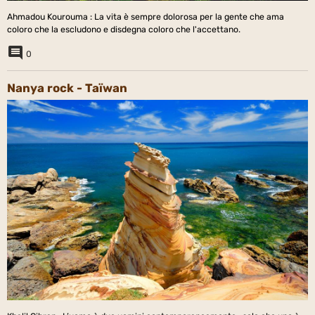
Ahmadou Kourouma : La vita è sempre dolorosa per la gente che ama
coloro che la escludono e disdegna coloro che l'accettano.
0
Nanya rock - Taïwan