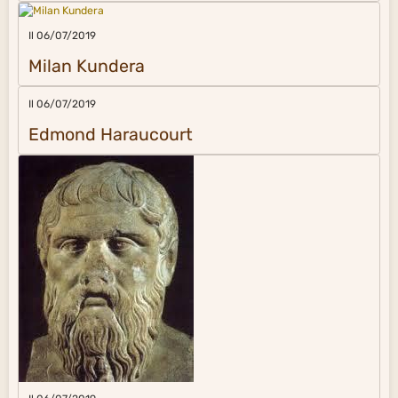
Il 06/07/2019
Milan Kundera
Il 06/07/2019
Edmond Haraucourt