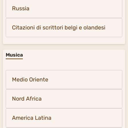
Russia
Citazioni di scrittori belgi e olandesi
Musica
Medio Oriente
Nord Africa
America Latina