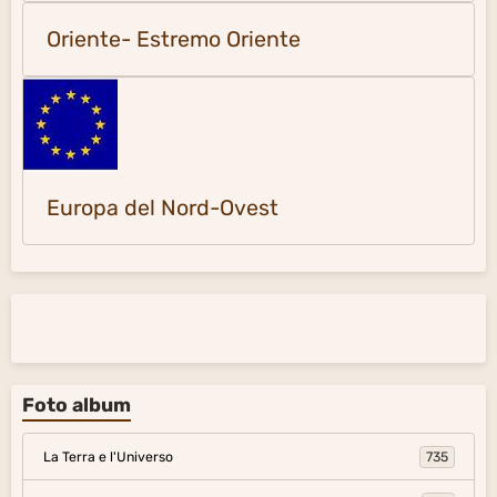
Oriente- Estremo Oriente
Europa del Nord-Ovest
Foto album
La Terra e l'Universo
735