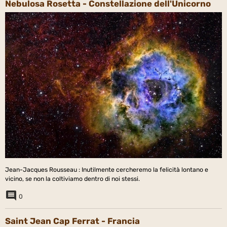
Nebulosa Rosetta - Constellazione dell'Unicorno
Jean-Jacques Rousseau : Inutilmente cercheremo la felicità lontano e
vicino, se non la coltiviamo dentro di noi stessi.
0
Saint Jean Cap Ferrat - Francia