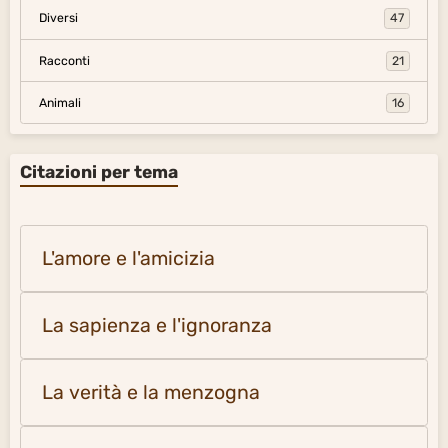
Diversi
47
Racconti
21
Animali
16
Citazioni per tema
L'amore e l'amicizia
La sapienza e l'ignoranza
La verità e la menzogna