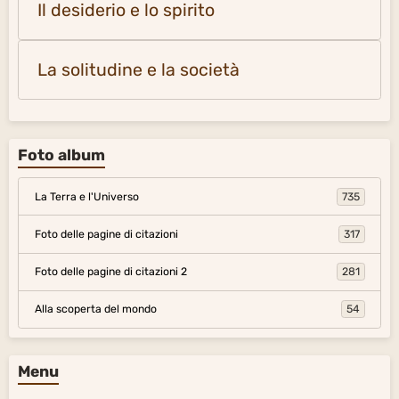
Il desiderio e lo spirito
La solitudine e la società
Foto album
La Terra e l'Universo
735
Foto delle pagine di citazioni
317
Foto delle pagine di citazioni 2
281
Alla scoperta del mondo
54
Menu