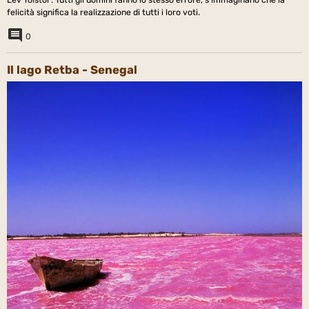
felicità significa la realizzazione di tutti i loro voti.
0
Il lago Retba - Senegal