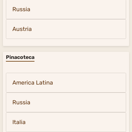
Russia
Austria
Pinacoteca
America Latina
Russia
Italia