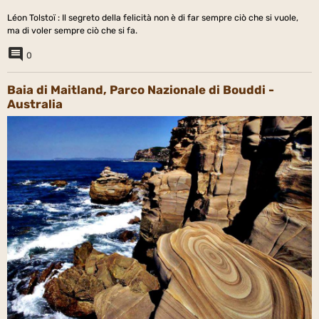
Léon Tolstoï : Il segreto della felicità non è di far sempre ciò che si vuole,
ma di voler sempre ciò che si fa.
0
Baia di Maitland, Parco Nazionale di Bouddi -
Australia