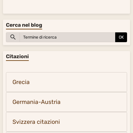
Cerca nel blog
OK
Citazioni
Grecia
Germania-Austria
Svizzera citazioni