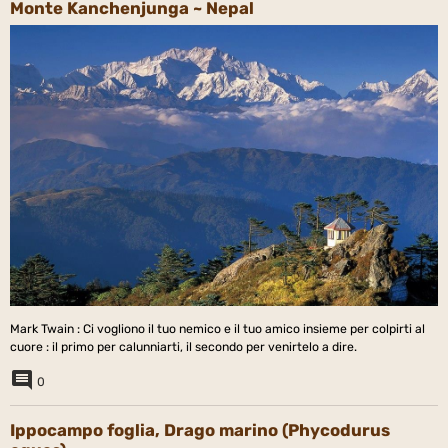
Monte Kanchenjunga ~ Nepal
Mark Twain : Ci vogliono il tuo nemico e il tuo amico insieme per colpirti al
cuore : il primo per calunniarti, il secondo per venirtelo a dire.
0
Ippocampo foglia, Drago marino (Phycodurus