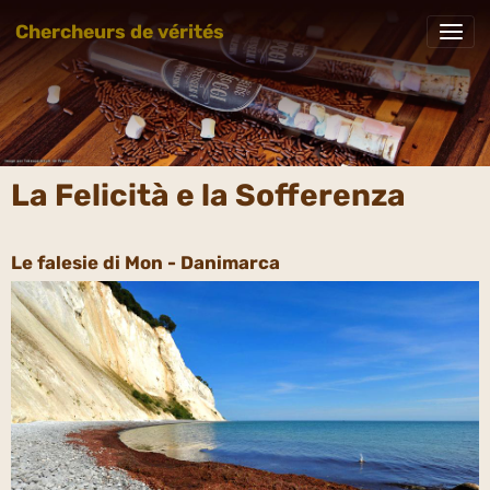
Chercheurs de vérités
La Felicità e la Sofferenza
Le falesie di Mon - Danimarca