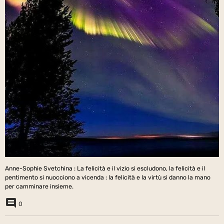
Anne-Sophie Svetchina : La felicità e il vizio si escludono, la felicità e il
pentimento si nuocciono a vicenda : la felicità e la virtù si danno la mano
per camminare insieme.
0