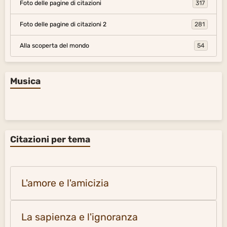
Foto delle pagine di citazioni
317
Foto delle pagine di citazioni 2
281
Alla scoperta del mondo
54
Musica
Citazioni per tema
L'amore e l'amicizia
La sapienza e l'ignoranza