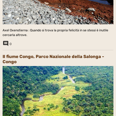
Axel Oxenstierna : Quando si trova la propria felicità in se stessi è inutile
cercarla altrove.
0
Il fiume Congo, Parco Nazionale della Salonga -
Congo