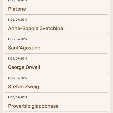
Il 06/07/2019
Platone
Il 06/07/2019
Anne-Sophie Svetchina
Il 05/07/2019
Sant'Agostino
Il 05/07/2019
George Orwell
Il 05/07/2019
Stefan Zweig
Il 05/07/2019
Proverbio giapponese