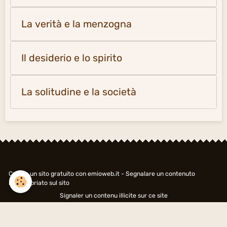
La verità e la menzogna
Il desiderio e lo spirito
La solitudine e la società
Creare un sito gratuito
con emioweb.it -
Segnalare un contenuto
inappropriato sul sito
Signaler un contenu illicite sur ce site