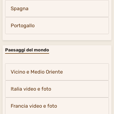
Spagna
Portogallo
Paesaggi del mondo
Vicino e Medio Oriente
Italia video e foto
Francia video e foto