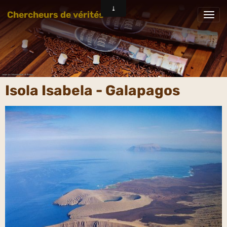
Chercheurs de vérités
Isola Isabela - Galapagos