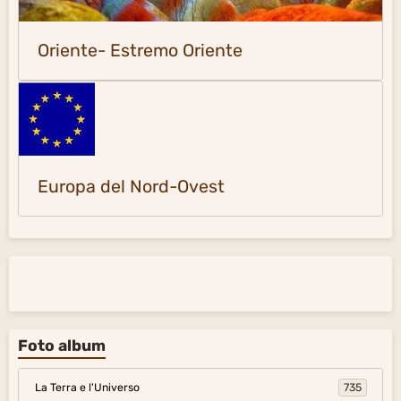
Oriente- Estremo Oriente
Europa del Nord-Ovest
Foto album
La Terra e l'Universo
735