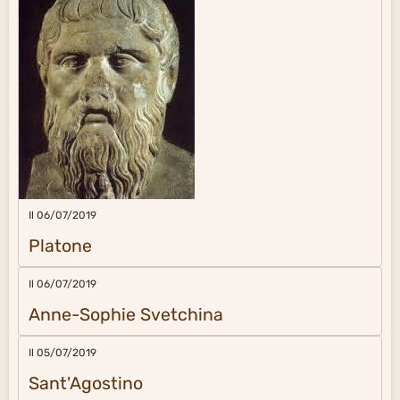
Il 06/07/2019
Platone
Il 06/07/2019
Anne-Sophie Svetchina
Il 05/07/2019
Sant'Agostino