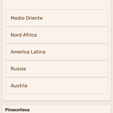
Medio Oriente
Nord Africa
America Latina
Russia
Austria
Pinacoteca