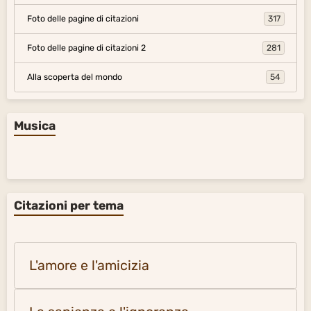
Foto delle pagine di citazioni
317
Foto delle pagine di citazioni 2
281
Alla scoperta del mondo
54
Musica
Citazioni per tema
L'amore e l'amicizia