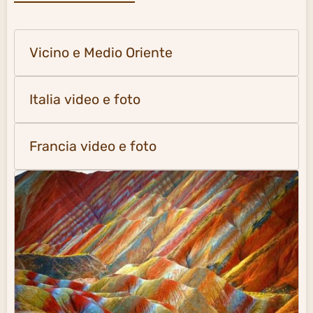
Vicino e Medio Oriente
Italia video e foto
Francia video e foto