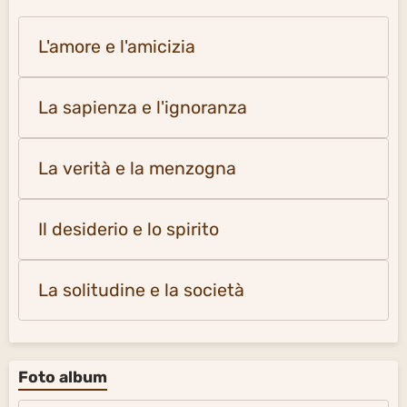
L'amore e l'amicizia
La sapienza e l'ignoranza
La verità e la menzogna
Il desiderio e lo spirito
La solitudine e la società
Foto album