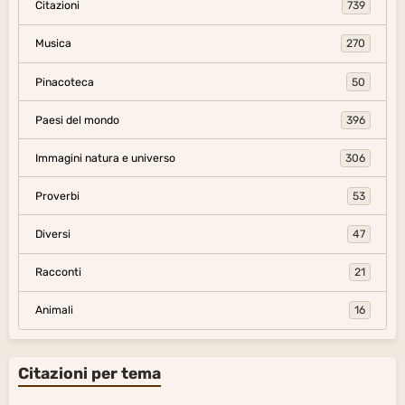
Citazioni
739
Musica
270
Pinacoteca
50
Paesi del mondo
396
Immagini natura e universo
306
Proverbi
53
Diversi
47
Racconti
21
Animali
16
Citazioni per tema