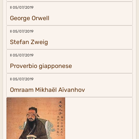
Il 05/07/2019
George Orwell
Il 05/07/2019
Stefan Zweig
Il 05/07/2019
Proverbio giapponese
Il 05/07/2019
Omraam Mikhaël Aïvanhov