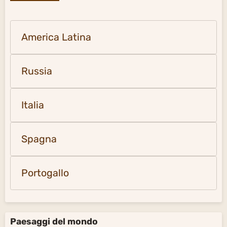
America Latina
Russia
Italia
Spagna
Portogallo
Paesaggi del mondo