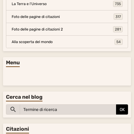
La Terra e l'Universo
735
Foto delle pagine di citazioni
317
Foto delle pagine di citazioni 2
281
Alla scoperta del mondo
54
Menu
Cerca nel blog
OK
Citazioni