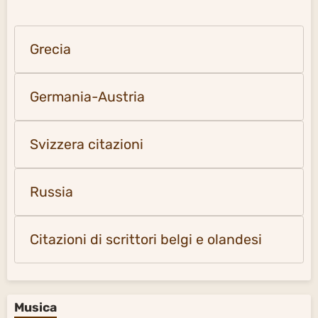
Grecia
Germania-Austria
Svizzera citazioni
Russia
Citazioni di scrittori belgi e olandesi
Musica