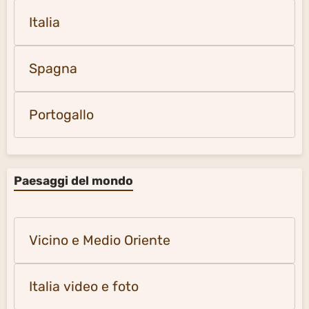
Italia
Spagna
Portogallo
Paesaggi del mondo
Vicino e Medio Oriente
Italia video e foto