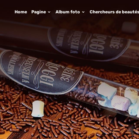
Home
Pagine
Album foto
Chercheurs de beauté