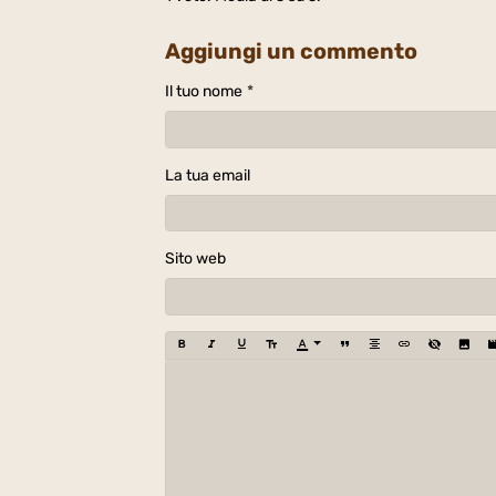
Aggiungi un commento
Il tuo nome
La tua email
Sito web