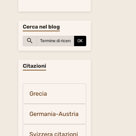
Cerca nel blog
OK
Citazioni
Grecia
Germania-Austria
Svizzera citazioni