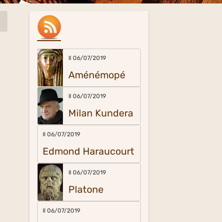
Il 06/07/2019
Aménémopé
Il 06/07/2019
Milan Kundera
Il 06/07/2019
Edmond Haraucourt
Il 06/07/2019
Platone
Il 06/07/2019