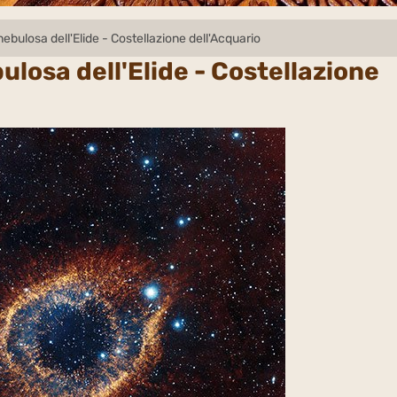
ebulosa dell'Elide - Costellazione dell'Acquario
ulosa dell'Elide - Costellazione