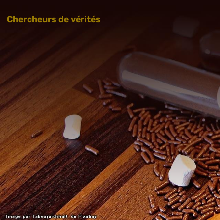
Chercheurs de vérités