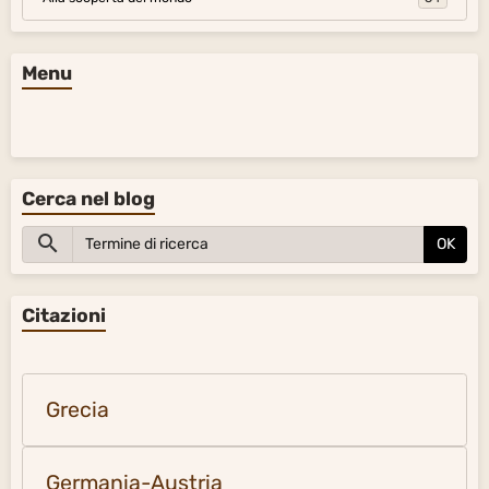
Menu
Cerca nel blog
OK
Citazioni
Grecia
Germania-Austria