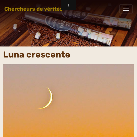
Chercheurs de vérités
Luna crescente