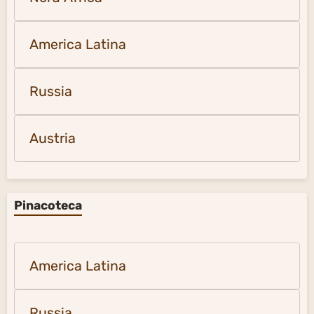
America Latina
Russia
Austria
Pinacoteca
America Latina
Russia