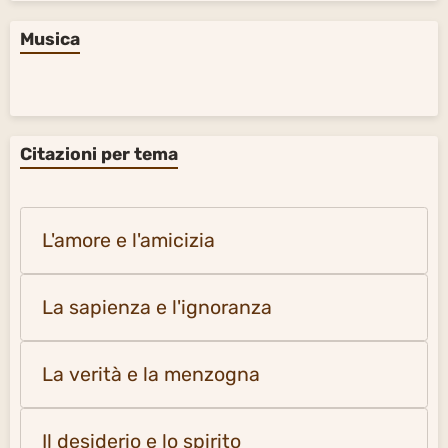
Musica
Citazioni per tema
L'amore e l'amicizia
La sapienza e l'ignoranza
La verità e la menzogna
Il desiderio e lo spirito