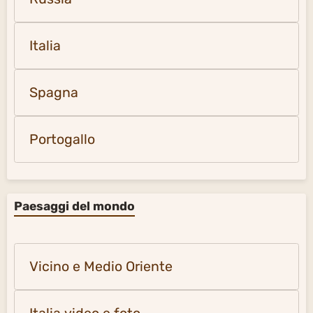
Italia
Spagna
Portogallo
Paesaggi del mondo
Vicino e Medio Oriente