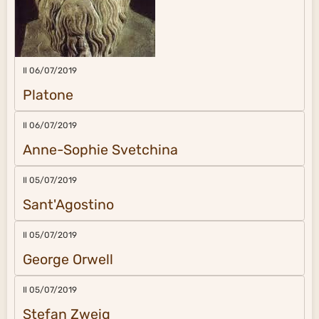
Il 06/07/2019
Platone
Il 06/07/2019
Anne-Sophie Svetchina
Il 05/07/2019
Sant'Agostino
Il 05/07/2019
George Orwell
Il 05/07/2019
Stefan Zweig