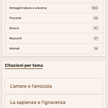
Immagini natura e universo
306
Proverbi
53
Diversi
47
Racconti
21
Animali
16
Citazioni per tema
L'amore e l'amicizia
La sapienza e l'ignoranza