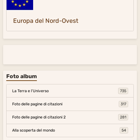
Europa del Nord-Ovest
Foto album
La Terra e l'Universo
735
Foto delle pagine di citazioni
317
Foto delle pagine di citazioni 2
281
Alla scoperta del mondo
54