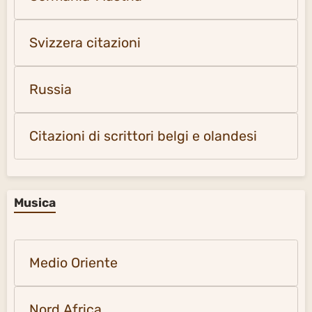
Svizzera citazioni
Russia
Citazioni di scrittori belgi e olandesi
Musica
Medio Oriente
Nord Africa