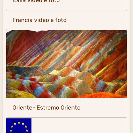
Italia video e foto
Francia video e foto
Oriente- Estremo Oriente