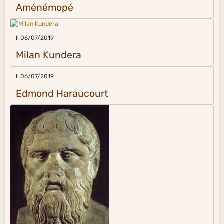
Aménémopé
Il 06/07/2019
Milan Kundera
Il 06/07/2019
Edmond Haraucourt