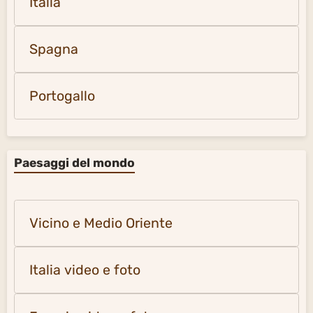
Italia
Spagna
Portogallo
Paesaggi del mondo
Vicino e Medio Oriente
Italia video e foto