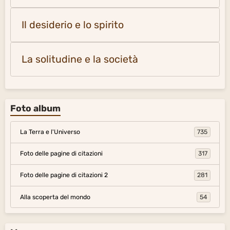
Il desiderio e lo spirito
La solitudine e la società
Foto album
La Terra e l'Universo
735
Foto delle pagine di citazioni
317
Foto delle pagine di citazioni 2
281
Alla scoperta del mondo
54