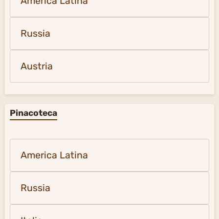
America Latina
Russia
Austria
Pinacoteca
America Latina
Russia