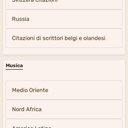
Russia
Citazioni di scrittori belgi e olandesi
Musica
Medio Oriente
Nord Africa