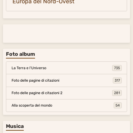
Europa del Nord-Ovest
Foto album
La Terra e l'Universo
735
Foto delle pagine di citazioni
317
Foto delle pagine di citazioni 2
281
Alla scoperta del mondo
54
Musica