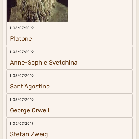
Il 06/07/2019
Platone
Il 06/07/2019
Anne-Sophie Svetchina
Il 05/07/2019
Sant'Agostino
Il 05/07/2019
George Orwell
Il 05/07/2019
Stefan Zweig