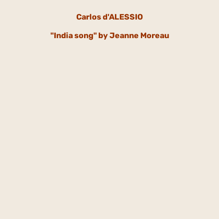
Carlos d'ALESSIO
"India song" by Jeanne Moreau