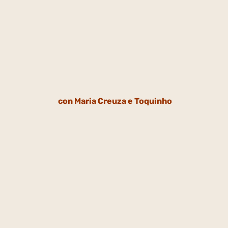
con Maria Creuza e Toquinho