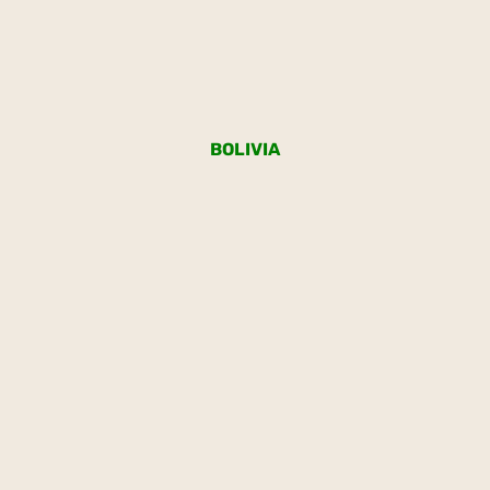
BOLIVIA