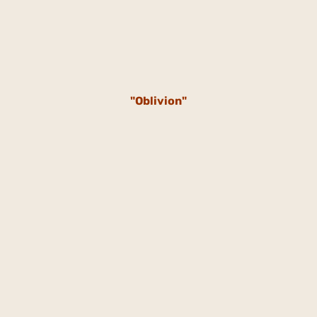
"Oblivion"