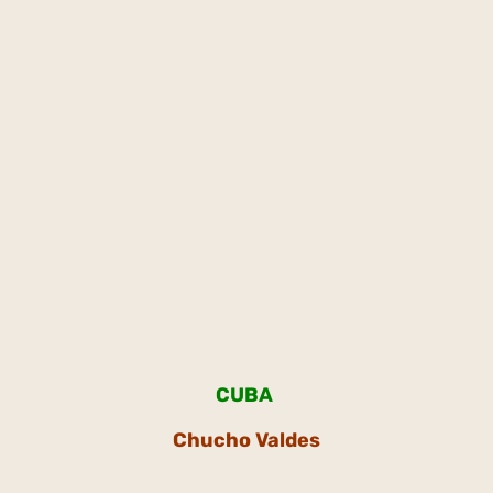
CUBA
Chucho Valdes