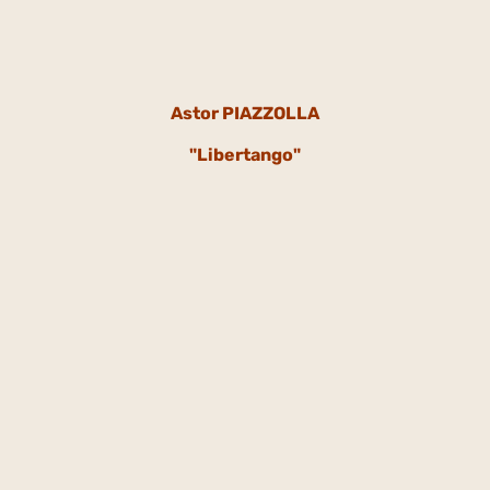
Astor PIAZZOLLA
"Libertango"