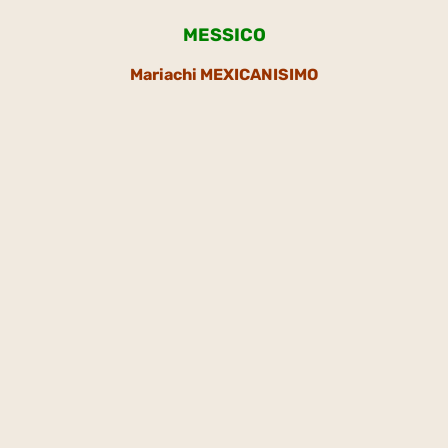
MESSICO
Mariachi MEXICANISIMO