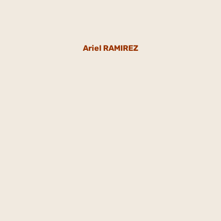
Ariel RAMIREZ