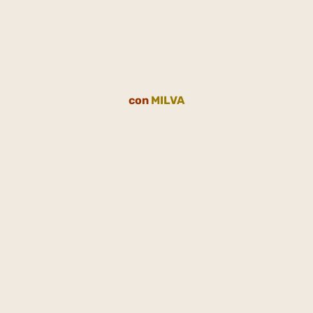
con
MILVA