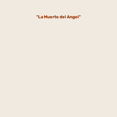
"La Muerte del Angel"