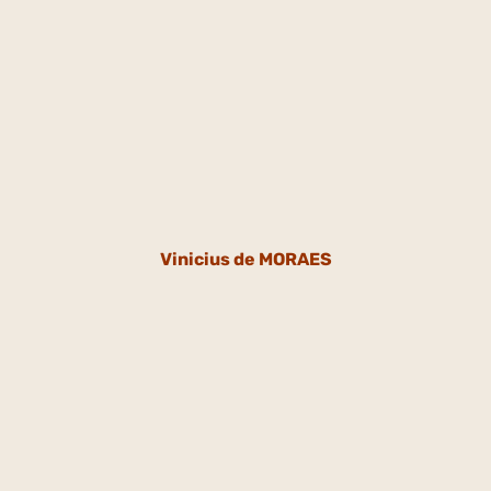
Vinicius de MORAES