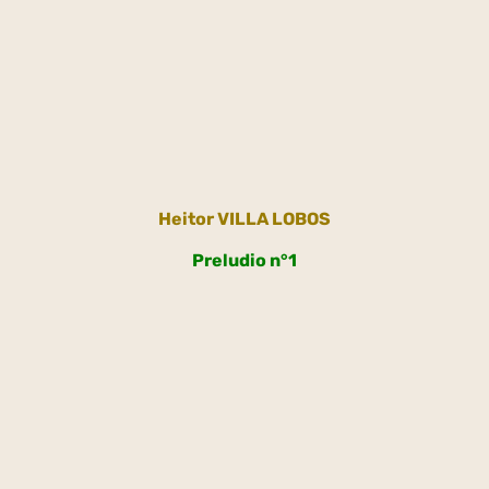
Heitor VILLA LOBOS
Preludio n°1