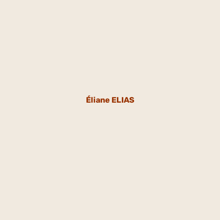
Éliane ELIAS