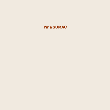
Yma SUMAC