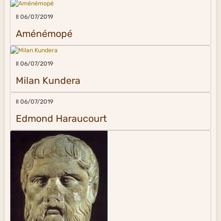
Il 06/07/2019
Aménémopé
Il 06/07/2019
Milan Kundera
Il 06/07/2019
Edmond Haraucourt