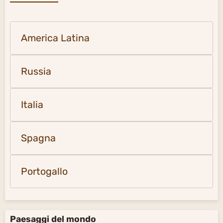
America Latina
Russia
Italia
Spagna
Portogallo
Paesaggi del mondo