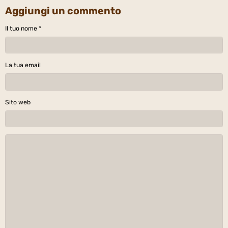
Aggiungi un commento
Il tuo nome
La tua email
Sito web