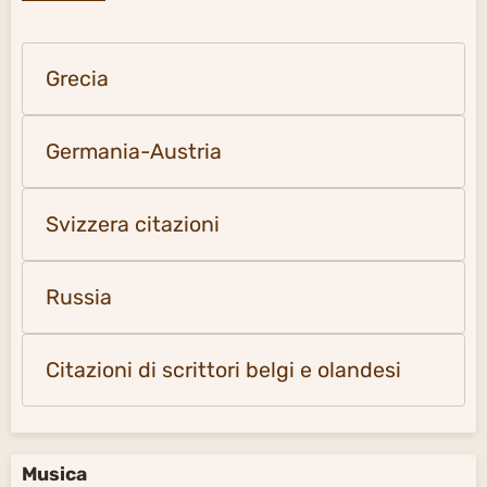
Grecia
Germania-Austria
Svizzera citazioni
Russia
Citazioni di scrittori belgi e olandesi
Musica