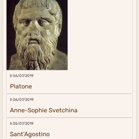
Il 06/07/2019
Platone
Il 06/07/2019
Anne-Sophie Svetchina
Il 05/07/2019
Sant'Agostino