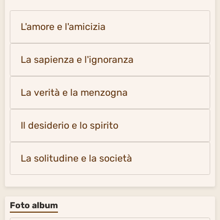
L'amore e l'amicizia
La sapienza e l'ignoranza
La verità e la menzogna
Il desiderio e lo spirito
La solitudine e la società
Foto album