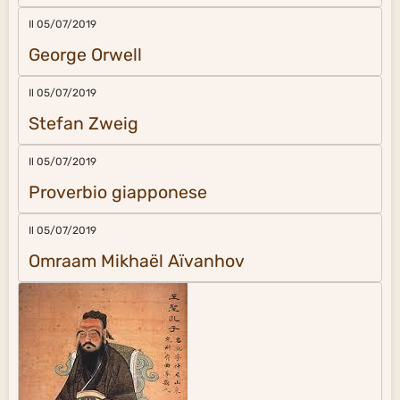
Il 05/07/2019
George Orwell
Il 05/07/2019
Stefan Zweig
Il 05/07/2019
Proverbio giapponese
Il 05/07/2019
Omraam Mikhaël Aïvanhov