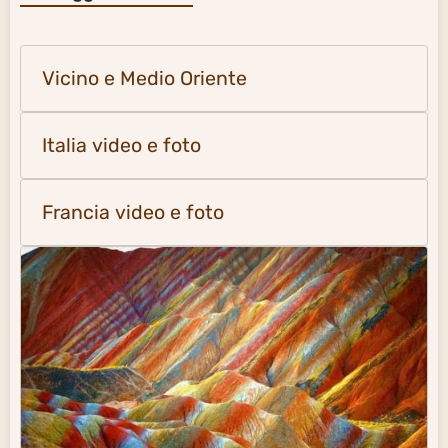
Vicino e Medio Oriente
Italia video e foto
Francia video e foto