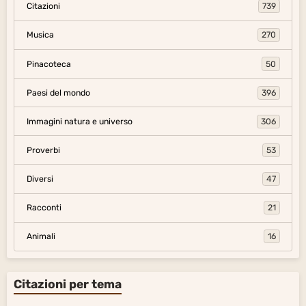
Citazioni
739
Musica
270
Pinacoteca
50
Paesi del mondo
396
Immagini natura e universo
306
Proverbi
53
Diversi
47
Racconti
21
Animali
16
Citazioni per tema