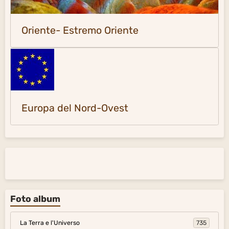
Oriente- Estremo Oriente
Europa del Nord-Ovest
Foto album
La Terra e l'Universo
735