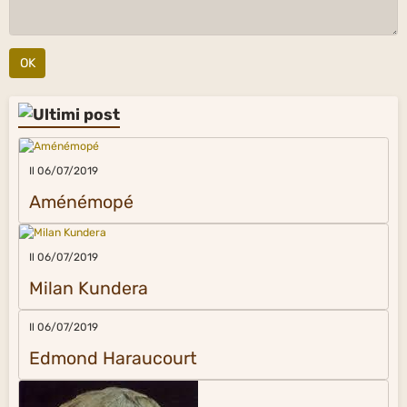
OK
Il 06/07/2019
Aménémopé
Il 06/07/2019
Milan Kundera
Il 06/07/2019
Edmond Haraucourt