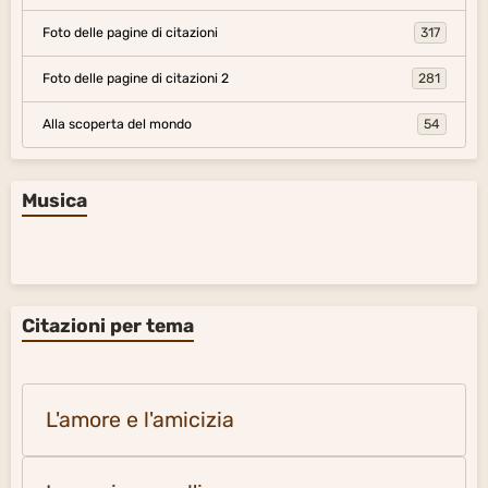
Foto delle pagine di citazioni
317
Foto delle pagine di citazioni 2
281
Alla scoperta del mondo
54
Musica
Citazioni per tema
L'amore e l'amicizia