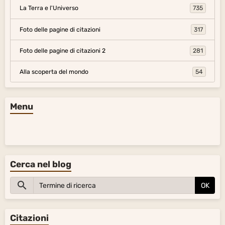
La Terra e l'Universo
735
Foto delle pagine di citazioni
317
Foto delle pagine di citazioni 2
281
Alla scoperta del mondo
54
Menu
Cerca nel blog
OK
Citazioni