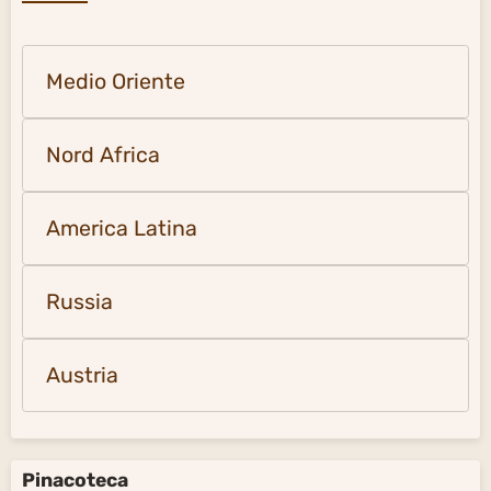
Medio Oriente
Nord Africa
America Latina
Russia
Austria
Pinacoteca