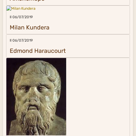
Il 06/07/2019
Milan Kundera
Il 06/07/2019
Edmond Haraucourt