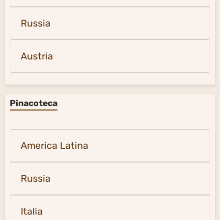
Russia
Austria
Pinacoteca
America Latina
Russia
Italia