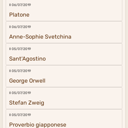
Il 06/07/2019
Platone
Il 06/07/2019
Anne-Sophie Svetchina
Il 05/07/2019
Sant'Agostino
Il 05/07/2019
George Orwell
Il 05/07/2019
Stefan Zweig
Il 05/07/2019
Proverbio giapponese