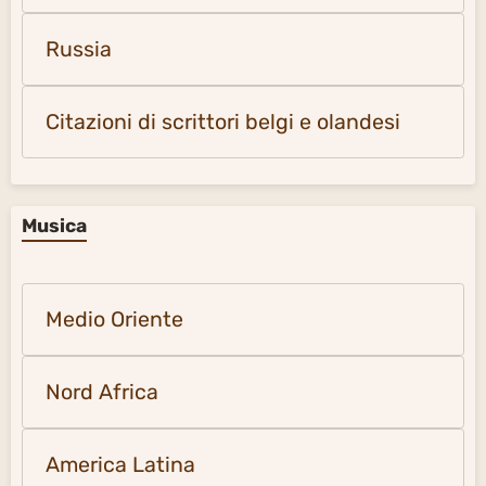
Russia
Citazioni di scrittori belgi e olandesi
Musica
Medio Oriente
Nord Africa
America Latina