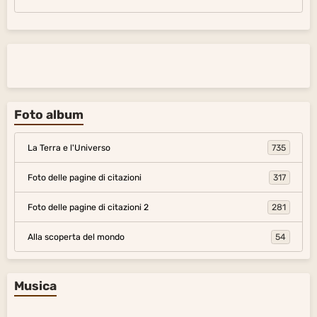
Foto album
La Terra e l'Universo
735
Foto delle pagine di citazioni
317
Foto delle pagine di citazioni 2
281
Alla scoperta del mondo
54
Musica