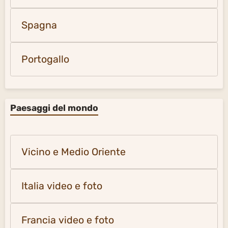
Spagna
Portogallo
Paesaggi del mondo
Vicino e Medio Oriente
Italia video e foto
Francia video e foto