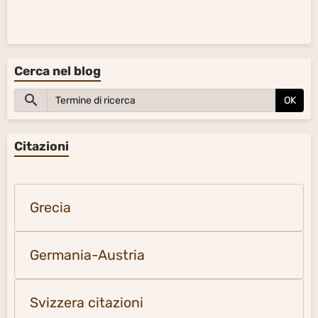
Cerca nel blog
OK
Citazioni
Grecia
Germania-Austria
Svizzera citazioni