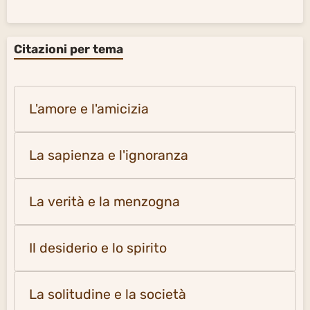
Citazioni per tema
L'amore e l'amicizia
La sapienza e l'ignoranza
La verità e la menzogna
Il desiderio e lo spirito
La solitudine e la società