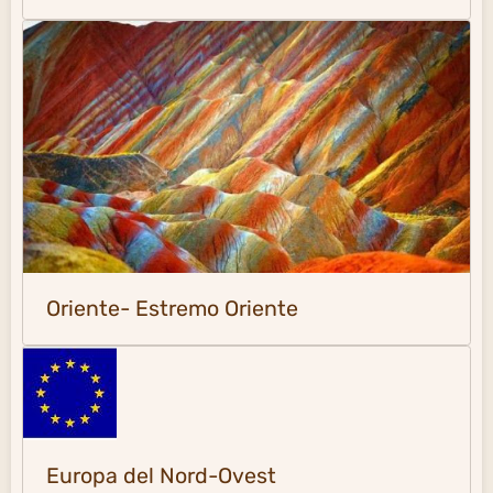
Oriente- Estremo Oriente
Europa del Nord-Ovest