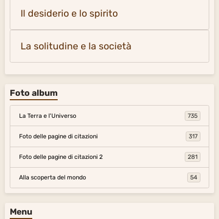
Il desiderio e lo spirito
La solitudine e la società
Foto album
La Terra e l'Universo
735
Foto delle pagine di citazioni
317
Foto delle pagine di citazioni 2
281
Alla scoperta del mondo
54
Menu