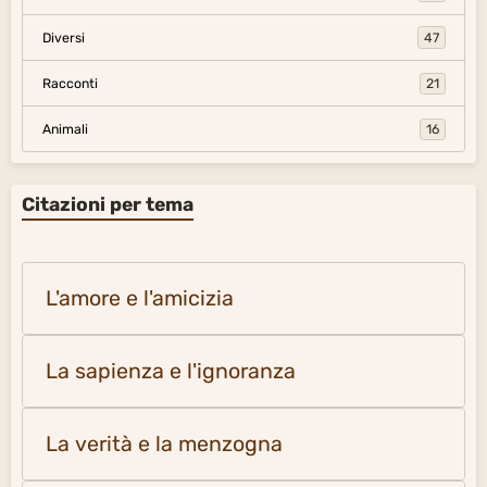
Diversi
47
Racconti
21
Animali
16
Citazioni per tema
L'amore e l'amicizia
La sapienza e l'ignoranza
La verità e la menzogna