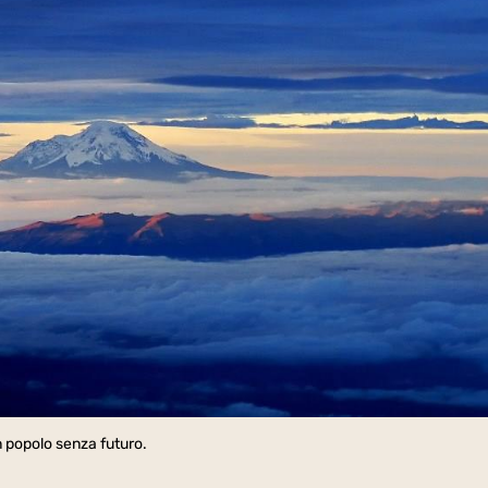
 popolo senza futuro.