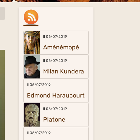
Il 06/07/2019
Aménémopé
Il 06/07/2019
Milan Kundera
Il 06/07/2019
Edmond Haraucourt
Il 06/07/2019
Platone
Il 06/07/2019