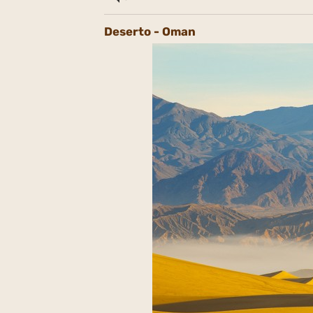
Deserto - Oman