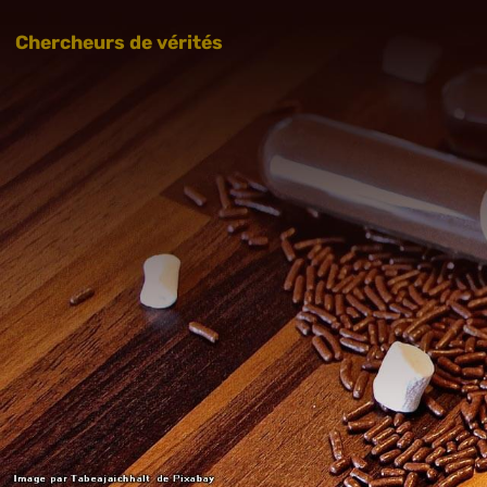
Chercheurs de vérités