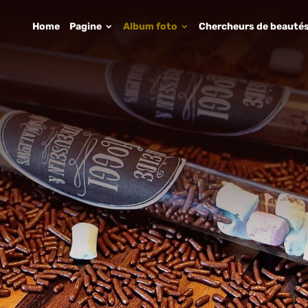
Home
Pagine
Album foto
Chercheurs de beauté