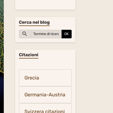
Cerca nel blog
OK
Citazioni
Grecia
Germania-Austria
Svizzera citazioni