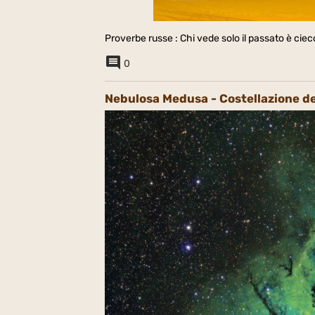
Proverbe russe : Chi vede solo il passato è ciec
0
Nebulosa Medusa - Costellazione de