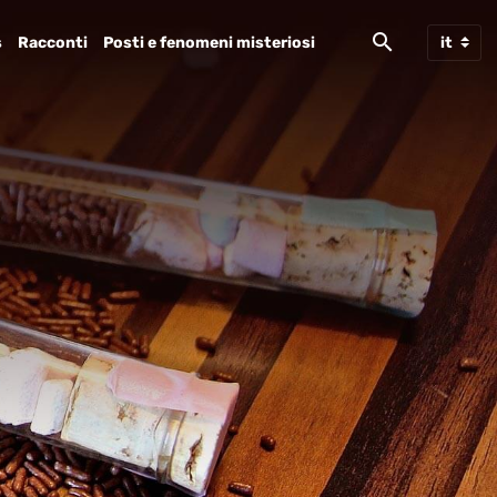
s
Racconti
Posti e fenomeni misteriosi