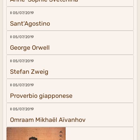
Il 05/07/2019
Sant'Agostino
Il 05/07/2019
George Orwell
Il 05/07/2019
Stefan Zweig
Il 05/07/2019
Proverbio giapponese
Il 05/07/2019
Omraam Mikhaël Aïvanhov