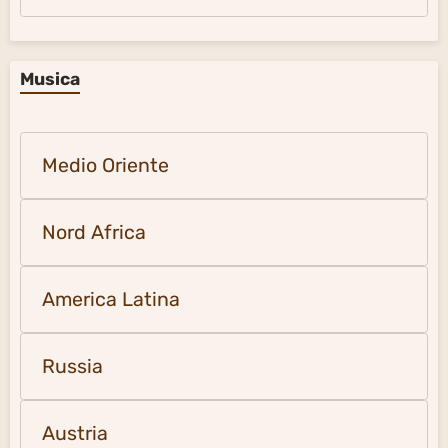
Musica
Medio Oriente
Nord Africa
America Latina
Russia
Austria