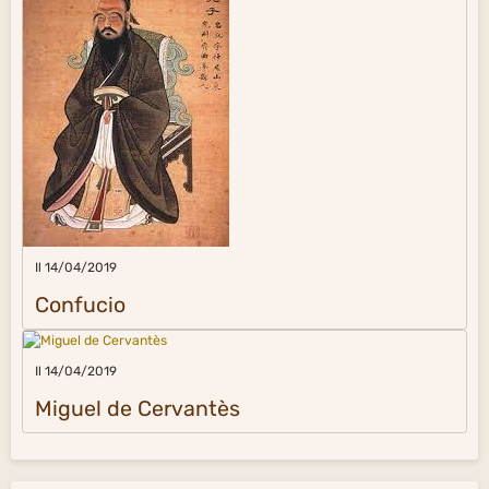
Il 14/04/2019
Confucio
Il 14/04/2019
Miguel de Cervantès