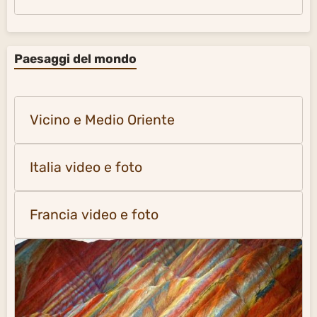
Paesaggi del mondo
Vicino e Medio Oriente
Italia video e foto
Francia video e foto