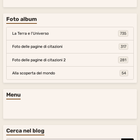
Foto album
La Terra e l'Universo
735
Foto delle pagine di citazioni
317
Foto delle pagine di citazioni 2
281
Alla scoperta del mondo
54
Menu
Cerca nel blog