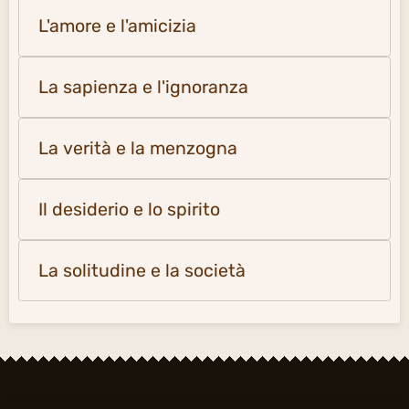
L'amore e l'amicizia
La sapienza e l'ignoranza
La verità e la menzogna
Il desiderio e lo spirito
La solitudine e la società