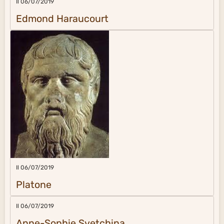
Il 06/07/2019
Edmond Haraucourt
Il 06/07/2019
Platone
Il 06/07/2019
Anne-Sophie Svetchina