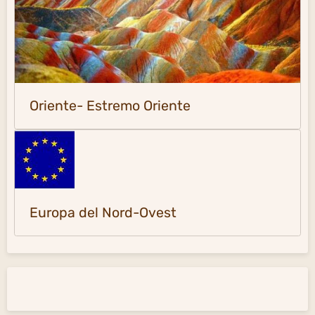
Oriente- Estremo Oriente
Europa del Nord-Ovest