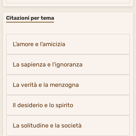
Citazioni per tema
L'amore e l'amicizia
La sapienza e l'ignoranza
La verità e la menzogna
Il desiderio e lo spirito
La solitudine e la società