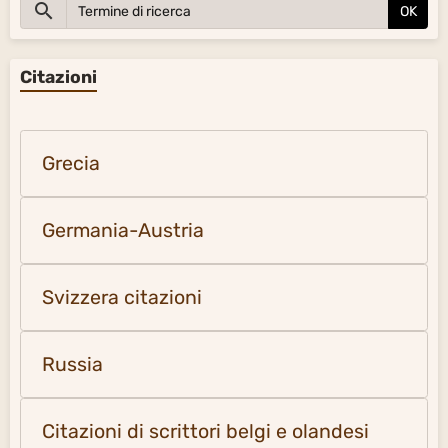
OK
Citazioni
Grecia
Germania-Austria
Svizzera citazioni
Russia
Citazioni di scrittori belgi e olandesi