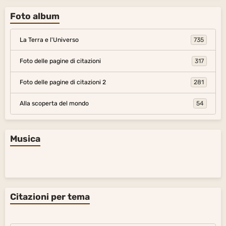
Foto album
La Terra e l'Universo
735
Foto delle pagine di citazioni
317
Foto delle pagine di citazioni 2
281
Alla scoperta del mondo
54
Musica
Citazioni per tema