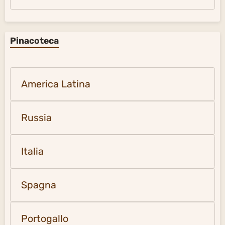
Pinacoteca
America Latina
Russia
Italia
Spagna
Portogallo