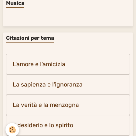
Musica
Citazioni per tema
L'amore e l'amicizia
La sapienza e l'ignoranza
La verità e la menzogna
Il desiderio e lo spirito