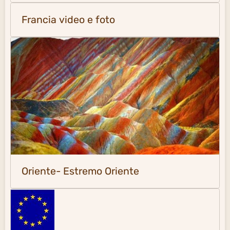
Francia video e foto
Oriente- Estremo Oriente