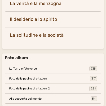
La verità e la menzogna
Il desiderio e lo spirito
La solitudine e la società
Foto album
La Terra e l'Universo
735
Foto delle pagine di citazioni
317
Foto delle pagine di citazioni 2
281
Alla scoperta del mondo
54