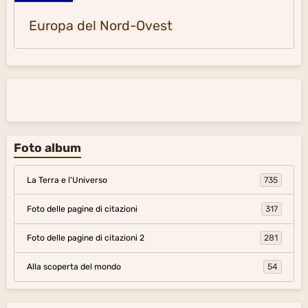
Europa del Nord-Ovest
Foto album
La Terra e l'Universo
735
Foto delle pagine di citazioni
317
Foto delle pagine di citazioni 2
281
Alla scoperta del mondo
54