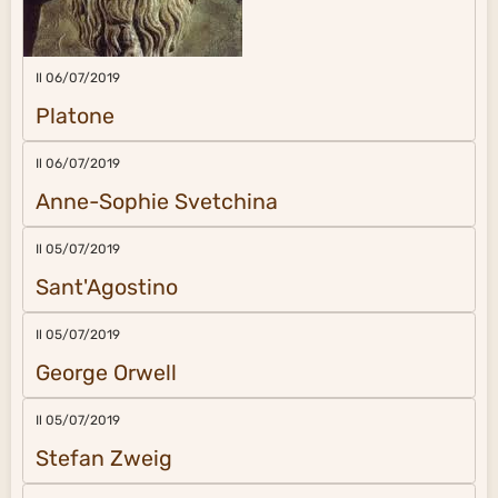
Il 06/07/2019
Platone
Il 06/07/2019
Anne-Sophie Svetchina
Il 05/07/2019
Sant'Agostino
Il 05/07/2019
George Orwell
Il 05/07/2019
Stefan Zweig