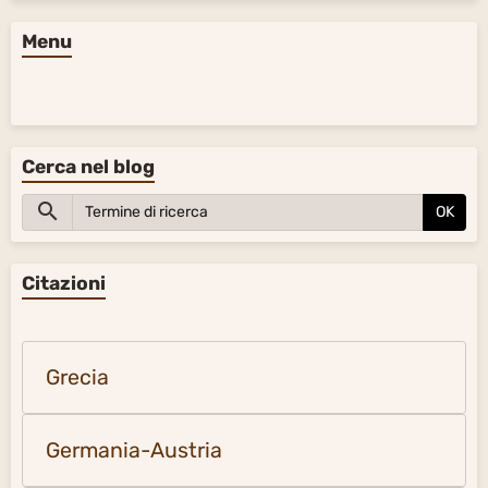
Menu
Cerca nel blog
OK
Citazioni
Grecia
Germania-Austria