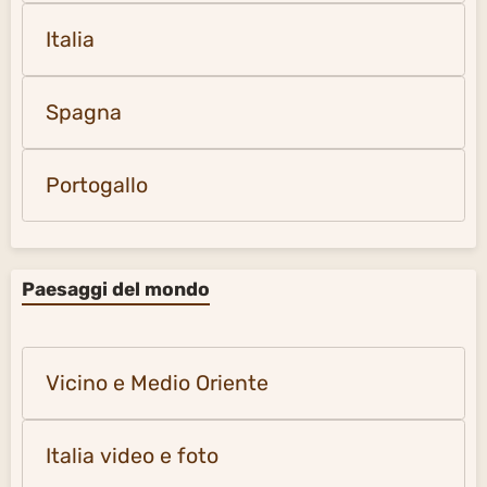
Italia
Spagna
Portogallo
Paesaggi del mondo
Vicino e Medio Oriente
Italia video e foto