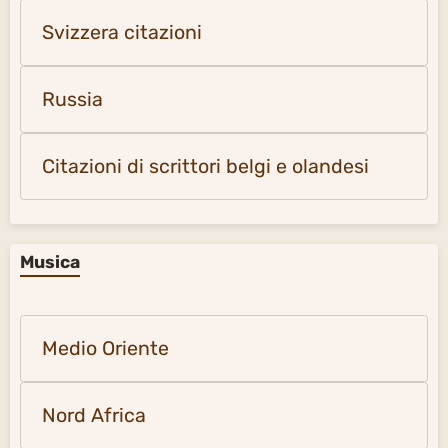
Svizzera citazioni
Russia
Citazioni di scrittori belgi e olandesi
Musica
Medio Oriente
Nord Africa