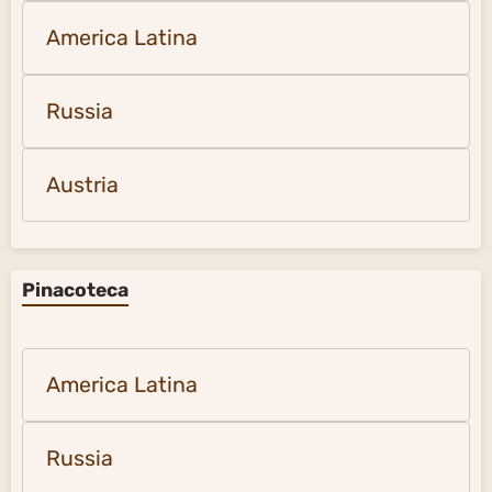
America Latina
Russia
Austria
Pinacoteca
America Latina
Russia