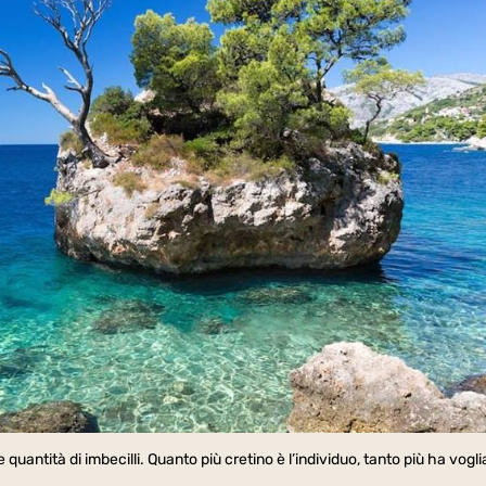
quantità di imbecilli. Quanto più cretino è l’individuo, tanto più ha vogli