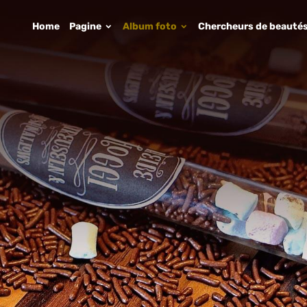
Home
Pagine
Album foto
Chercheurs de beauté