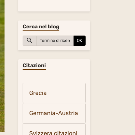
Cerca nel blog
OK
Citazioni
Grecia
Germania-Austria
Svizzera citazioni