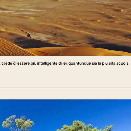
crede di essere più intelligente di lei, quantunque sia la più alta scuola