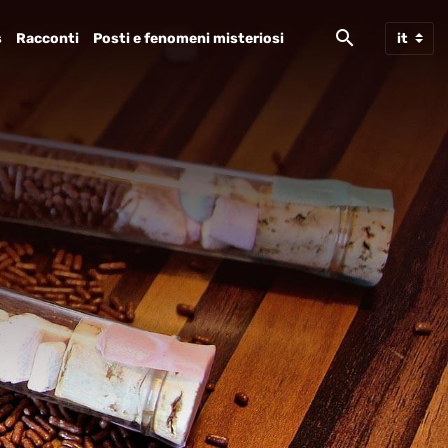
s
Racconti
Posti e fenomeni misteriosi