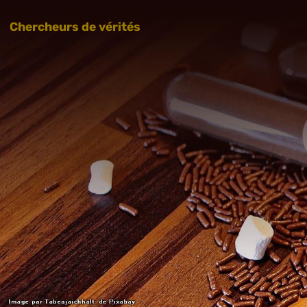
Chercheurs de vérités