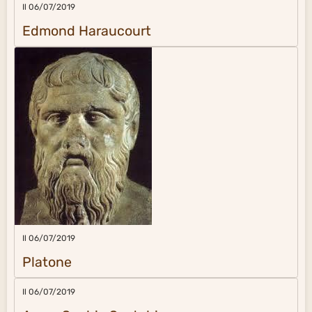
Il 06/07/2019
Edmond Haraucourt
Il 06/07/2019
Platone
Il 06/07/2019