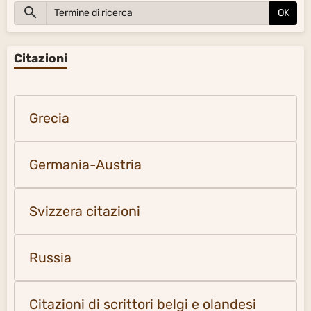
OK
Citazioni
Grecia
Germania-Austria
Svizzera citazioni
Russia
Citazioni di scrittori belgi e olandesi