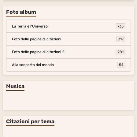
Foto album
La Terra e l'Universo
735
Foto delle pagine di citazioni
317
Foto delle pagine di citazioni 2
281
Alla scoperta del mondo
54
Musica
Citazioni per tema