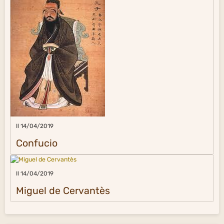
Il 14/04/2019
Confucio
Il 14/04/2019
Miguel de Cervantès