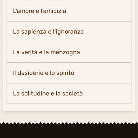
L'amore e l'amicizia
La sapienza e l'ignoranza
La verità e la menzogna
Il desiderio e lo spirito
La solitudine e la società