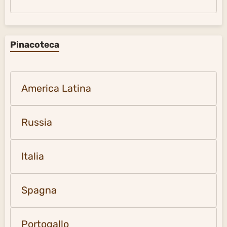
Pinacoteca
America Latina
Russia
Italia
Spagna
Portogallo