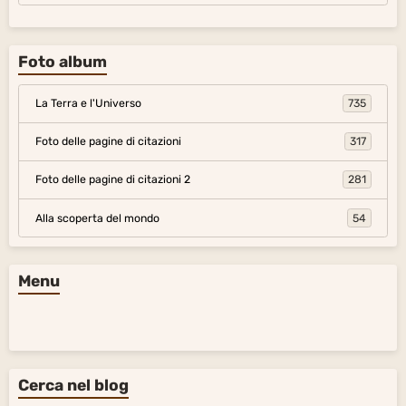
Foto album
La Terra e l'Universo
735
Foto delle pagine di citazioni
317
Foto delle pagine di citazioni 2
281
Alla scoperta del mondo
54
Menu
Cerca nel blog