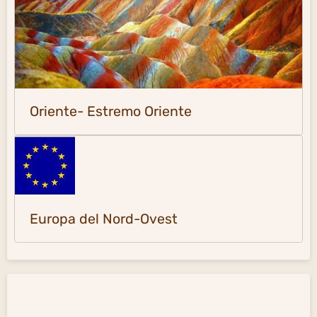
Oriente- Estremo Oriente
Europa del Nord-Ovest