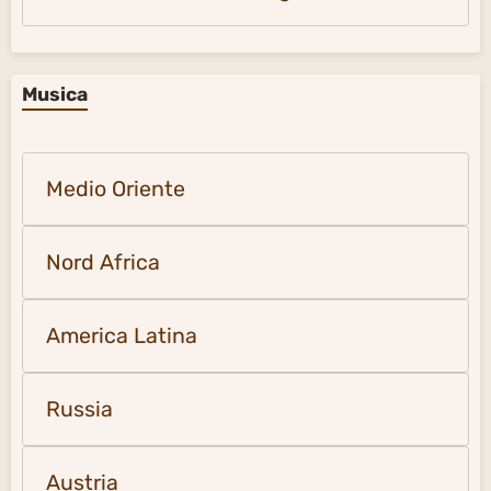
Musica
Medio Oriente
Nord Africa
America Latina
Russia
Austria