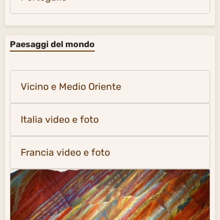
Paesaggi del mondo
Vicino e Medio Oriente
Italia video e foto
Francia video e foto