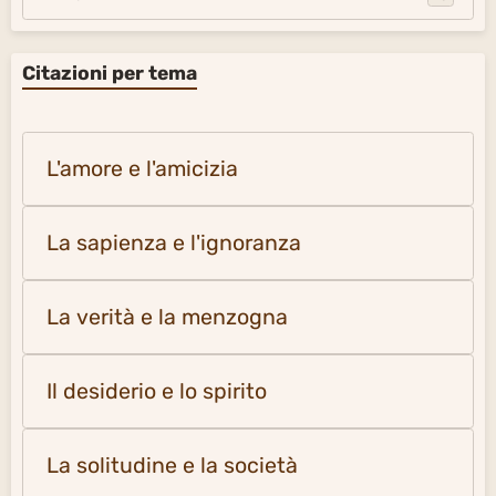
Citazioni per tema
L'amore e l'amicizia
La sapienza e l'ignoranza
La verità e la menzogna
Il desiderio e lo spirito
La solitudine e la società