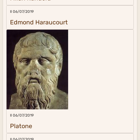
Il 06/07/2019
Edmond Haraucourt
Il 06/07/2019
Platone
Il 06/07/2019