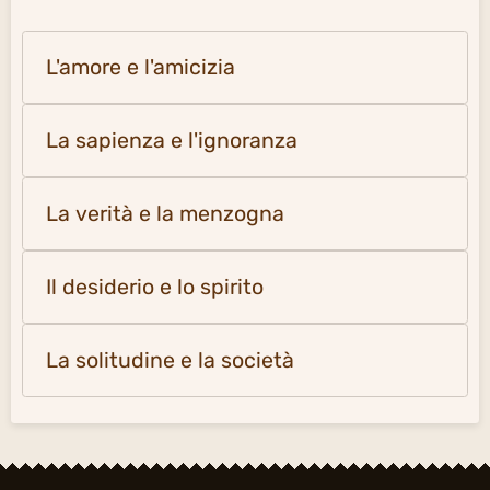
L'amore e l'amicizia
La sapienza e l'ignoranza
La verità e la menzogna
Il desiderio e lo spirito
La solitudine e la società