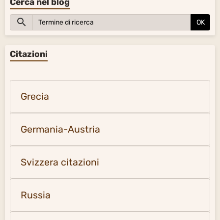
Cerca nel blog
OK
Citazioni
Grecia
Germania-Austria
Svizzera citazioni
Russia