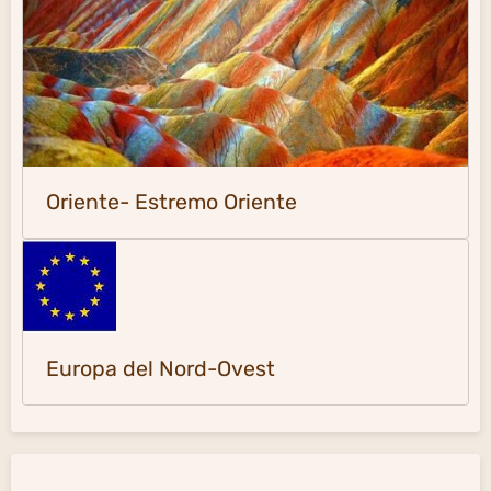
Oriente- Estremo Oriente
Europa del Nord-Ovest