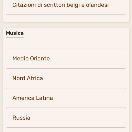
Citazioni di scrittori belgi e olandesi
Musica
Medio Oriente
Nord Africa
America Latina
Russia