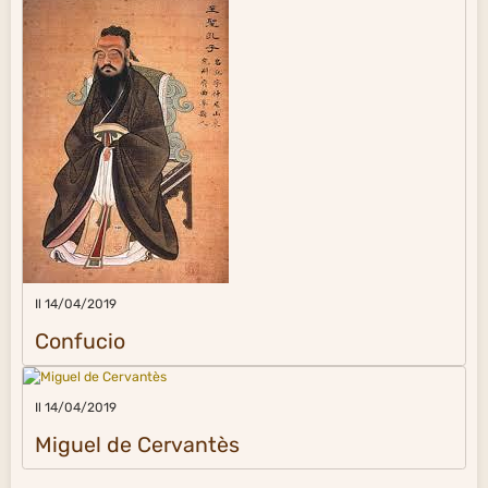
Il 14/04/2019
Confucio
Il 14/04/2019
Miguel de Cervantès