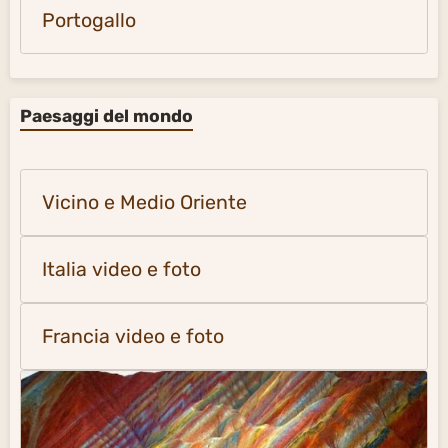
Portogallo
Paesaggi del mondo
Vicino e Medio Oriente
Italia video e foto
Francia video e foto