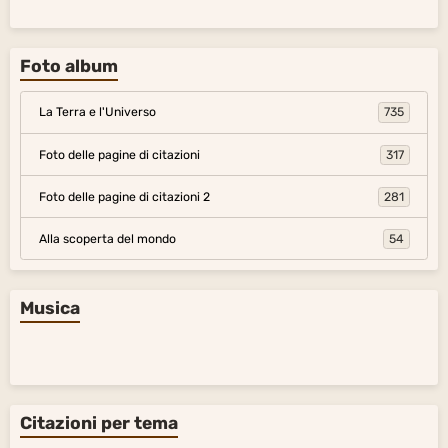
Foto album
La Terra e l'Universo
735
Foto delle pagine di citazioni
317
Foto delle pagine di citazioni 2
281
Alla scoperta del mondo
54
Musica
Citazioni per tema