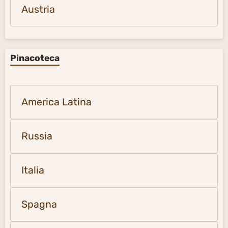
Austria
Pinacoteca
America Latina
Russia
Italia
Spagna