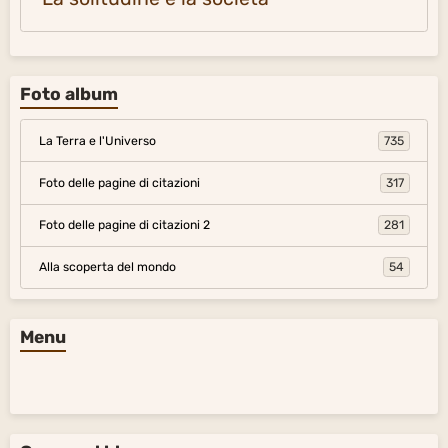
Foto album
La Terra e l'Universo
735
Foto delle pagine di citazioni
317
Foto delle pagine di citazioni 2
281
Alla scoperta del mondo
54
Menu