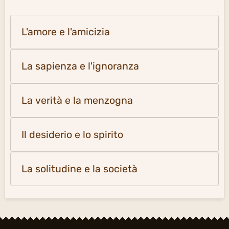
L'amore e l'amicizia
La sapienza e l'ignoranza
La verità e la menzogna
Il desiderio e lo spirito
La solitudine e la società