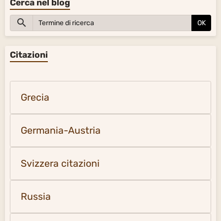
Cerca nel blog
OK
Citazioni
Grecia
Germania-Austria
Svizzera citazioni
Russia