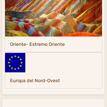
Oriente- Estremo Oriente
Europa del Nord-Ovest