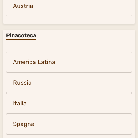
Austria
Pinacoteca
America Latina
Russia
Italia
Spagna