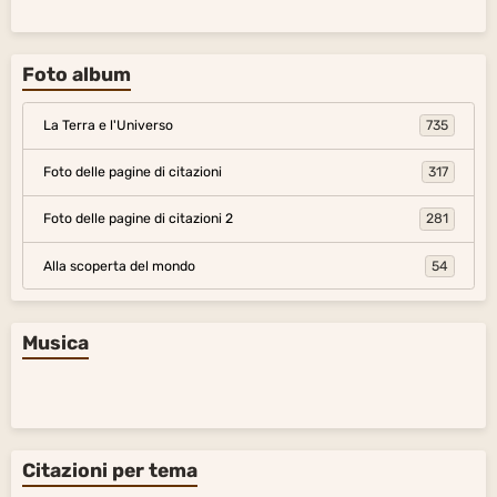
Foto album
La Terra e l'Universo
735
Foto delle pagine di citazioni
317
Foto delle pagine di citazioni 2
281
Alla scoperta del mondo
54
Musica
Citazioni per tema