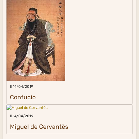
Il 14/04/2019
Confucio
Il 14/04/2019
Miguel de Cervantès