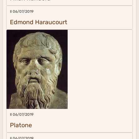
Il 06/07/2019
Edmond Haraucourt
Il 06/07/2019
Platone
Il 06/07/2019