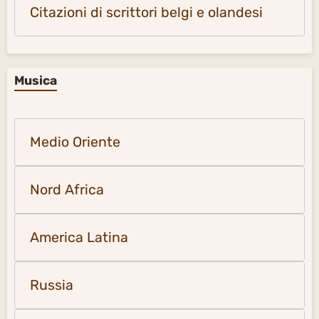
Citazioni di scrittori belgi e olandesi
Musica
Medio Oriente
Nord Africa
America Latina
Russia