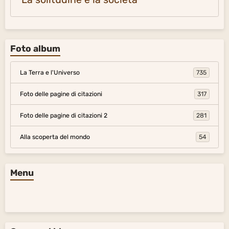
Foto album
La Terra e l'Universo
735
Foto delle pagine di citazioni
317
Foto delle pagine di citazioni 2
281
Alla scoperta del mondo
54
Menu