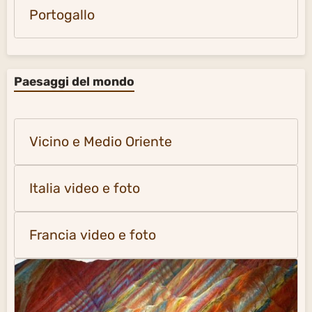
Portogallo
Paesaggi del mondo
Vicino e Medio Oriente
Italia video e foto
Francia video e foto