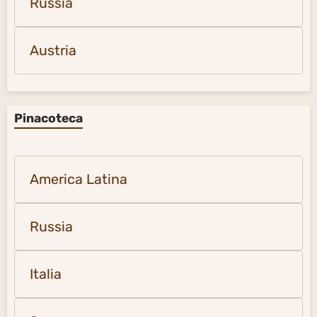
Russia
Austria
Pinacoteca
America Latina
Russia
Italia