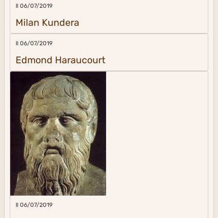
Il 06/07/2019
Milan Kundera
Il 06/07/2019
Edmond Haraucourt
Il 06/07/2019