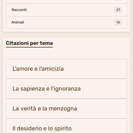
Racconti
21
Animali
16
Citazioni per tema
L'amore e l'amicizia
La sapienza e l'ignoranza
La verità e la menzogna
Il desiderio e lo spirito