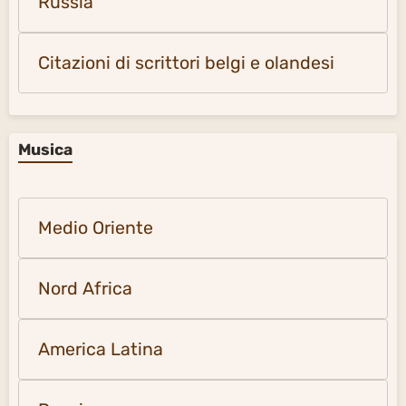
Russia
Citazioni di scrittori belgi e olandesi
Musica
Medio Oriente
Nord Africa
America Latina