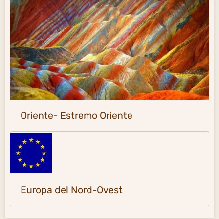
Oriente- Estremo Oriente
Europa del Nord-Ovest