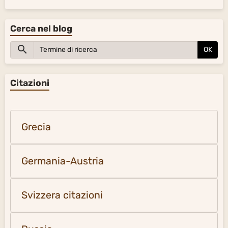
Cerca nel blog
OK
Citazioni
Grecia
Germania-Austria
Svizzera citazioni