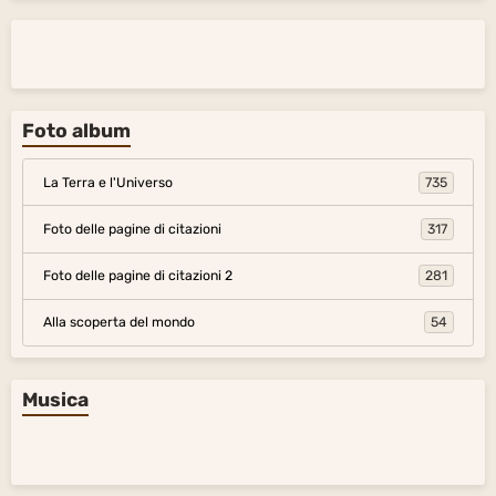
Foto album
La Terra e l'Universo
735
Foto delle pagine di citazioni
317
Foto delle pagine di citazioni 2
281
Alla scoperta del mondo
54
Musica