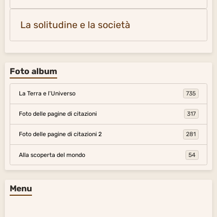
La solitudine e la società
Foto album
La Terra e l'Universo
735
Foto delle pagine di citazioni
317
Foto delle pagine di citazioni 2
281
Alla scoperta del mondo
54
Menu