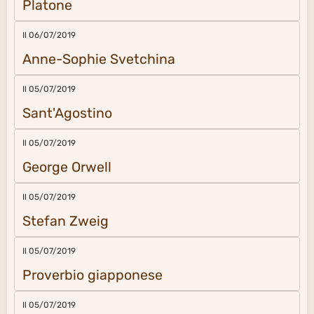
Platone
Il 06/07/2019
Anne-Sophie Svetchina
Il 05/07/2019
Sant'Agostino
Il 05/07/2019
George Orwell
Il 05/07/2019
Stefan Zweig
Il 05/07/2019
Proverbio giapponese
Il 05/07/2019