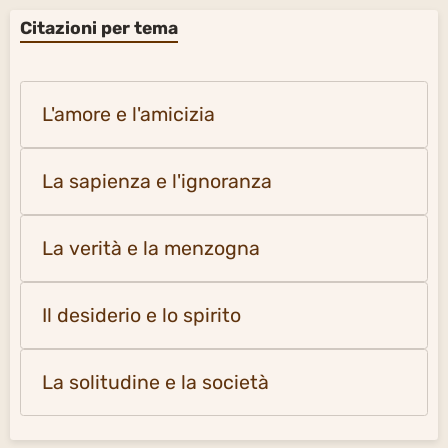
Citazioni per tema
L'amore e l'amicizia
La sapienza e l'ignoranza
La verità e la menzogna
Il desiderio e lo spirito
La solitudine e la società