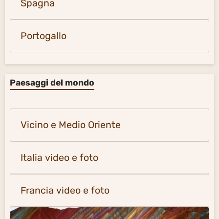
Spagna
Portogallo
Paesaggi del mondo
Vicino e Medio Oriente
Italia video e foto
Francia video e foto