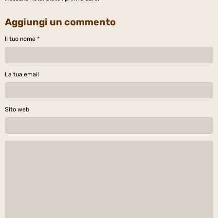
Aggiungi un commento
Il tuo nome
La tua email
Sito web