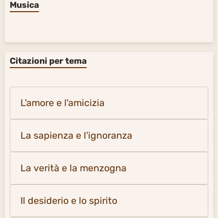
Musica
Citazioni per tema
L'amore e l'amicizia
La sapienza e l'ignoranza
La verità e la menzogna
Il desiderio e lo spirito