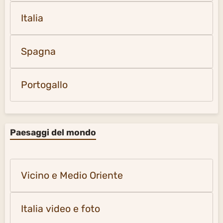
Italia
Spagna
Portogallo
Paesaggi del mondo
Vicino e Medio Oriente
Italia video e foto