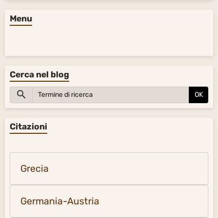
Menu
Cerca nel blog
OK
Citazioni
Grecia
Germania-Austria