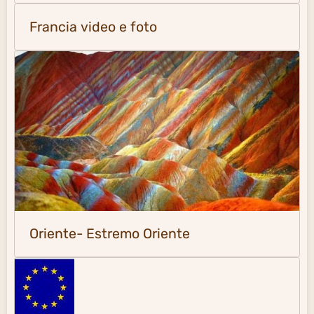
Francia video e foto
Oriente- Estremo Oriente