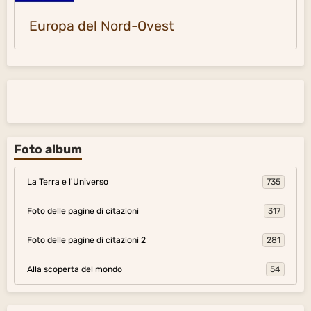
Europa del Nord-Ovest
Foto album
La Terra e l'Universo
735
Foto delle pagine di citazioni
317
Foto delle pagine di citazioni 2
281
Alla scoperta del mondo
54