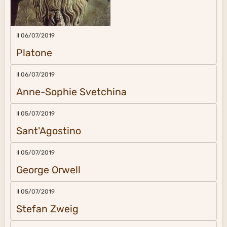
Il 06/07/2019
Platone
Il 06/07/2019
Anne-Sophie Svetchina
Il 05/07/2019
Sant'Agostino
Il 05/07/2019
George Orwell
Il 05/07/2019
Stefan Zweig