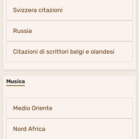
Svizzera citazioni
Russia
Citazioni di scrittori belgi e olandesi
Musica
Medio Oriente
Nord Africa