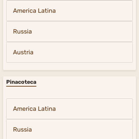
America Latina
Russia
Austria
Pinacoteca
America Latina
Russia