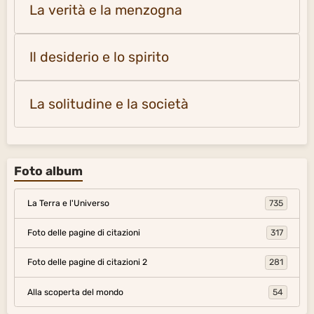
La verità e la menzogna
Il desiderio e lo spirito
La solitudine e la società
Foto album
La Terra e l'Universo
735
Foto delle pagine di citazioni
317
Foto delle pagine di citazioni 2
281
Alla scoperta del mondo
54