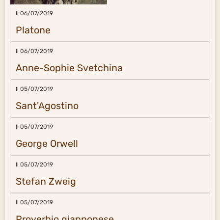
Il 06/07/2019
Platone
Il 06/07/2019
Anne-Sophie Svetchina
Il 05/07/2019
Sant'Agostino
Il 05/07/2019
George Orwell
Il 05/07/2019
Stefan Zweig
Il 05/07/2019
Proverbio giapponese