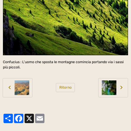
Confucius : L'uomo che sposta le montagne comincia portando via i sassi
più piccoli.
Ritorno
Partager
Facebook
X
Email