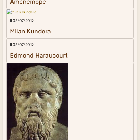
Aménémopé
Il 06/07/2019
Milan Kundera
Il 06/07/2019
Edmond Haraucourt