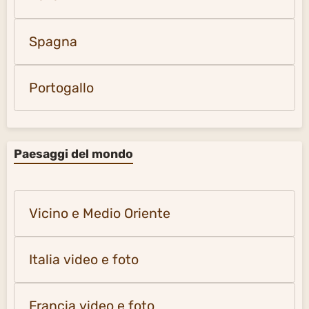
Spagna
Portogallo
Paesaggi del mondo
Vicino e Medio Oriente
Italia video e foto
Francia video e foto