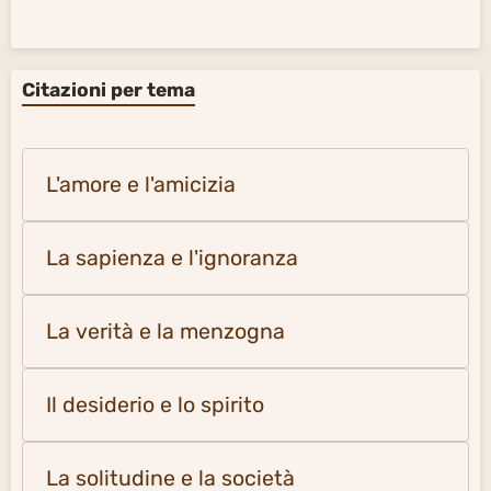
Citazioni per tema
L'amore e l'amicizia
La sapienza e l'ignoranza
La verità e la menzogna
Il desiderio e lo spirito
La solitudine e la società