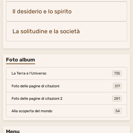
Il desiderio e lo spirito
La solitudine e la società
Foto album
La Terra e l'Universo
735
Foto delle pagine di citazioni
317
Foto delle pagine di citazioni 2
281
Alla scoperta del mondo
54
Menu