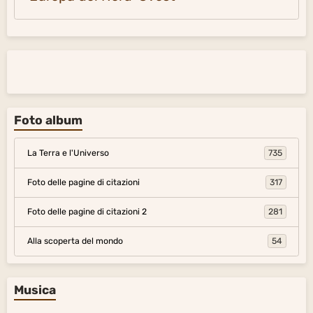
Foto album
La Terra e l'Universo
735
Foto delle pagine di citazioni
317
Foto delle pagine di citazioni 2
281
Alla scoperta del mondo
54
Musica