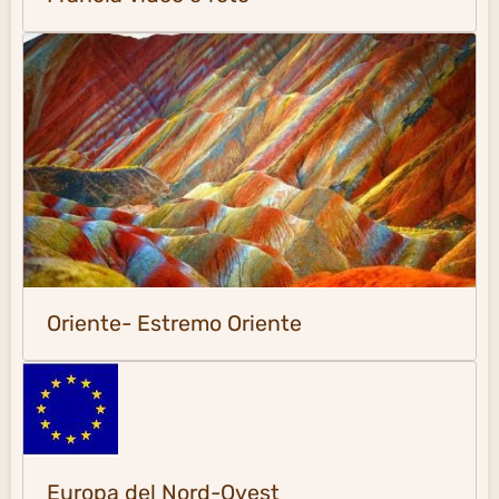
Oriente- Estremo Oriente
Europa del Nord-Ovest