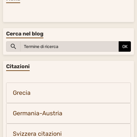
Cerca nel blog
OK
Citazioni
Grecia
Germania-Austria
Svizzera citazioni