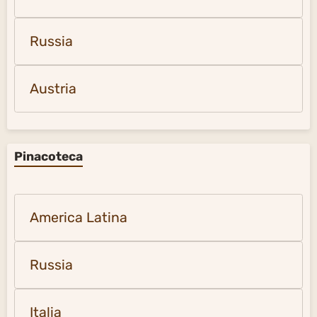
Russia
Austria
Pinacoteca
America Latina
Russia
Italia