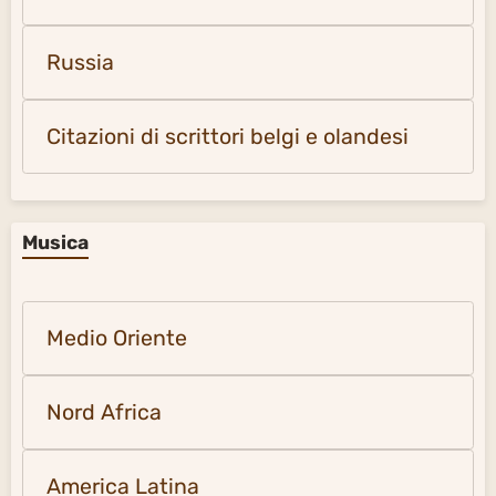
Russia
Citazioni di scrittori belgi e olandesi
Musica
Medio Oriente
Nord Africa
America Latina