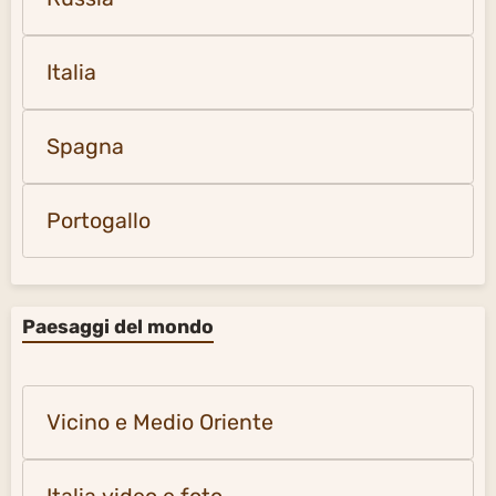
Italia
Spagna
Portogallo
Paesaggi del mondo
Vicino e Medio Oriente