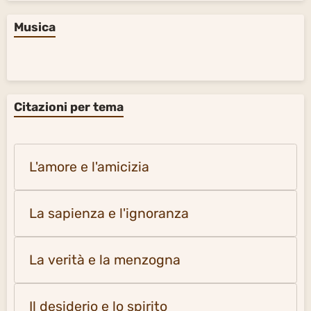
Musica
Citazioni per tema
L'amore e l'amicizia
La sapienza e l'ignoranza
La verità e la menzogna
Il desiderio e lo spirito