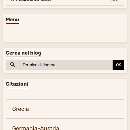
Menu
Cerca nel blog
OK
Citazioni
Grecia
Germania-Austria