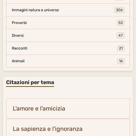
Immagini natura e universo
306
Proverbi
53
Diversi
47
Racconti
21
Animali
16
Citazioni per tema
L'amore e l'amicizia
La sapienza e l'ignoranza