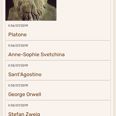
Il 06/07/2019
Platone
Il 06/07/2019
Anne-Sophie Svetchina
Il 05/07/2019
Sant'Agostino
Il 05/07/2019
George Orwell
Il 05/07/2019
Stefan Zweig