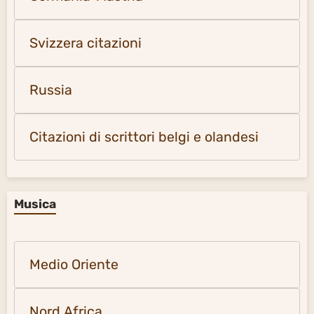
Svizzera citazioni
Russia
Citazioni di scrittori belgi e olandesi
Musica
Medio Oriente
Nord Africa