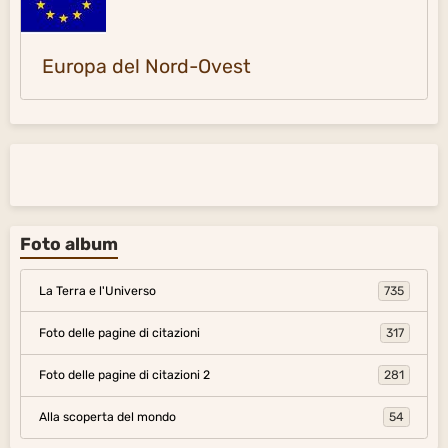
Europa del Nord-Ovest
Foto album
La Terra e l'Universo
735
Foto delle pagine di citazioni
317
Foto delle pagine di citazioni 2
281
Alla scoperta del mondo
54