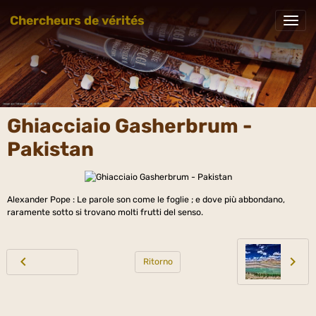
Chercheurs de vérités
Ghiacciaio Gasherbrum -
Pakistan
Alexander Pope : Le parole son come le foglie ; e dove più abbondano,
raramente sotto si trovano molti frutti del senso.
Ritorno