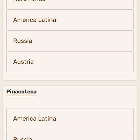
America Latina
Russia
Austria
Pinacoteca
America Latina
Russia