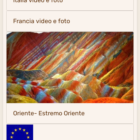
Italia video e foto
Francia video e foto
Oriente- Estremo Oriente