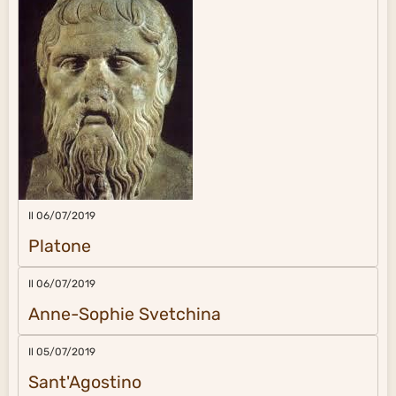
Il 06/07/2019
Platone
Il 06/07/2019
Anne-Sophie Svetchina
Il 05/07/2019
Sant'Agostino