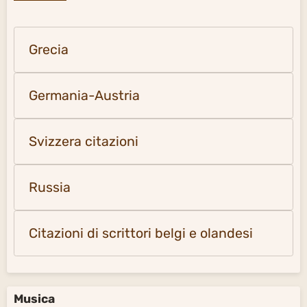
Grecia
Germania-Austria
Svizzera citazioni
Russia
Citazioni di scrittori belgi e olandesi
Musica