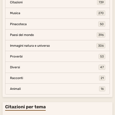
Citazioni
739
Musica
270
Pinacoteca
50
Paesi del mondo
396
Immagini natura e universo
306
Proverbi
53
Diversi
47
Racconti
21
Animali
16
Citazioni per tema