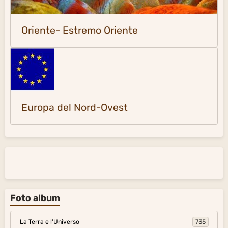
Oriente- Estremo Oriente
Europa del Nord-Ovest
Foto album
La Terra e l'Universo
735