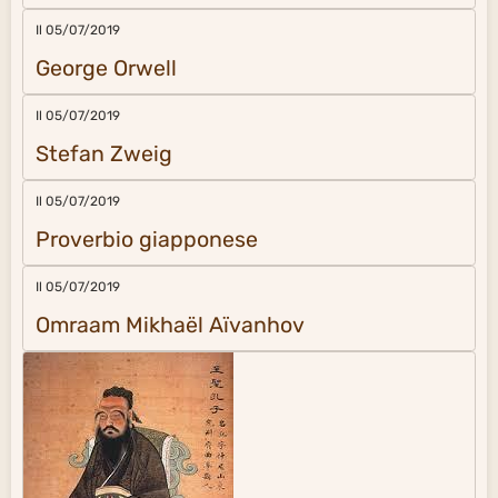
Il 05/07/2019
George Orwell
Il 05/07/2019
Stefan Zweig
Il 05/07/2019
Proverbio giapponese
Il 05/07/2019
Omraam Mikhaël Aïvanhov