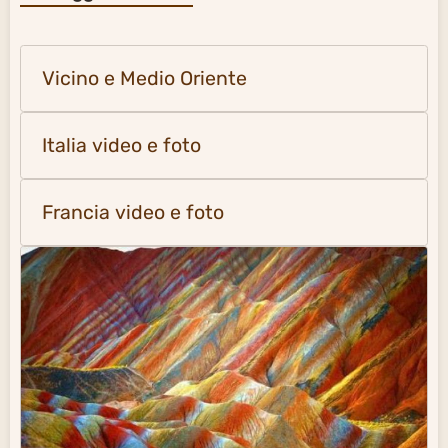
Vicino e Medio Oriente
Italia video e foto
Francia video e foto