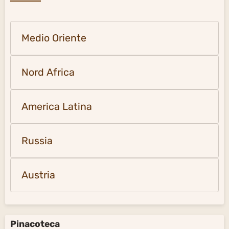
Medio Oriente
Nord Africa
America Latina
Russia
Austria
Pinacoteca