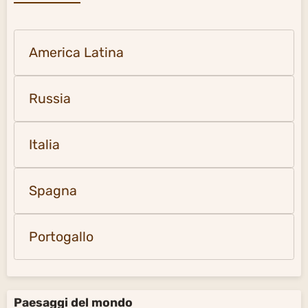
America Latina
Russia
Italia
Spagna
Portogallo
Paesaggi del mondo