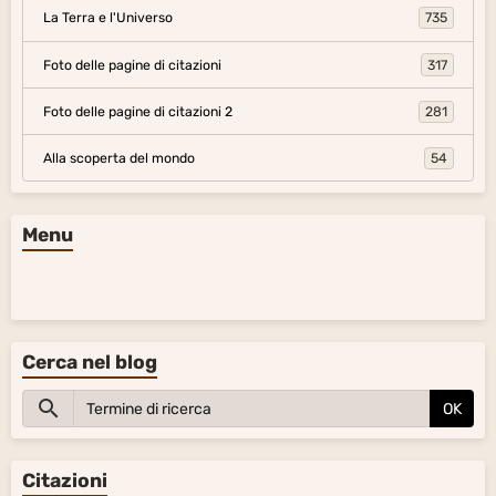
La Terra e l'Universo
735
Foto delle pagine di citazioni
317
Foto delle pagine di citazioni 2
281
Alla scoperta del mondo
54
Menu
Cerca nel blog
OK
Citazioni