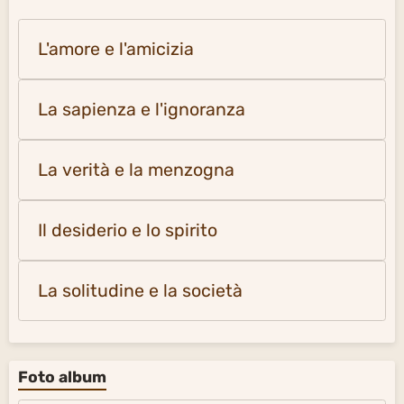
L'amore e l'amicizia
La sapienza e l'ignoranza
La verità e la menzogna
Il desiderio e lo spirito
La solitudine e la società
Foto album