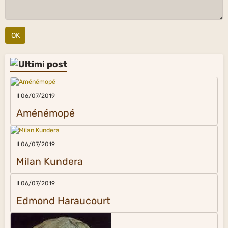
OK
Il 06/07/2019
Aménémopé
Il 06/07/2019
Milan Kundera
Il 06/07/2019
Edmond Haraucourt