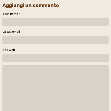
Aggiungi un commento
Il tuo nome
La tua email
Sito web