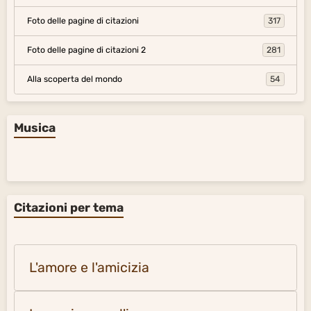
Foto delle pagine di citazioni
317
Foto delle pagine di citazioni 2
281
Alla scoperta del mondo
54
Musica
Citazioni per tema
L'amore e l'amicizia