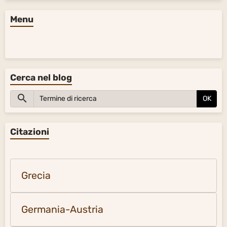
Menu
Cerca nel blog
OK
Citazioni
Grecia
Germania-Austria