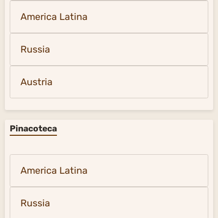
America Latina
Russia
Austria
Pinacoteca
America Latina
Russia