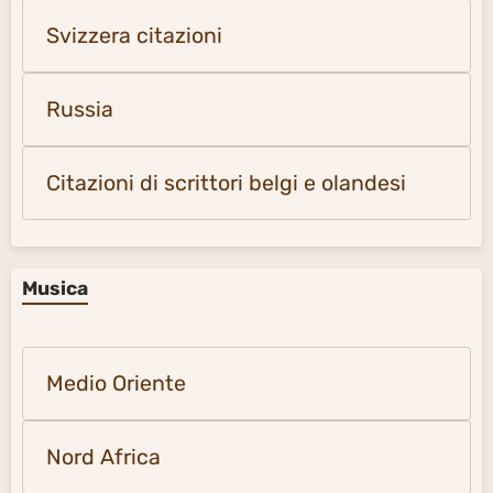
Svizzera citazioni
Russia
Citazioni di scrittori belgi e olandesi
Musica
Medio Oriente
Nord Africa