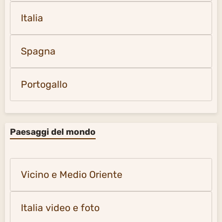
Italia
Spagna
Portogallo
Paesaggi del mondo
Vicino e Medio Oriente
Italia video e foto