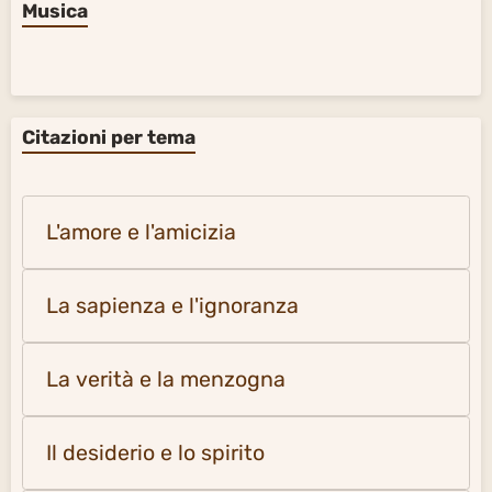
Musica
Citazioni per tema
L'amore e l'amicizia
La sapienza e l'ignoranza
La verità e la menzogna
Il desiderio e lo spirito