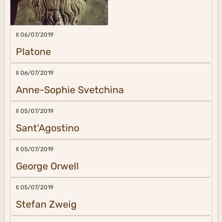
Il 06/07/2019
Platone
Il 06/07/2019
Anne-Sophie Svetchina
Il 05/07/2019
Sant'Agostino
Il 05/07/2019
George Orwell
Il 05/07/2019
Stefan Zweig