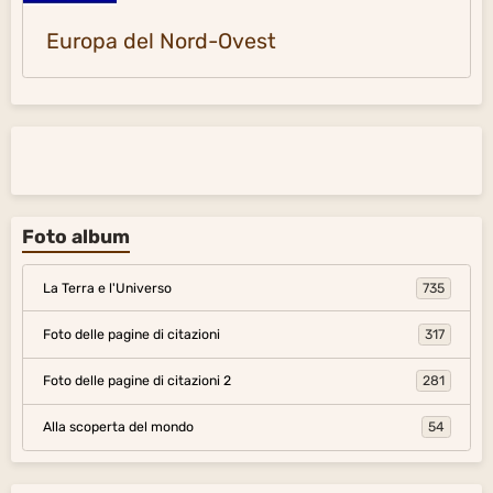
Europa del Nord-Ovest
Foto album
La Terra e l'Universo
735
Foto delle pagine di citazioni
317
Foto delle pagine di citazioni 2
281
Alla scoperta del mondo
54