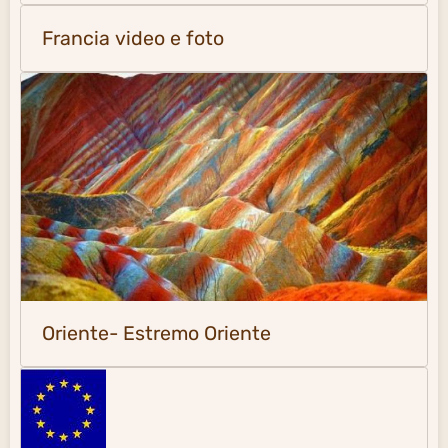
Francia video e foto
Oriente- Estremo Oriente