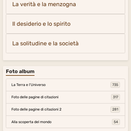
La verità e la menzogna
Il desiderio e lo spirito
La solitudine e la società
Foto album
La Terra e l'Universo
735
Foto delle pagine di citazioni
317
Foto delle pagine di citazioni 2
281
Alla scoperta del mondo
54