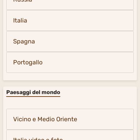
Italia
Spagna
Portogallo
Paesaggi del mondo
Vicino e Medio Oriente