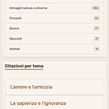
Immagini natura e universo
306
Proverbi
53
Diversi
47
Racconti
21
Animali
16
Citazioni per tema
L'amore e l'amicizia
La sapienza e l'ignoranza