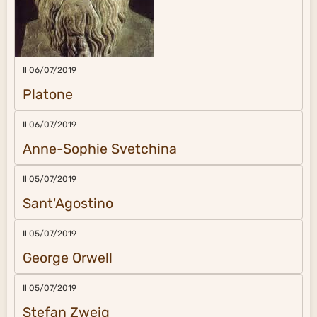
Il 06/07/2019
Platone
Il 06/07/2019
Anne-Sophie Svetchina
Il 05/07/2019
Sant'Agostino
Il 05/07/2019
George Orwell
Il 05/07/2019
Stefan Zweig