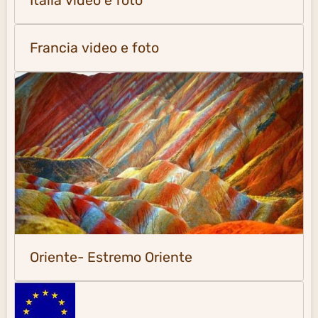
Italia video e foto
Francia video e foto
Oriente- Estremo Oriente