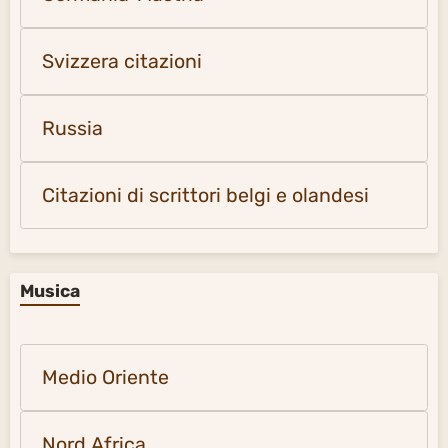
Svizzera citazioni
Russia
Citazioni di scrittori belgi e olandesi
Musica
Medio Oriente
Nord Africa