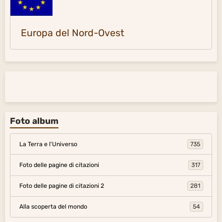
Europa del Nord-Ovest
Foto album
La Terra e l'Universo
735
Foto delle pagine di citazioni
317
Foto delle pagine di citazioni 2
281
Alla scoperta del mondo
54