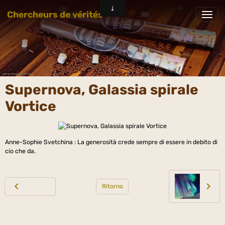
Chercheurs de vérités
Supernova, Galassia spirale
Vortice
Anne-Sophie Svetchina : La generosità crede sempre di essere in debito di
cio che da.
Ritorno