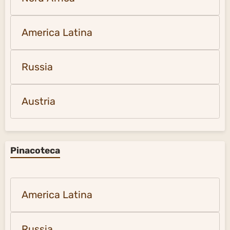
America Latina
Russia
Austria
Pinacoteca
America Latina
Russia