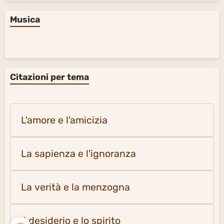
Musica
Citazioni per tema
L'amore e l'amicizia
La sapienza e l'ignoranza
La verità e la menzogna
Il desiderio e lo spirito