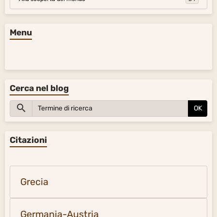
Menu
Cerca nel blog
OK
Citazioni
Grecia
Germania-Austria