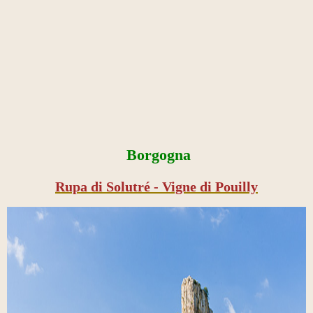
Borgogna
Rupa di Solutré - Vigne di Pouilly