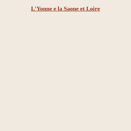
L'Yonne e la Saone et Loire