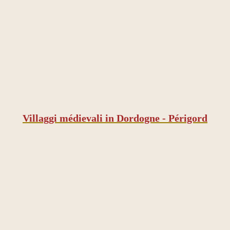
Villaggi médievali in Dordogne - Périgord