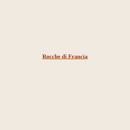
Rocche di Francia