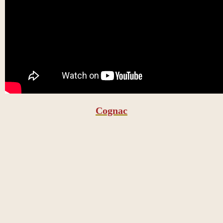
Cognac