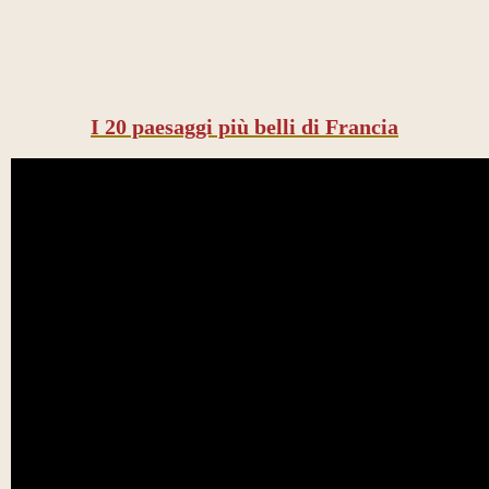
I 20 paesaggi più belli di Francia