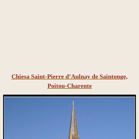
​Chiesa Saint-Pierre d’Aulnay de Saintonge,
Poitou-Charente