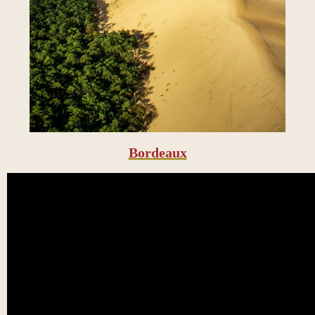
Bordeaux