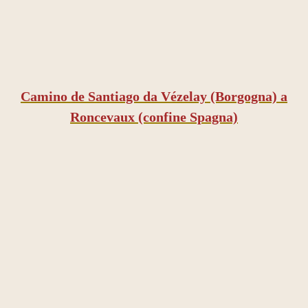
Camino de Santiago da Vézelay (Borgogna) a
Roncevaux (confine Spagna)