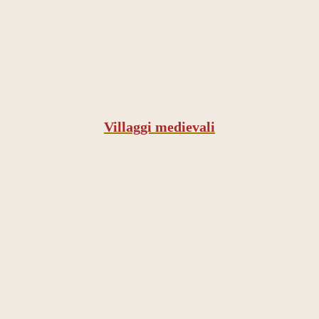
Villaggi medievali