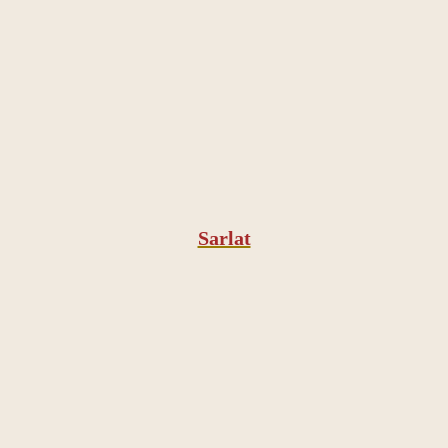
Sarlat