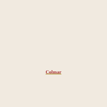
Colmar