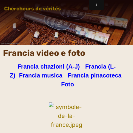
Chercheurs de vérités
Francia video e foto
Francia citazioni (A-J)
Francia (L-
Z)
Francia musica
Francia pinacoteca
Foto