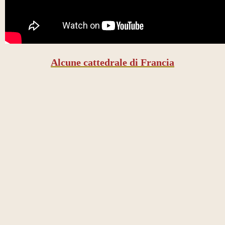
Alcune cattedrale di Francia