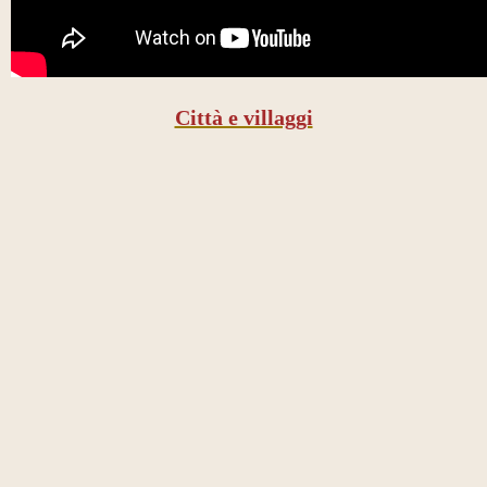
Città e villaggi