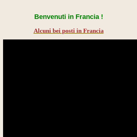
Benvenuti in Francia !
Alcuni bei posti in Francia