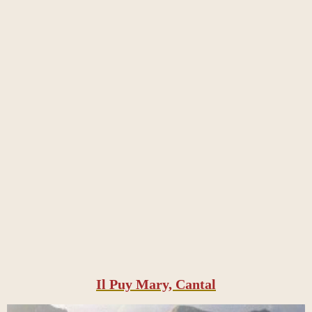
Il Puy Mary, Cantal