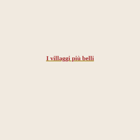
I villaggi più belli