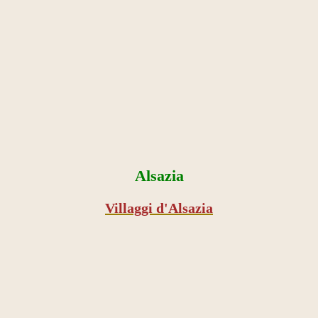
Alsazia
Villaggi d'Alsazia