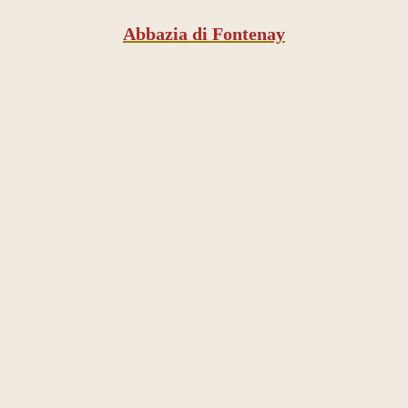
Abbazia di Fontenay