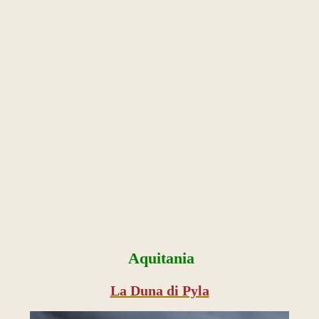
Aquitania
La Duna di Pyla