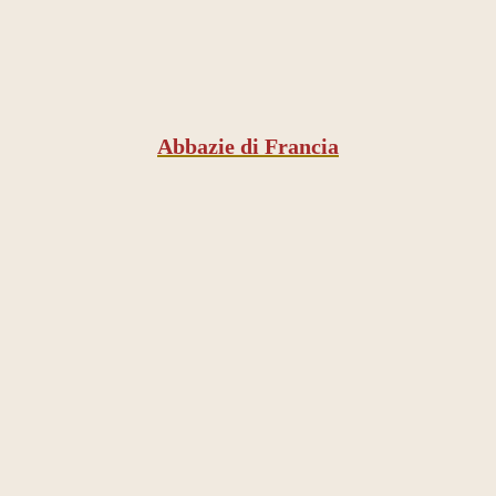
Abbazie di Francia