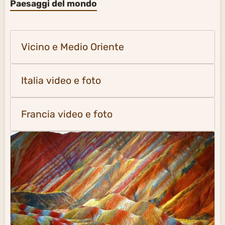
Paesaggi del mondo
Vicino e Medio Oriente
Italia video e foto
Francia video e foto