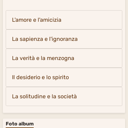
L'amore e l'amicizia
La sapienza e l'ignoranza
La verità e la menzogna
Il desiderio e lo spirito
La solitudine e la società
Foto album