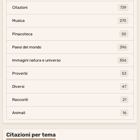
Citazioni
739
Musica
270
Pinacoteca
50
Paesi del mondo
396
Immagini natura e universo
306
Proverbi
53
Diversi
47
Racconti
21
Animali
16
Citazioni per tema