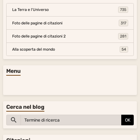
La Terra e l'Universo
735
Foto delle pagine di citazioni
317
Foto delle pagine di citazioni 2
281
Alla scoperta del mondo
54
Menu
Cerca nel blog
OK