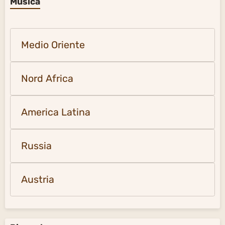
Musica
Medio Oriente
Nord Africa
America Latina
Russia
Austria