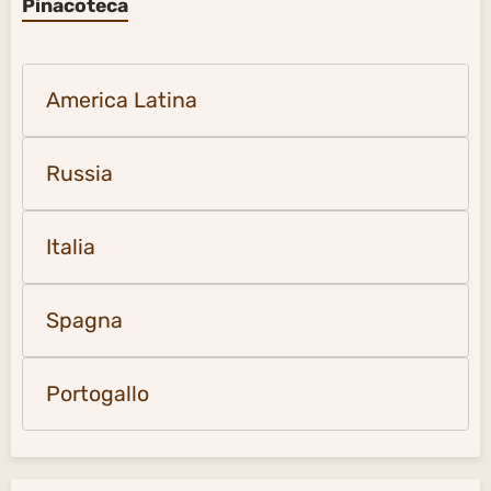
Pinacoteca
America Latina
Russia
Italia
Spagna
Portogallo