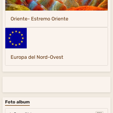
Oriente- Estremo Oriente
Europa del Nord-Ovest
Foto album