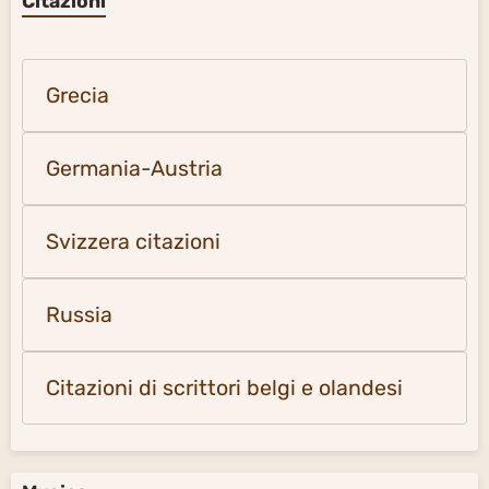
Citazioni
Grecia
Germania-Austria
Svizzera citazioni
Russia
Citazioni di scrittori belgi e olandesi