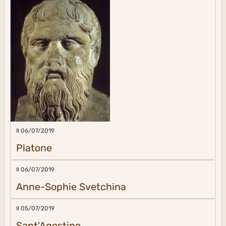
Il 06/07/2019
Platone
Il 06/07/2019
Anne-Sophie Svetchina
Il 05/07/2019
Sant'Agostino