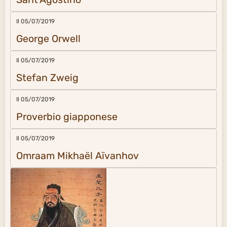
Il 05/07/2019
George Orwell
Il 05/07/2019
Stefan Zweig
Il 05/07/2019
Proverbio giapponese
Il 05/07/2019
Omraam Mikhaël Aïvanhov