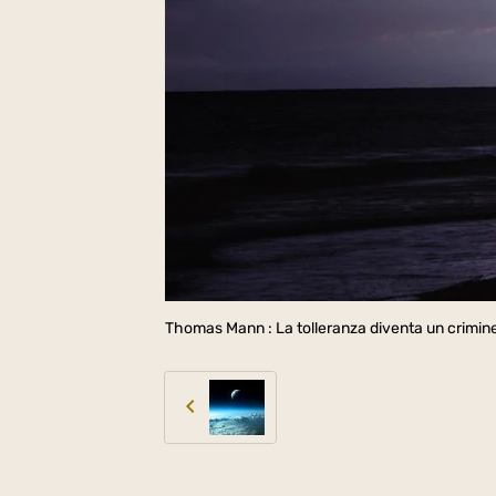
Thomas Mann : La tolleranza diventa un crimine