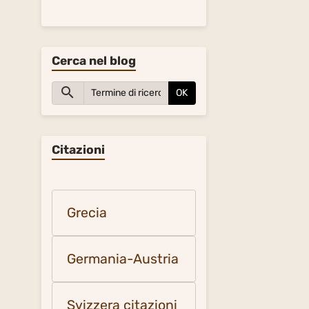
Cerca nel blog
OK
Citazioni
Grecia
Germania-Austria
Svizzera citazioni