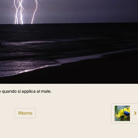
 quando si applica al male.
Ritorno