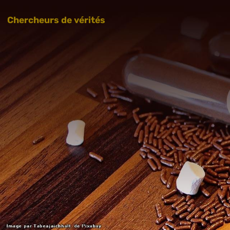
Chercheurs de vérités