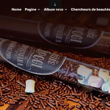
Home
Pagine
Album foto
Chercheurs de beauté