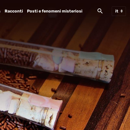
s
Racconti
Posti e fenomeni misteriosi