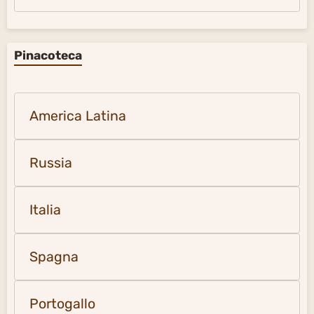
Pinacoteca
America Latina
Russia
Italia
Spagna
Portogallo