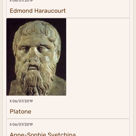
Il 06/07/2019
Edmond Haraucourt
Il 06/07/2019
Platone
Il 06/07/2019
Anne-Sophie Svetchina