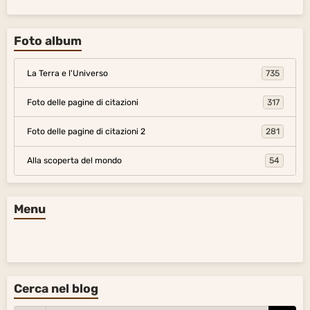
Foto album
La Terra e l'Universo
735
Foto delle pagine di citazioni
317
Foto delle pagine di citazioni 2
281
Alla scoperta del mondo
54
Menu
Cerca nel blog