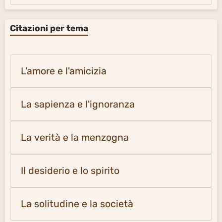
Citazioni per tema
L'amore e l'amicizia
La sapienza e l'ignoranza
La verità e la menzogna
Il desiderio e lo spirito
La solitudine e la società