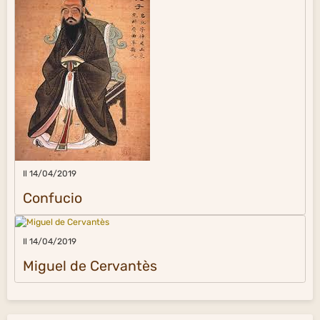
Il 14/04/2019
Confucio
Il 14/04/2019
Miguel de Cervantès