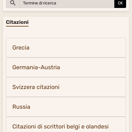
OK
Citazioni
Grecia
Germania-Austria
Svizzera citazioni
Russia
Citazioni di scrittori belgi e olandesi