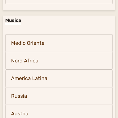
Musica
Medio Oriente
Nord Africa
America Latina
Russia
Austria