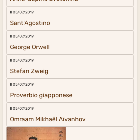
Il 05/07/2019
Sant'Agostino
Il 05/07/2019
George Orwell
Il 05/07/2019
Stefan Zweig
Il 05/07/2019
Proverbio giapponese
Il 05/07/2019
Omraam Mikhaël Aïvanhov