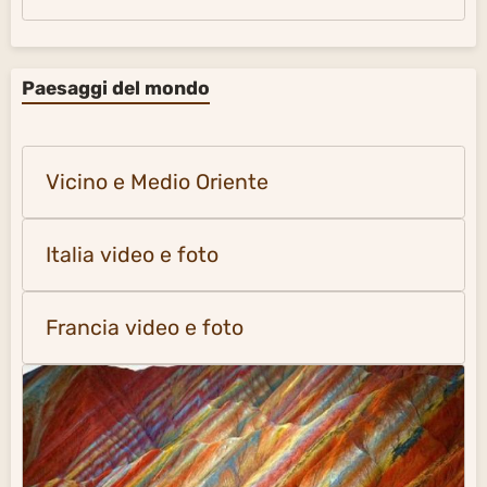
Paesaggi del mondo
Vicino e Medio Oriente
Italia video e foto
Francia video e foto