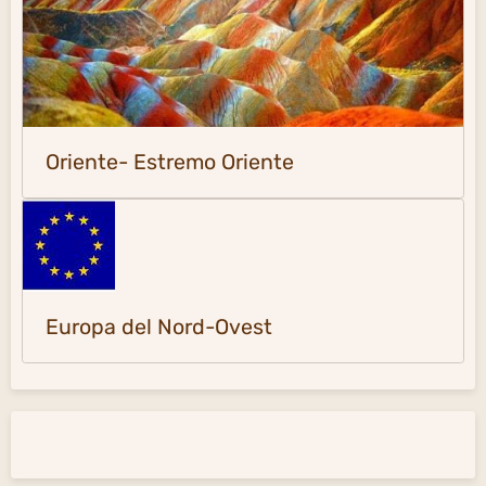
Oriente- Estremo Oriente
Europa del Nord-Ovest