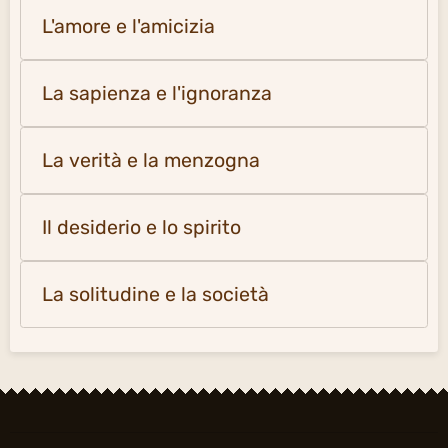
L'amore e l'amicizia
La sapienza e l'ignoranza
La verità e la menzogna
Il desiderio e lo spirito
La solitudine e la società