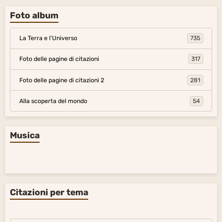
Foto album
La Terra e l'Universo
735
Foto delle pagine di citazioni
317
Foto delle pagine di citazioni 2
281
Alla scoperta del mondo
54
Musica
Citazioni per tema