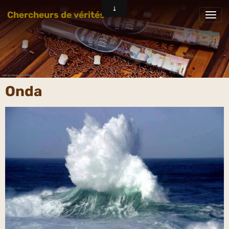
Chercheurs de vérités
Onda