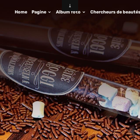
Home
Pagine
Album foto
Chercheurs de beauté