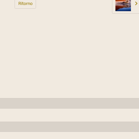
Ritorno