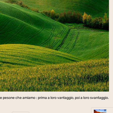
e pesone che amiamo : prima a loro vantaggio, poi a loro svantaggio.