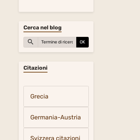
Cerca nel blog
OK
Citazioni
Grecia
Germania-Austria
Svizzera citazioni