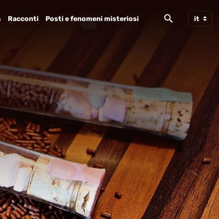
s
Racconti
Posti e fenomeni misteriosi