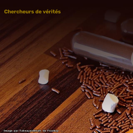
Chercheurs de vérités