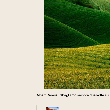
Albert Camus : Sbagliamo sempre due volte sull