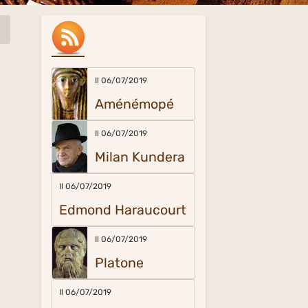
Il 06/07/2019
Aménémopé
Il 06/07/2019
Milan Kundera
Il 06/07/2019
Edmond Haraucourt
Il 06/07/2019
Platone
Il 06/07/2019