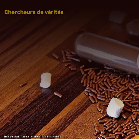
Chercheurs de vérités