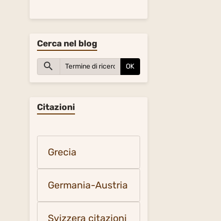
Cerca nel blog
OK
Citazioni
Grecia
Germania-Austria
Svizzera citazioni