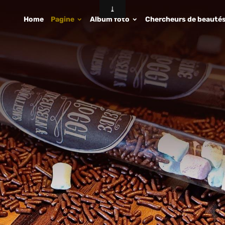
Home
Pagine
Album foto
Chercheurs de beauté