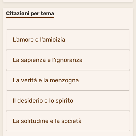
Citazioni per tema
L'amore e l'amicizia
La sapienza e l'ignoranza
La verità e la menzogna
Il desiderio e lo spirito
La solitudine e la società