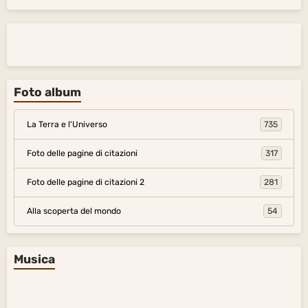
Foto album
La Terra e l'Universo
735
Foto delle pagine di citazioni
317
Foto delle pagine di citazioni 2
281
Alla scoperta del mondo
54
Musica