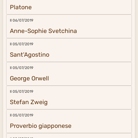
Platone
Il 06/07/2019
Anne-Sophie Svetchina
Il 05/07/2019
Sant'Agostino
Il 05/07/2019
George Orwell
Il 05/07/2019
Stefan Zweig
Il 05/07/2019
Proverbio giapponese