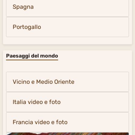
Spagna
Portogallo
Paesaggi del mondo
Vicino e Medio Oriente
Italia video e foto
Francia video e foto