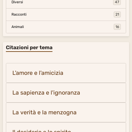
Diversi
47
Racconti
21
Animali
16
Citazioni per tema
L'amore e l'amicizia
La sapienza e l'ignoranza
La verità e la menzogna