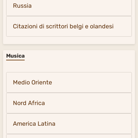
Russia
Citazioni di scrittori belgi e olandesi
Musica
Medio Oriente
Nord Africa
America Latina