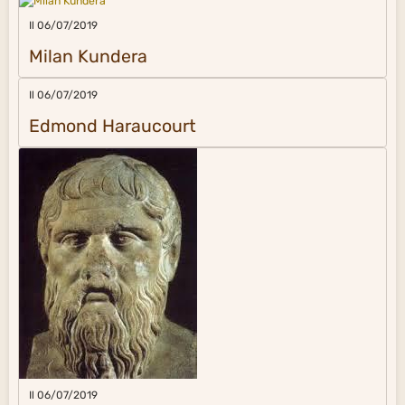
Il 06/07/2019
Milan Kundera
Il 06/07/2019
Edmond Haraucourt
Il 06/07/2019