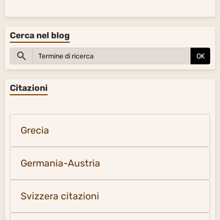
Cerca nel blog
OK
Citazioni
Grecia
Germania-Austria
Svizzera citazioni