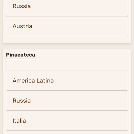
Russia
Austria
Pinacoteca
America Latina
Russia
Italia