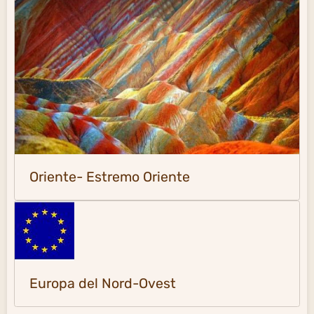
Oriente- Estremo Oriente
Europa del Nord-Ovest