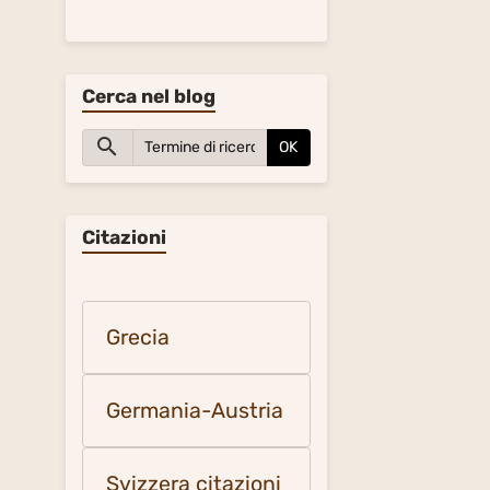
Cerca nel blog
OK
Citazioni
Grecia
Germania-Austria
Svizzera citazioni