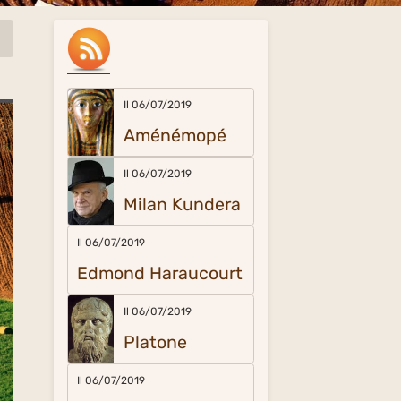
Il 06/07/2019
Aménémopé
Il 06/07/2019
Milan Kundera
Il 06/07/2019
Edmond Haraucourt
Il 06/07/2019
Platone
Il 06/07/2019