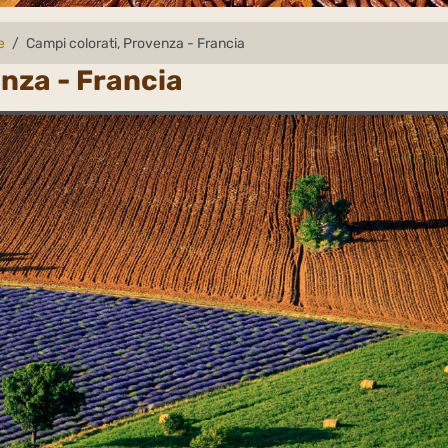
e
Campi colorati, Provenza - Francia
nza - Francia