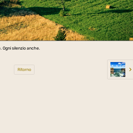
 Ogni silenzio anche.
Ritorno