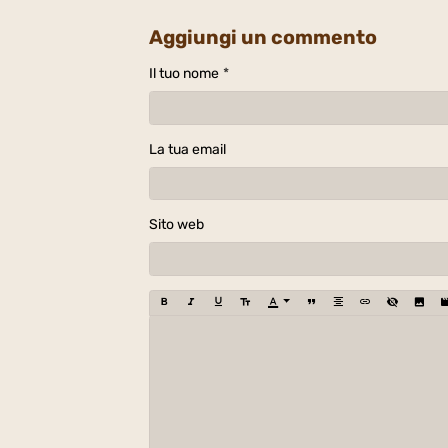
Aggiungi un commento
Il tuo nome
La tua email
Sito web