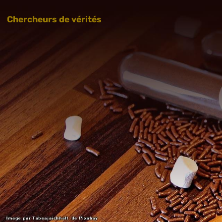
Chercheurs de vérités