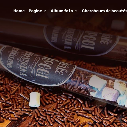
Home
Pagine
Album foto
Chercheurs de beauté