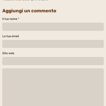
Aggiungi un commento
Il tuo nome
La tua email
Sito web