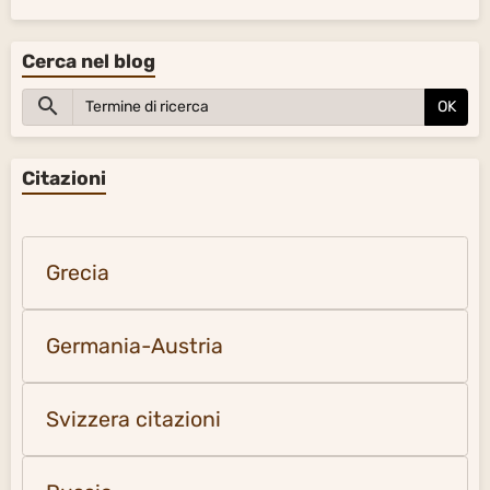
Cerca nel blog
OK
Citazioni
Grecia
Germania-Austria
Svizzera citazioni