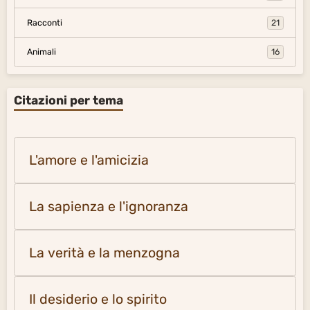
Racconti
21
Animali
16
Citazioni per tema
L'amore e l'amicizia
La sapienza e l'ignoranza
La verità e la menzogna
Il desiderio e lo spirito