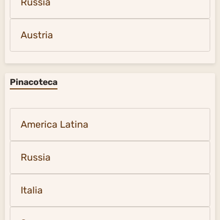
Russia
Austria
Pinacoteca
America Latina
Russia
Italia