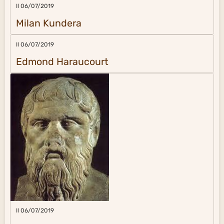
Il 06/07/2019
Milan Kundera
Il 06/07/2019
Edmond Haraucourt
Il 06/07/2019