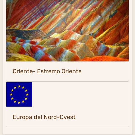
Oriente- Estremo Oriente
Europa del Nord-Ovest