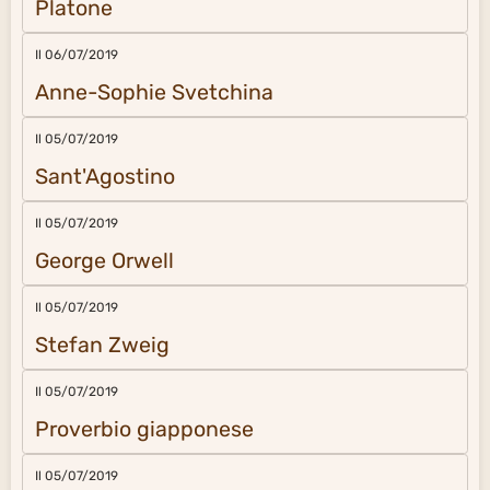
Platone
Il 06/07/2019
Anne-Sophie Svetchina
Il 05/07/2019
Sant'Agostino
Il 05/07/2019
George Orwell
Il 05/07/2019
Stefan Zweig
Il 05/07/2019
Proverbio giapponese
Il 05/07/2019