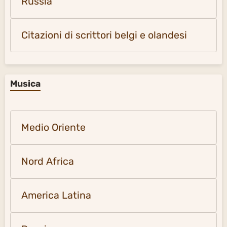
Russia
Citazioni di scrittori belgi e olandesi
Musica
Medio Oriente
Nord Africa
America Latina