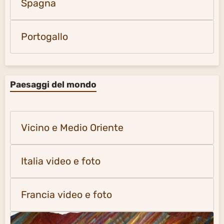
Spagna
Portogallo
Paesaggi del mondo
Vicino e Medio Oriente
Italia video e foto
Francia video e foto