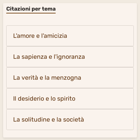
Citazioni per tema
L'amore e l'amicizia
La sapienza e l'ignoranza
La verità e la menzogna
Il desiderio e lo spirito
La solitudine e la società