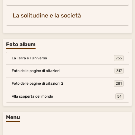
La solitudine e la società
Foto album
La Terra e l'Universo
735
Foto delle pagine di citazioni
317
Foto delle pagine di citazioni 2
281
Alla scoperta del mondo
54
Menu