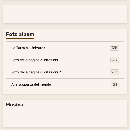
Foto album
La Terra e l'Universo
735
Foto delle pagine di citazioni
317
Foto delle pagine di citazioni 2
281
Alla scoperta del mondo
54
Musica