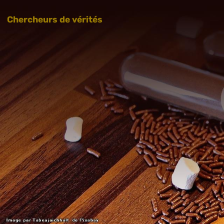
Chercheurs de vérités