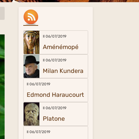
Il 06/07/2019
Aménémopé
Il 06/07/2019
Milan Kundera
Il 06/07/2019
Edmond Haraucourt
Il 06/07/2019
Platone
Il 06/07/2019