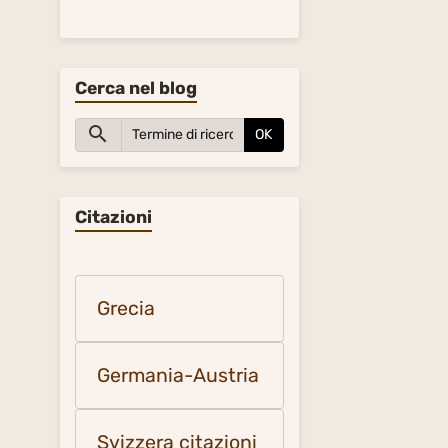
Cerca nel blog
OK
Citazioni
Grecia
Germania-Austria
Svizzera citazioni