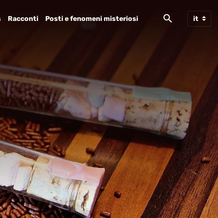
s
Racconti
Posti e fenomeni misteriosi