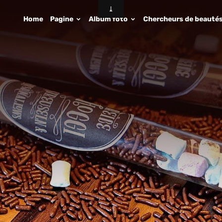
Home
Pagine
Album foto
Chercheurs de beauté