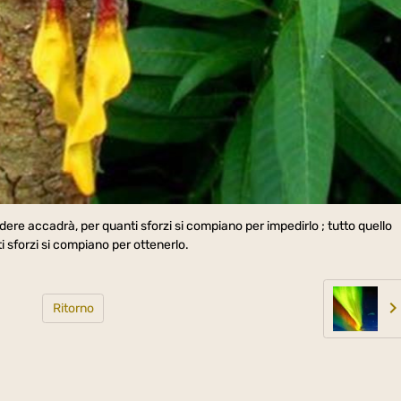
re accadrà, per quanti sforzi si compiano per impedirlo ; tutto quello
sforzi si compiano per ottenerlo.
Ritorno