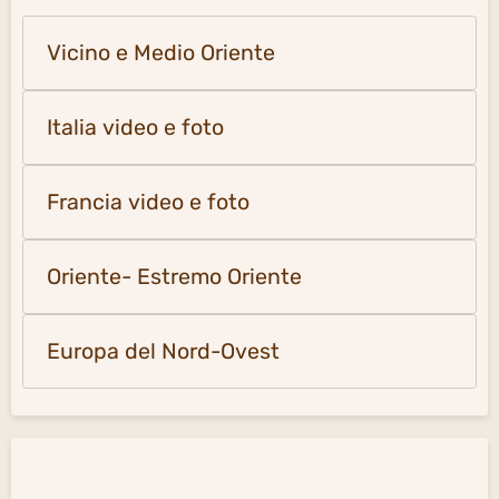
Vicino e Medio Oriente
Italia video e foto
Francia video e foto