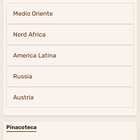
Medio Oriente
Nord Africa
America Latina
Russia
Austria
Pinacoteca