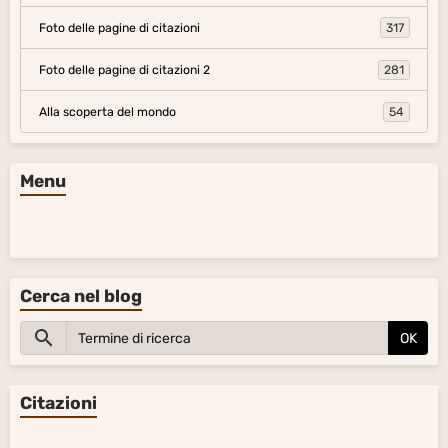
Foto delle pagine di citazioni
317
Foto delle pagine di citazioni 2
281
Alla scoperta del mondo
54
Menu
Cerca nel blog
OK
Citazioni