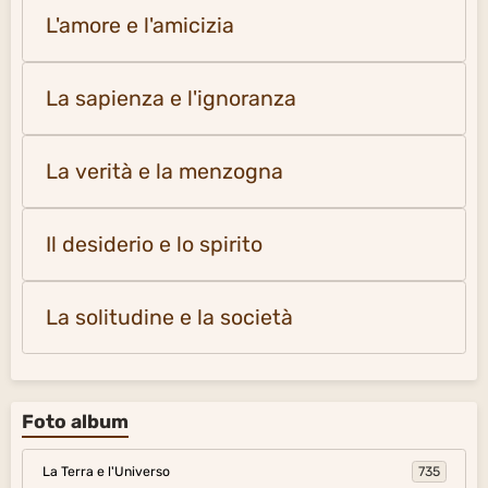
L'amore e l'amicizia
La sapienza e l'ignoranza
La verità e la menzogna
Il desiderio e lo spirito
La solitudine e la società
Foto album
La Terra e l'Universo
735