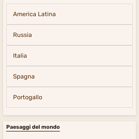
America Latina
Russia
Italia
Spagna
Portogallo
Paesaggi del mondo