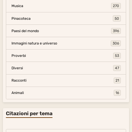
Musica
270
Pinacoteca
50
Paesi del mondo
396
Immagini natura e universo
306
Proverbi
53
Diversi
47
Racconti
21
Animali
16
Citazioni per tema