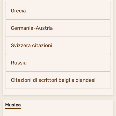
Grecia
Germania-Austria
Svizzera citazioni
Russia
Citazioni di scrittori belgi e olandesi
Musica