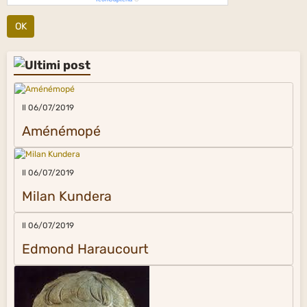
OK
Il 06/07/2019
Aménémopé
Il 06/07/2019
Milan Kundera
Il 06/07/2019
Edmond Haraucourt