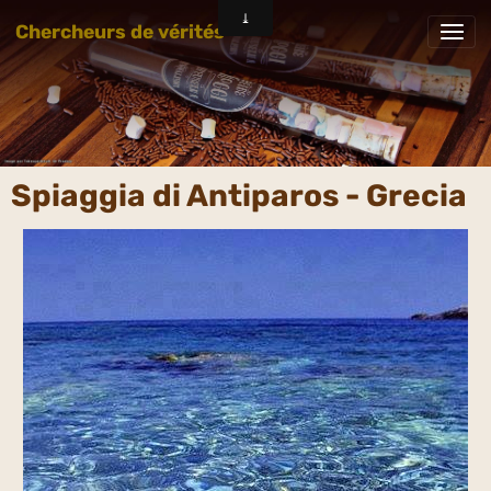
Chercheurs de vérités
Spiaggia di Antiparos - Grecia