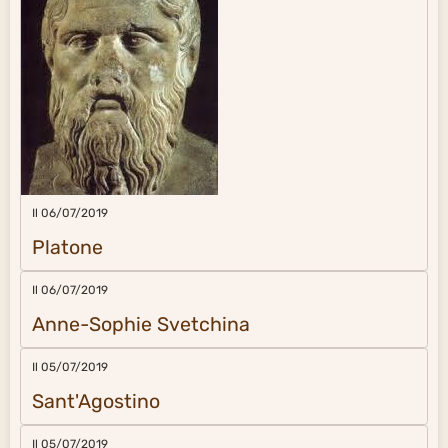
Il 06/07/2019
Platone
Il 06/07/2019
Anne-Sophie Svetchina
Il 05/07/2019
Sant'Agostino
Il 05/07/2019