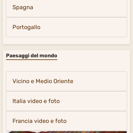
Spagna
Portogallo
Paesaggi del mondo
Vicino e Medio Oriente
Italia video e foto
Francia video e foto