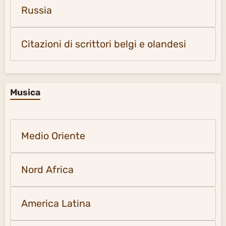
Russia
Citazioni di scrittori belgi e olandesi
Musica
Medio Oriente
Nord Africa
America Latina