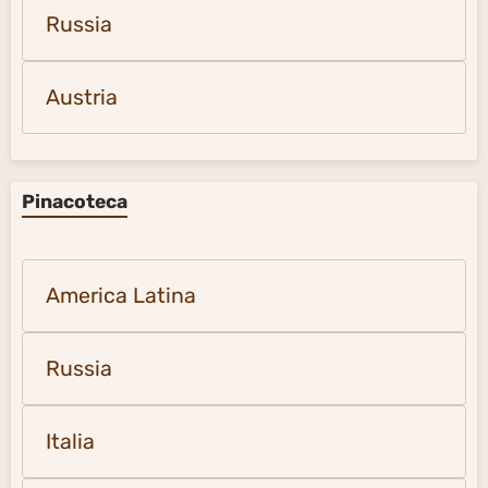
Russia
Austria
Pinacoteca
America Latina
Russia
Italia