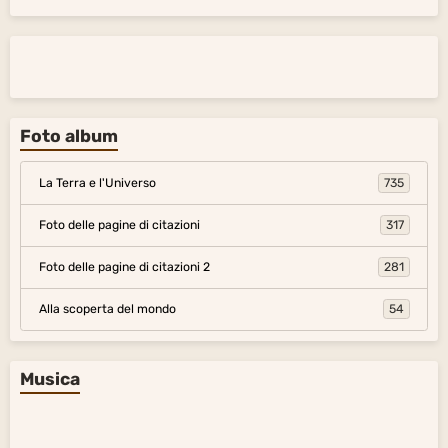
Foto album
La Terra e l'Universo
735
Foto delle pagine di citazioni
317
Foto delle pagine di citazioni 2
281
Alla scoperta del mondo
54
Musica