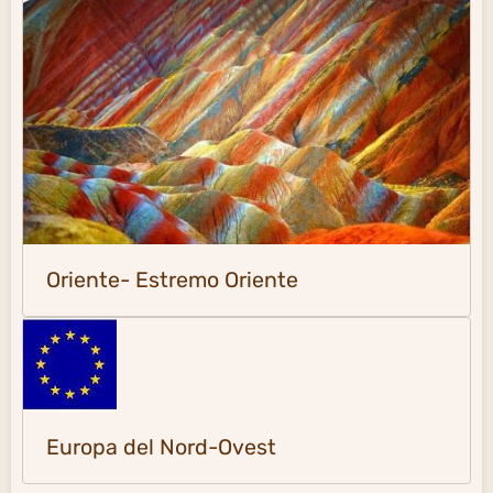
Oriente- Estremo Oriente
Europa del Nord-Ovest