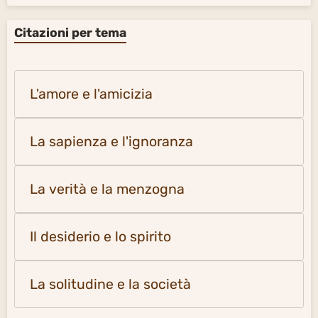
Citazioni per tema
L'amore e l'amicizia
La sapienza e l'ignoranza
La verità e la menzogna
Il desiderio e lo spirito
La solitudine e la società