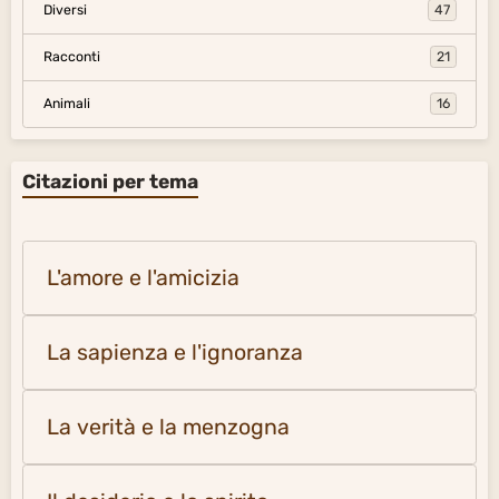
Diversi
47
Racconti
21
Animali
16
Citazioni per tema
L'amore e l'amicizia
La sapienza e l'ignoranza
La verità e la menzogna