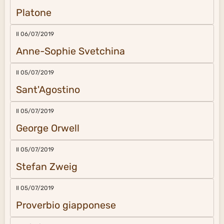
Platone
Il 06/07/2019
Anne-Sophie Svetchina
Il 05/07/2019
Sant'Agostino
Il 05/07/2019
George Orwell
Il 05/07/2019
Stefan Zweig
Il 05/07/2019
Proverbio giapponese