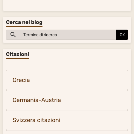
Cerca nel blog
OK
Citazioni
Grecia
Germania-Austria
Svizzera citazioni