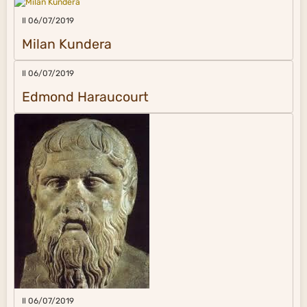
Il 06/07/2019
Milan Kundera
Il 06/07/2019
Edmond Haraucourt
Il 06/07/2019