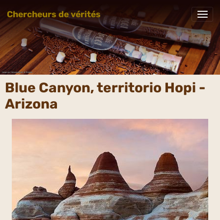
Chercheurs de vérités
Blue Canyon, territorio Hopi -
Arizona