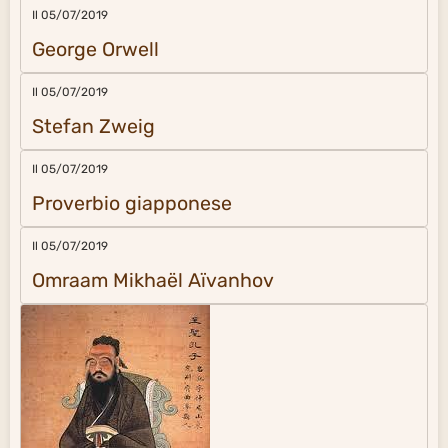
Il 05/07/2019
George Orwell
Il 05/07/2019
Stefan Zweig
Il 05/07/2019
Proverbio giapponese
Il 05/07/2019
Omraam Mikhaël Aïvanhov