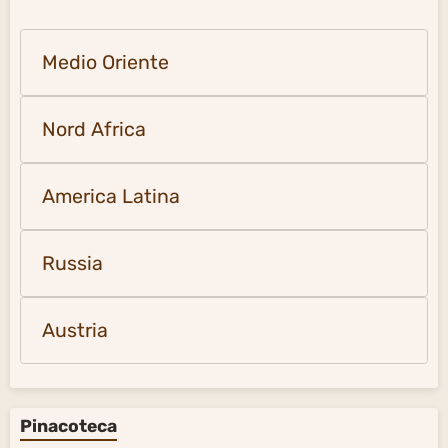
Medio Oriente
Nord Africa
America Latina
Russia
Austria
Pinacoteca