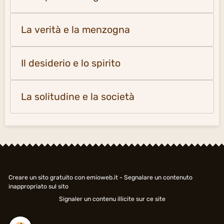
La verità e la menzogna
Il desiderio e lo spirito
La solitudine e la società
Creare un sito gratuito
con emioweb.it -
Segnalare un contenuto
inappropriato sul sito
Signaler un contenu illicite sur ce site