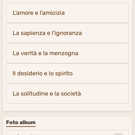
L'amore e l'amicizia
La sapienza e l'ignoranza
La verità e la menzogna
Il desiderio e lo spirito
La solitudine e la società
Foto album