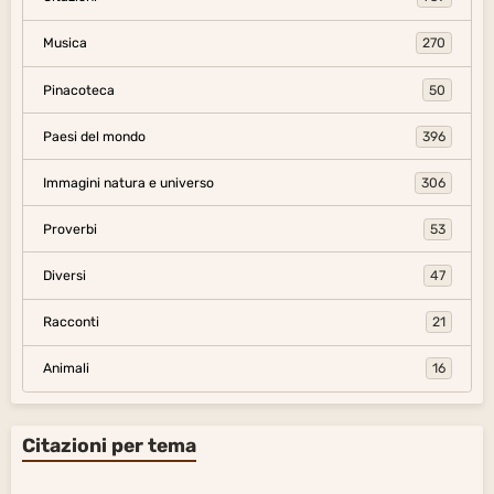
Musica
270
Pinacoteca
50
Paesi del mondo
396
Immagini natura e universo
306
Proverbi
53
Diversi
47
Racconti
21
Animali
16
Citazioni per tema