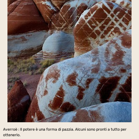
Averroè : Il potere è una forma di pazzia. Alcuni sono pronti a tutto per
ottenerlo.