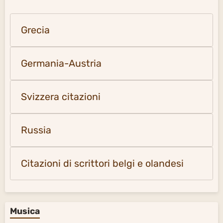
Grecia
Germania-Austria
Svizzera citazioni
Russia
Citazioni di scrittori belgi e olandesi
Musica