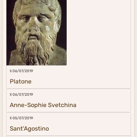
Il 06/07/2019
Platone
Il 06/07/2019
Anne-Sophie Svetchina
Il 05/07/2019
Sant'Agostino