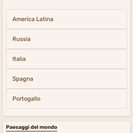
America Latina
Russia
Italia
Spagna
Portogallo
Paesaggi del mondo