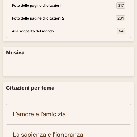
Foto delle pagine di citazioni
317
Foto delle pagine di citazioni 2
281
Alla scoperta del mondo
54
Musica
Citazioni per tema
L'amore e l'amicizia
La sapienza e l'ignoranza