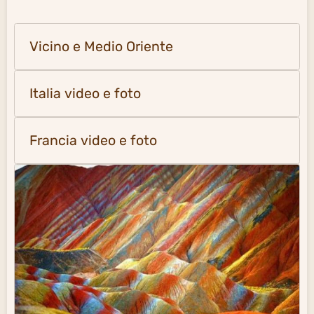
Vicino e Medio Oriente
Italia video e foto
Francia video e foto