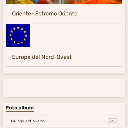
Oriente- Estremo Oriente
Europa del Nord-Ovest
Foto album
La Terra e l'Universo
735