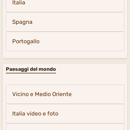
Italia
Spagna
Portogallo
Paesaggi del mondo
Vicino e Medio Oriente
Italia video e foto