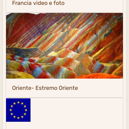
Francia video e foto
Oriente- Estremo Oriente