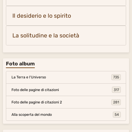
Il desiderio e lo spirito
La solitudine e la società
Foto album
La Terra e l'Universo
735
Foto delle pagine di citazioni
317
Foto delle pagine di citazioni 2
281
Alla scoperta del mondo
54