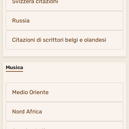
Svizzera citazioni
Russia
Citazioni di scrittori belgi e olandesi
Musica
Medio Oriente
Nord Africa