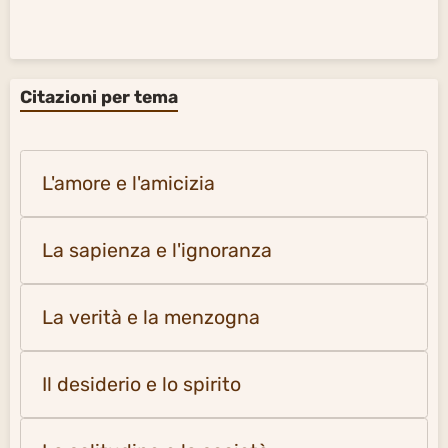
Citazioni per tema
L'amore e l'amicizia
La sapienza e l'ignoranza
La verità e la menzogna
Il desiderio e lo spirito