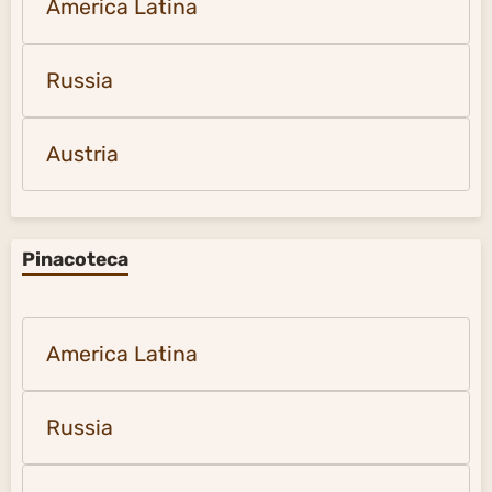
America Latina
Russia
Austria
Pinacoteca
America Latina
Russia