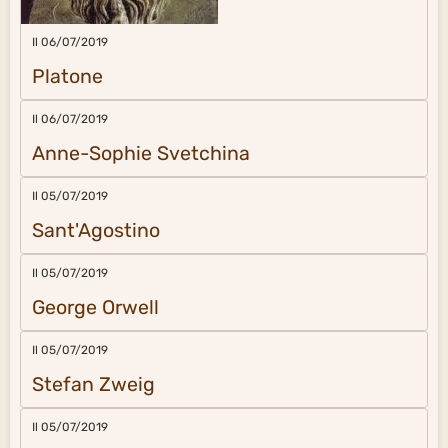
Il 06/07/2019
Platone
Il 06/07/2019
Anne-Sophie Svetchina
Il 05/07/2019
Sant'Agostino
Il 05/07/2019
George Orwell
Il 05/07/2019
Stefan Zweig
Il 05/07/2019