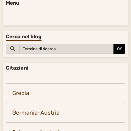
Menu
Cerca nel blog
OK
Citazioni
Grecia
Germania-Austria