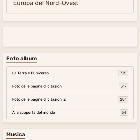
Europa del Nord-Ovest
Foto album
La Terra e l'Universo
735
Foto delle pagine di citazioni
317
Foto delle pagine di citazioni 2
281
Alla scoperta del mondo
54
Musica