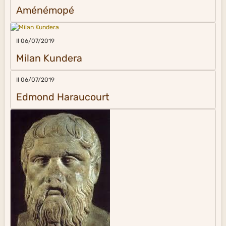
Aménémopé
Il 06/07/2019
Milan Kundera
Il 06/07/2019
Edmond Haraucourt