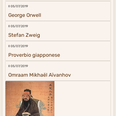
Il 05/07/2019
George Orwell
Il 05/07/2019
Stefan Zweig
Il 05/07/2019
Proverbio giapponese
Il 05/07/2019
Omraam Mikhaël Aïvanhov