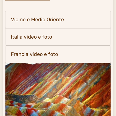
Vicino e Medio Oriente
Italia video e foto
Francia video e foto