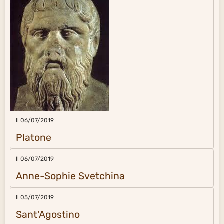
Il 06/07/2019
Platone
Il 06/07/2019
Anne-Sophie Svetchina
Il 05/07/2019
Sant'Agostino