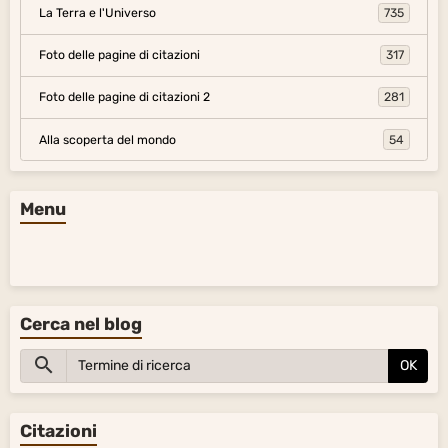
La Terra e l'Universo
735
Foto delle pagine di citazioni
317
Foto delle pagine di citazioni 2
281
Alla scoperta del mondo
54
Menu
Cerca nel blog
OK
Citazioni