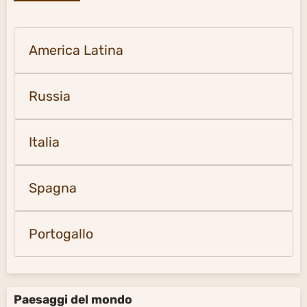
America Latina
Russia
Italia
Spagna
Portogallo
Paesaggi del mondo