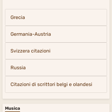
Grecia
Germania-Austria
Svizzera citazioni
Russia
Citazioni di scrittori belgi e olandesi
Musica