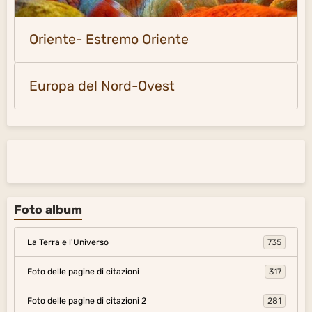
Oriente- Estremo Oriente
Europa del Nord-Ovest
Foto album
La Terra e l'Universo
735
Foto delle pagine di citazioni
317
Foto delle pagine di citazioni 2
281