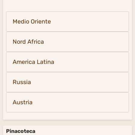
Medio Oriente
Nord Africa
America Latina
Russia
Austria
Pinacoteca