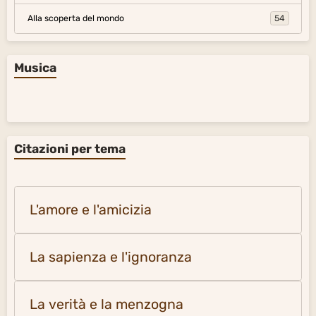
Alla scoperta del mondo
54
Musica
Citazioni per tema
L'amore e l'amicizia
La sapienza e l'ignoranza
La verità e la menzogna