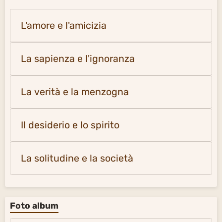
L'amore e l'amicizia
La sapienza e l'ignoranza
La verità e la menzogna
Il desiderio e lo spirito
La solitudine e la società
Foto album