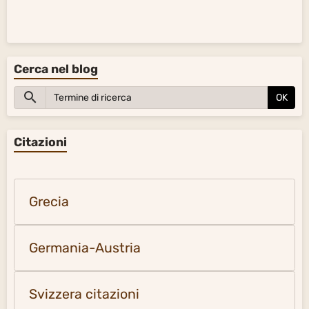
Cerca nel blog
OK
Citazioni
Grecia
Germania-Austria
Svizzera citazioni