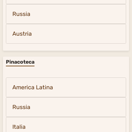
Russia
Austria
Pinacoteca
America Latina
Russia
Italia