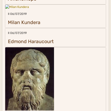
Il 06/07/2019
Milan Kundera
Il 06/07/2019
Edmond Haraucourt