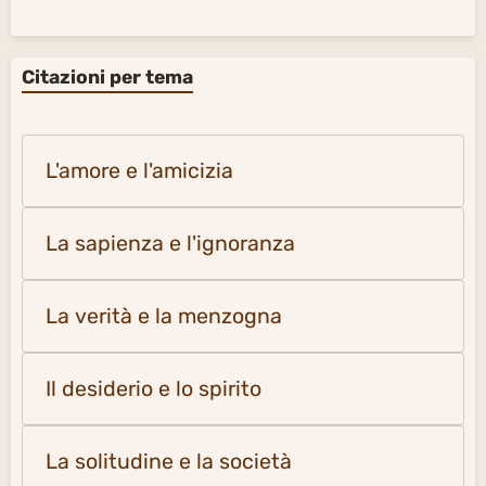
Citazioni per tema
L'amore e l'amicizia
La sapienza e l'ignoranza
La verità e la menzogna
Il desiderio e lo spirito
La solitudine e la società