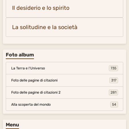
Il desiderio e lo spirito
La solitudine e la società
Foto album
La Terra e l'Universo
735
Foto delle pagine di citazioni
317
Foto delle pagine di citazioni 2
281
Alla scoperta del mondo
54
Menu