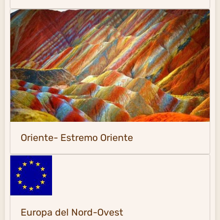
Oriente- Estremo Oriente
Europa del Nord-Ovest