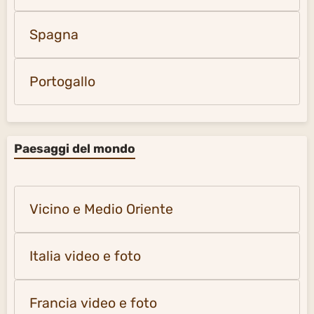
Spagna
Portogallo
Paesaggi del mondo
Vicino e Medio Oriente
Italia video e foto
Francia video e foto