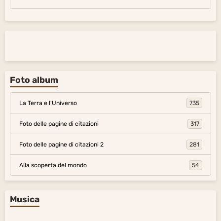
Foto album
La Terra e l'Universo
735
Foto delle pagine di citazioni
317
Foto delle pagine di citazioni 2
281
Alla scoperta del mondo
54
Musica