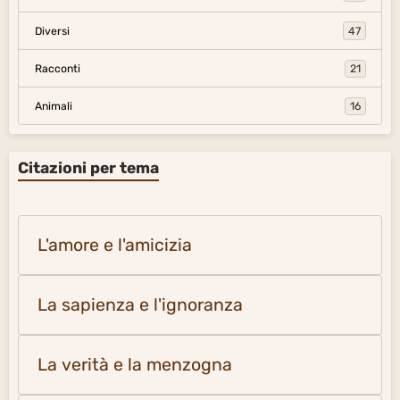
Diversi
47
Racconti
21
Animali
16
Citazioni per tema
L'amore e l'amicizia
La sapienza e l'ignoranza
La verità e la menzogna