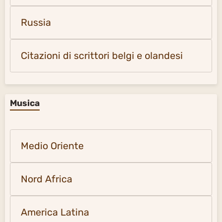
Russia
Citazioni di scrittori belgi e olandesi
Musica
Medio Oriente
Nord Africa
America Latina