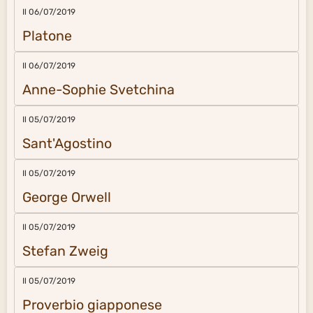
Il 06/07/2019
Platone
Il 06/07/2019
Anne-Sophie Svetchina
Il 05/07/2019
Sant'Agostino
Il 05/07/2019
George Orwell
Il 05/07/2019
Stefan Zweig
Il 05/07/2019
Proverbio giapponese