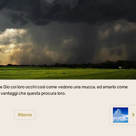
re Dio coi loro occhi così come vedono una mucca, ed amarlo come
i vantaggi che questa procura loro.
Ritorno