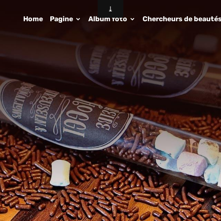
Home
Pagine
Album foto
Chercheurs de beauté