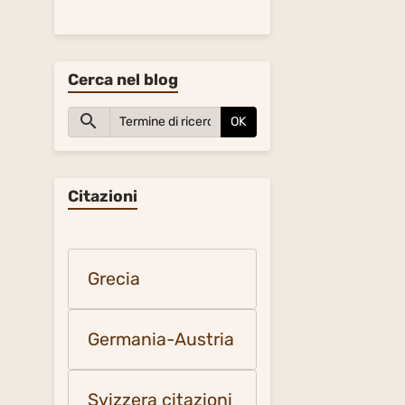
Cerca nel blog
OK
Citazioni
Grecia
Germania-Austria
Svizzera citazioni