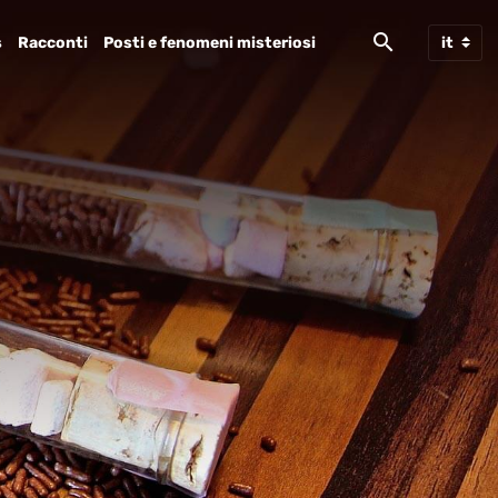
s
Racconti
Posti e fenomeni misteriosi