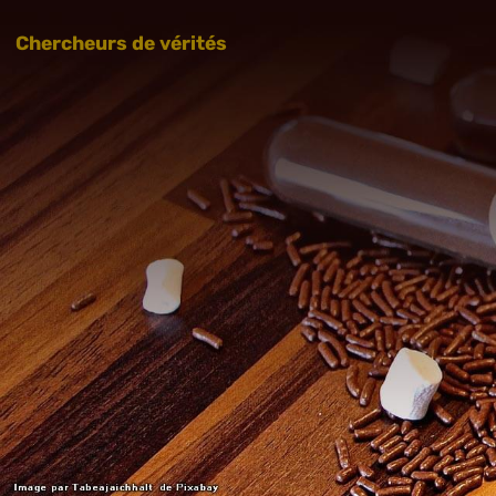
Chercheurs de vérités