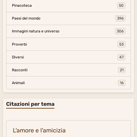
Pinacoteca
50
Paesi del mondo
396
Immagini natura e universo
306
Proverbi
53
Diversi
47
Racconti
21
Animali
16
Citazioni per tema
L'amore e l'amicizia