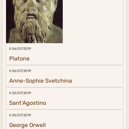
Il 06/07/2019
Platone
Il 06/07/2019
Anne-Sophie Svetchina
Il 05/07/2019
Sant'Agostino
Il 05/07/2019
George Orwell