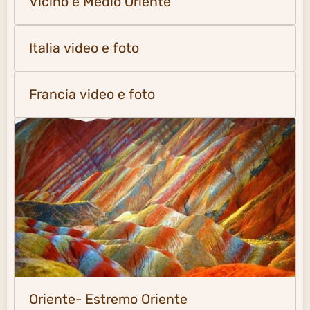
Vicino e Medio Oriente
Italia video e foto
Francia video e foto
Oriente- Estremo Oriente