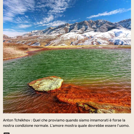
Anton Tchékhov : Quel che proviamo quando siamo innamorati è forse la
nostra condizione normale. L'amore mostra quale dovrebbe essere l'uomo.