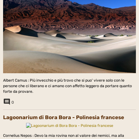
Albert Camus : Più invecchio e più trovo che si puo' vivere solo con le
persone che ci liberano e ci amano con affetto leggero da portare quanto
forte da provare.
0
Lagoonarium di Bora Bora - Polinesia francese
Cornelius Nepos : Devo la mia rovina non al valore dei nemici, ma alla