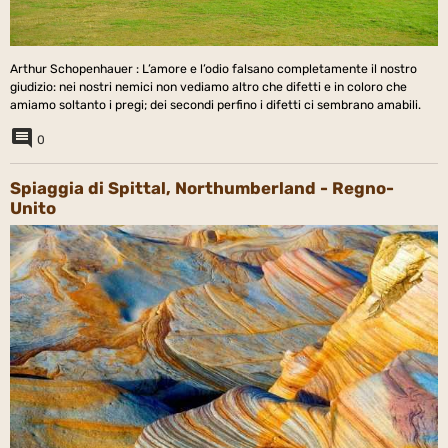
Arthur Schopenhauer : L’amore e l’odio falsano completamente il nostro
giudizio: nei nostri nemici non vediamo altro che difetti e in coloro che
amiamo soltanto i pregi; dei secondi perfino i difetti ci sembrano amabili.
0
Spiaggia di Spittal, Northumberland - Regno-
Unito