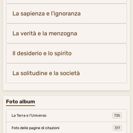
La sapienza e l'ignoranza
La verità e la menzogna
Il desiderio e lo spirito
La solitudine e la società
Foto album
La Terra e l'Universo
735
Foto delle pagine di citazioni
317