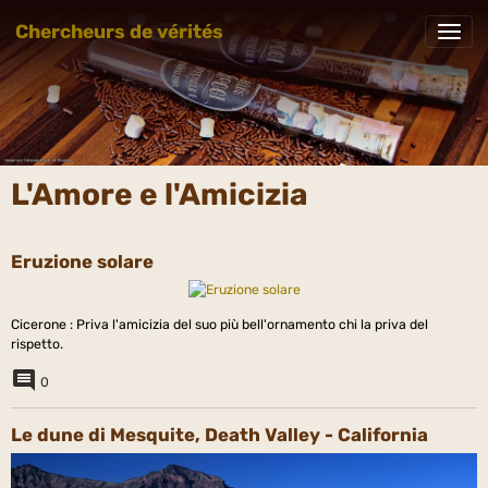
Chercheurs de vérités
L'Amore e l'Amicizia
Eruzione solare
Cicerone : Priva l'amicizia del suo più bell'ornamento chi la priva del
rispetto.
0
Le dune di Mesquite, Death Valley - California