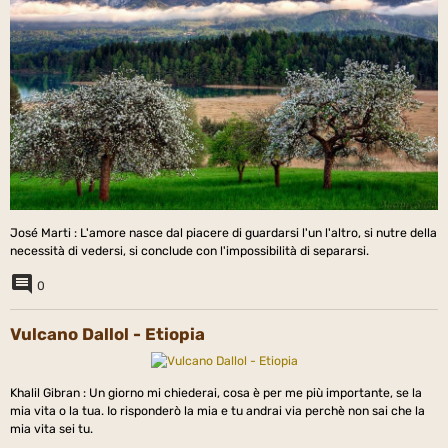
José Marti : L'amore nasce dal piacere di guardarsi l'un l'altro, si nutre della
necessità di vedersi, si conclude con l'impossibilità di separarsi.
0
Vulcano Dallol - Etiopia
Khalil Gibran : Un giorno mi chiederai, cosa è per me più importante, se la
mia vita o la tua. Io risponderò la mia e tu andrai via perchè non sai che la
mia vita sei tu.