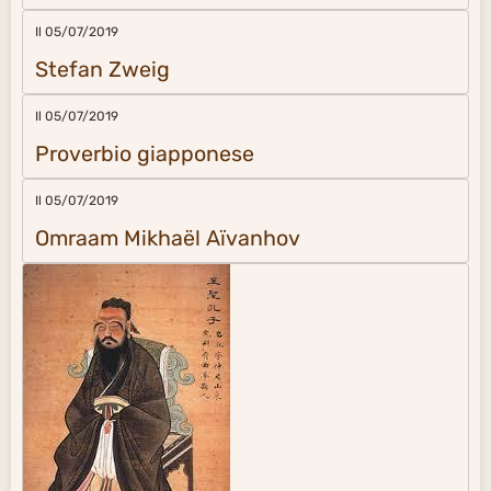
Il 05/07/2019
Stefan Zweig
Il 05/07/2019
Proverbio giapponese
Il 05/07/2019
Omraam Mikhaël Aïvanhov