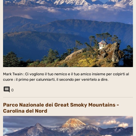
Mark Twain : Ci vogliono il tuo nemico e il tuo amico insieme per colpirti al
cuore : il primo per calunniarti, il secondo per venirtelo a dire.
0
Parco Nazionale dei Great Smoky Mountains -
Carolina del Nord