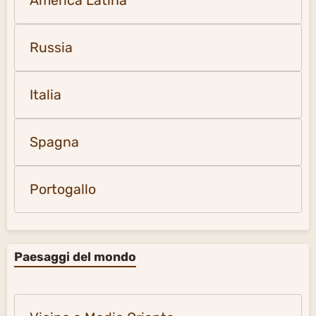
America Latina
Russia
Italia
Spagna
Portogallo
Paesaggi del mondo