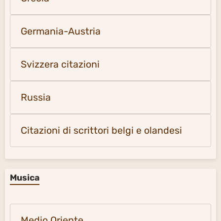
Germania-Austria
Svizzera citazioni
Russia
Citazioni di scrittori belgi e olandesi
Musica
Medio Oriente