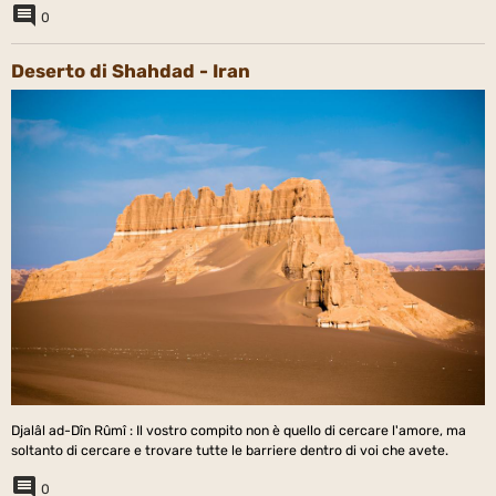
0
Deserto di Shahdad - Iran
Djalâl ad-Dîn Rûmî : Il vostro compito non è quello di cercare l'amore, ma
soltanto di cercare e trovare tutte le barriere dentro di voi che avete.
0