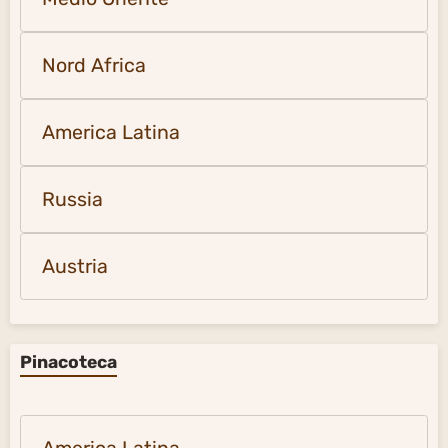
Nord Africa
America Latina
Russia
Austria
Pinacoteca