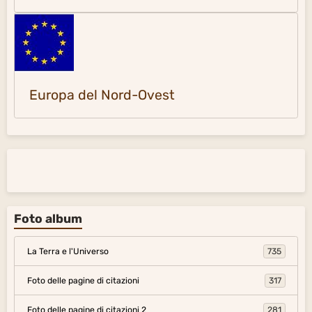
Europa del Nord-Ovest
Foto album
La Terra e l'Universo
735
Foto delle pagine di citazioni
317
Foto delle pagine di citazioni 2
281