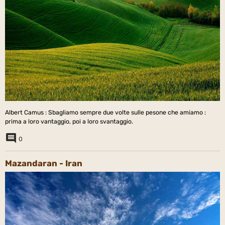
Albert Camus : Sbagliamo sempre due volte sulle pesone che amiamo :
prima a loro vantaggio, poi a loro svantaggio.
0
Mazandaran - Iran