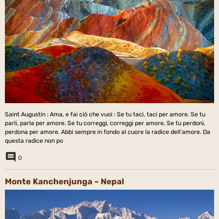
Saint Augustin : Ama, e fai ciò che vuoi : Se tu taci, taci per amore. Se tu
parli, parla per amore. Se tu correggi, correggi per amore. Se tu perdoni,
perdona per amore. Abbi sempre in fondo al cuore la radice dell'amore. Da
questa radice non po
0
Monte Kanchenjunga ~ Nepal