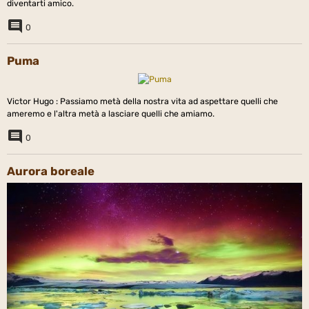
diventarti amico.
0
Puma
Victor Hugo : Passiamo metà della nostra vita ad aspettare quelli che
ameremo e l'altra metà a lasciare quelli che amiamo.
0
Aurora boreale