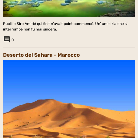
Publilio Siro Amitié qui finit n'avait point commencé. Un' amicizia che si
interrompe non fu mai sincera.
0
Deserto del Sahara - Marocco