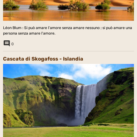
Léon Blum : Si può amare l'amore senza amare nessuno ; si può amare una
persona senza amare l'amore.
0
Cascata di Skogafoss - Islandia