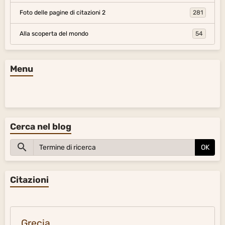
Foto delle pagine di citazioni 2
281
Alla scoperta del mondo
54
Menu
Cerca nel blog
OK
Citazioni
Grecia