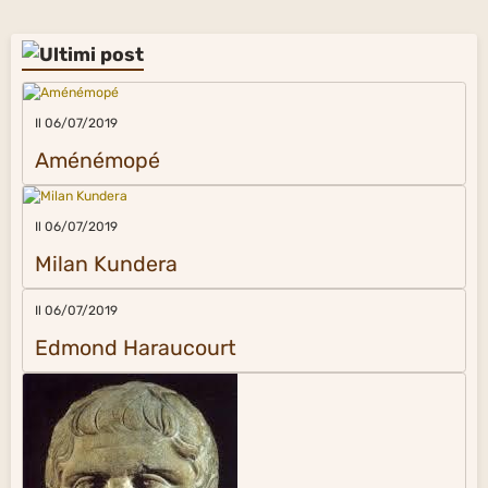
Il 06/07/2019
Aménémopé
Il 06/07/2019
Milan Kundera
Il 06/07/2019
Edmond Haraucourt