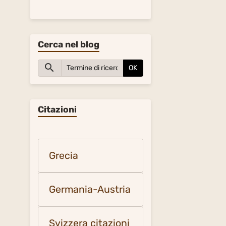
Cerca nel blog
OK
Citazioni
Grecia
Germania-Austria
Svizzera citazioni