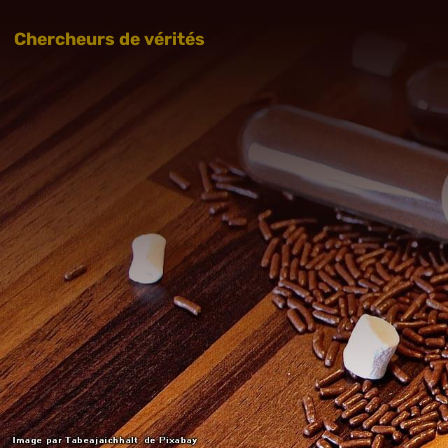
Chercheurs de vérités