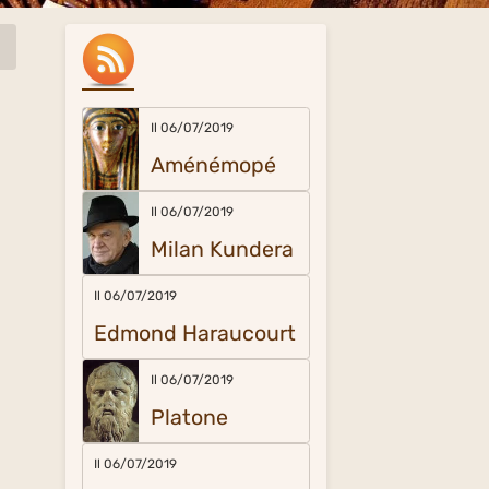
Il 06/07/2019
Aménémopé
Il 06/07/2019
Milan Kundera
Il 06/07/2019
Edmond Haraucourt
Il 06/07/2019
Platone
Il 06/07/2019