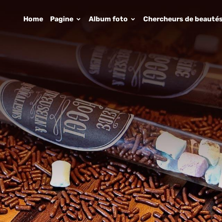
Home
Pagine
Album foto
Chercheurs de beauté