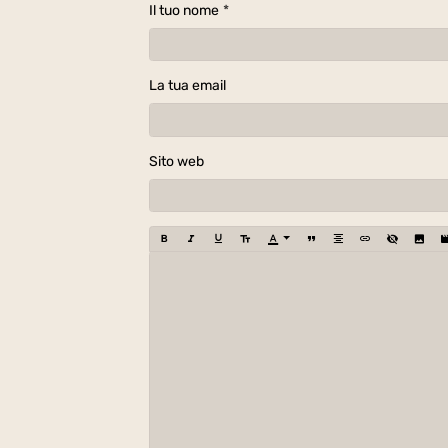
Il tuo nome
La tua email
Sito web