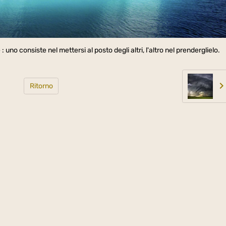
: uno consiste nel mettersi al posto degli altri, l'altro nel prenderglielo.
Ritorno