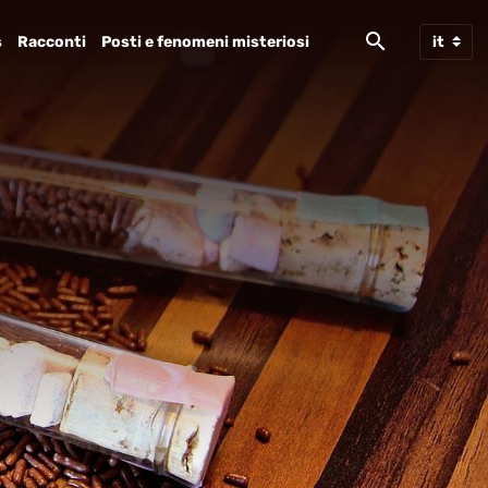
s
Racconti
Posti e fenomeni misteriosi