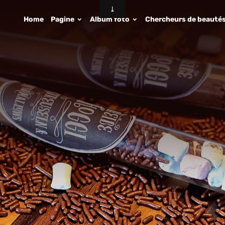
Home
Pagine
Album foto
Chercheurs de beauté