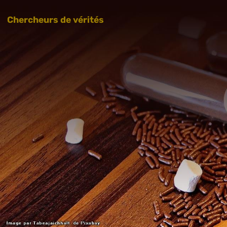
Chercheurs de vérités