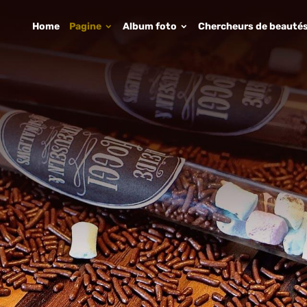
Home
Pagine
Album foto
Chercheurs de beauté