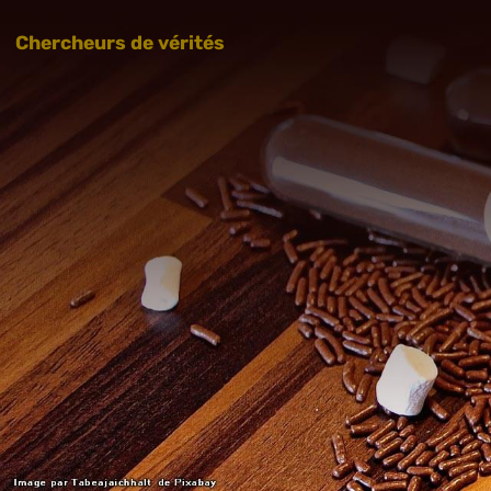
Chercheurs de vérités