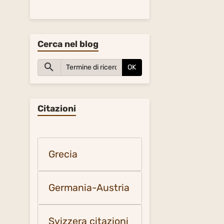
Cerca nel blog
OK
Citazioni
Grecia
Germania-Austria
Svizzera citazioni