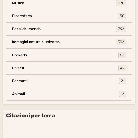
Musica
270
Pinacoteca
50
Paesi del mondo
396
Immagini natura e universo
306
Proverbi
53
Diversi
47
Racconti
21
Animali
16
Citazioni per tema