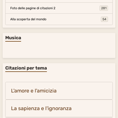
Foto delle pagine di citazioni 2
281
Alla scoperta del mondo
54
Musica
Citazioni per tema
L'amore e l'amicizia
La sapienza e l'ignoranza