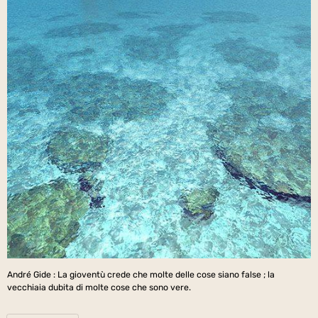
André Gide : La gioventù crede che molte delle cose siano false ; la
vecchiaia dubita di molte cose che sono vere.