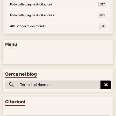
Foto delle pagine di citazioni
317
Foto delle pagine di citazioni 2
281
Alla scoperta del mondo
54
Menu
Cerca nel blog
OK
Citazioni