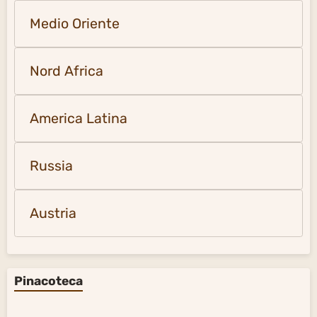
Medio Oriente
Nord Africa
America Latina
Russia
Austria
Pinacoteca