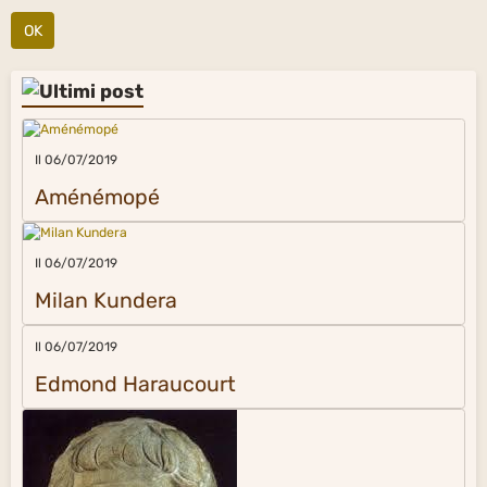
OK
Il 06/07/2019
Aménémopé
Il 06/07/2019
Milan Kundera
Il 06/07/2019
Edmond Haraucourt