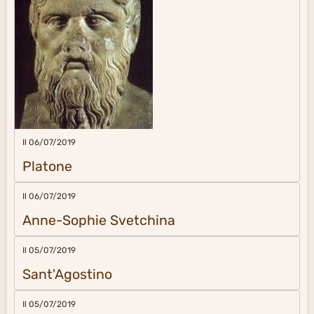
Il 06/07/2019
Platone
Il 06/07/2019
Anne-Sophie Svetchina
Il 05/07/2019
Sant'Agostino
Il 05/07/2019