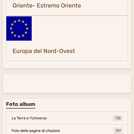
Oriente- Estremo Oriente
Europa del Nord-Ovest
Foto album
La Terra e l'Universo
735
Foto delle pagine di citazioni
317