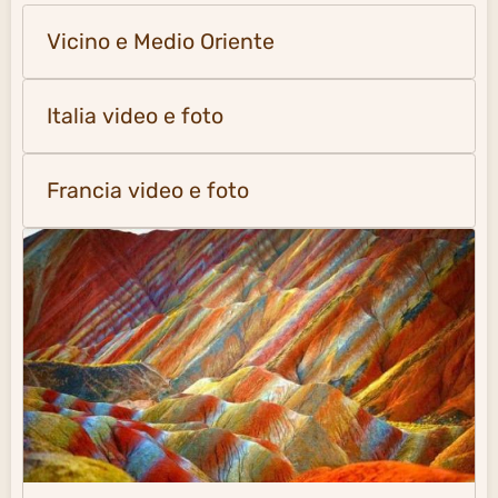
Vicino e Medio Oriente
Italia video e foto
Francia video e foto