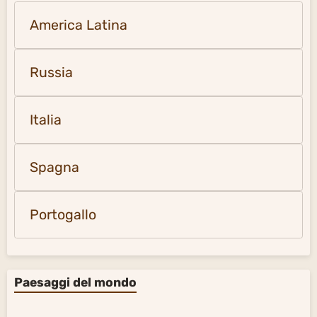
America Latina
Russia
Italia
Spagna
Portogallo
Paesaggi del mondo