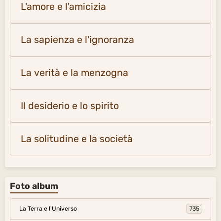
L'amore e l'amicizia
La sapienza e l'ignoranza
La verità e la menzogna
Il desiderio e lo spirito
La solitudine e la società
Foto album
La Terra e l'Universo
735