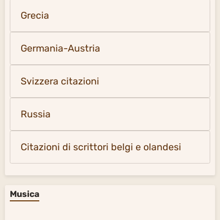
Grecia
Germania-Austria
Svizzera citazioni
Russia
Citazioni di scrittori belgi e olandesi
Musica