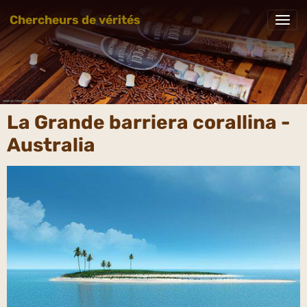
Chercheurs de vérités
La Grande barriera corallina -
Australia