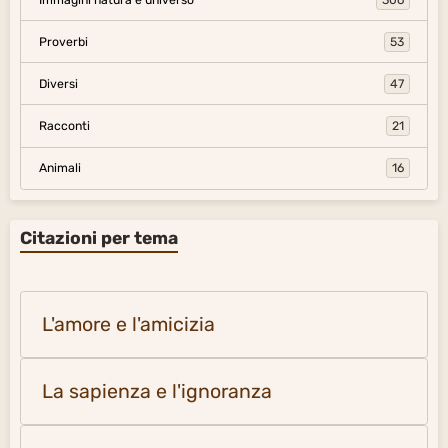
Proverbi
53
Diversi
47
Racconti
21
Animali
16
Citazioni per tema
L'amore e l'amicizia
La sapienza e l'ignoranza