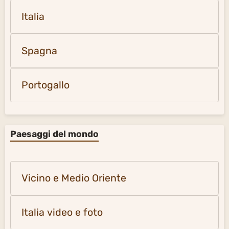
Italia
Spagna
Portogallo
Paesaggi del mondo
Vicino e Medio Oriente
Italia video e foto