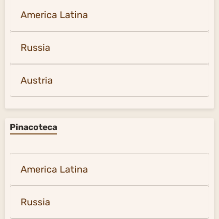
America Latina
Russia
Austria
Pinacoteca
America Latina
Russia