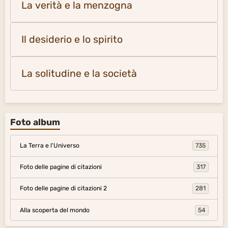
La verità e la menzogna
Il desiderio e lo spirito
La solitudine e la società
Foto album
La Terra e l'Universo
735
Foto delle pagine di citazioni
317
Foto delle pagine di citazioni 2
281
Alla scoperta del mondo
54