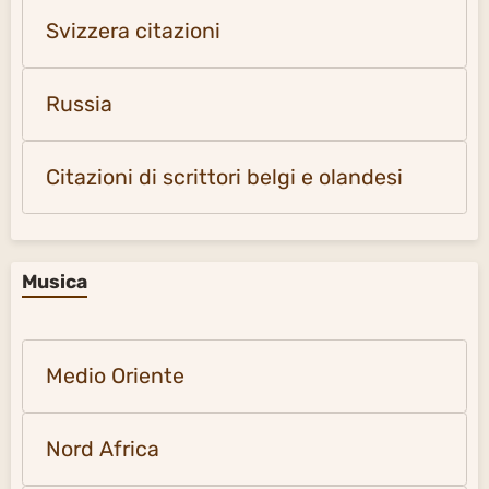
Svizzera citazioni
Russia
Citazioni di scrittori belgi e olandesi
Musica
Medio Oriente
Nord Africa