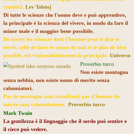
crudeltà.
Lev Tolstoj
Di tutte le scienze che l'uomo deve e può apprendere,
la principale è la scienza del vivere, in modo da fare il
minor male e il maggior bene possibile.
De toutes les sciences dont l’homme peut et doit se
servir, celle de faire le moins de mal et le plus de bien
possible, est vraisemblablement la principale.
Universo
Proverbio turco
Non esiste montagna
senza nebbia, non esiste uomo di merito senza
calunniatori.
Pas de montagne sans brouillard, pas d'homme de
mérite sans calomniateurs.
Proverbio turco
Mark Twain
La gentilezza è il linguaggio che il sordo può sentire e
il cieco può vedere.