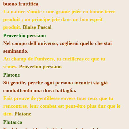
buono fruttifica.
La nature s'imite : une graine jetée en bonne terre
produit ; un principe jeté dans un bon esprit
produit.
Blaise Pascal
Proverbio persiano
Nel campo dell'universo, coglierai quello che stai
seminando.
Au champ de l'univers, tu cueilleras ce que tu
sèmes.
Proverbio persiano
Platone
Sii gentile, perchè ogni persona incontri sta già
combattendo una dura battaglia.
Fais preuve de gentillesse envers tous ceux que tu
rencontres, leur combat est peut-être plus dur que le
tien.
Platone
Plutarco