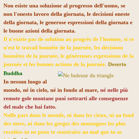
Non esiste una soluzione al progresso dell'uomo, se
non l'onesto lavoro della giornata, le decisioni oneste
della giornata, le generose espressioni della giornata e
le buone azioni della giornata.
Il n'existe pas de solution au progrès de l'homme, si ce
n'est le travail honnête de la journée, les décisions
honnêtes de la journée, le généreuses expressions de la
journée et les bonnes actions de la journée.
Deserto
Buddha
In nessun luogo al
mondo, né in cielo, né in fondo al mare,
né nelle più
remote gole montane puoi sottrarti alle conseguenze
del male che hai fatto.
Nulle part dans le monde, ni dans les cieux, ni au fond
des mers, ni dans les gorges des montagnes les plus
reculées tu ne peux te soustraire au mal que tu as