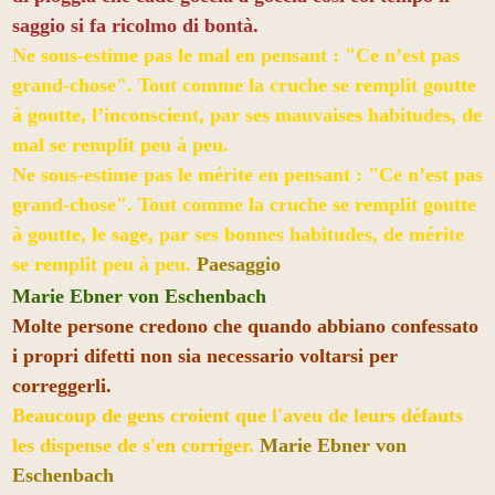
saggio si fa ricolmo di bontà.
Ne sous-estime pas le mal en pensant : "Ce n’est pas
grand-chose". Tout comme la cruche se remplit goutte
à goutte, l’inconscient, par ses mauvaises habitudes, de
mal se remplit peu à peu.
Ne sous-estime pas le mérite en pensant : "Ce n’est pas
grand-chose". Tout comme la cruche se remplit goutte
à goutte, le sage, par ses bonnes habitudes, de mérite
se remplit peu à peu.
Paesaggio
Marie Ebner von Eschenbach
Molte persone credono che quando abbiano confessato
i propri difetti non sia necessario voltarsi per
correggerli.
Beaucoup de gens croient que l'aveu de leurs défauts
les dispense de s'en corriger.
Marie Ebner von
Eschenbach