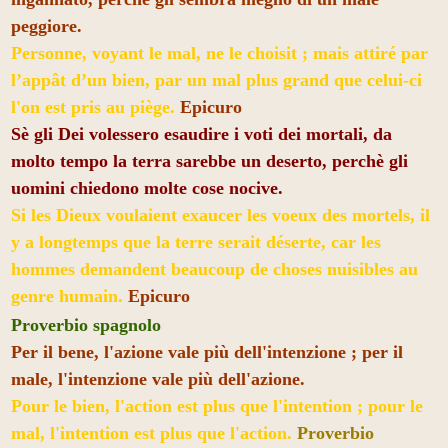
peggiore.
Personne, voyant le mal, ne le choisit ; mais attiré par
l’appât d’un bien, par un mal plus grand que celui-ci
l'on est pris au piège.
Epicuro
Sè gli Dei volessero esaudire i voti dei mortali, da
molto tempo la terra sarebbe un deserto, perchè gli
uomini chiedono molte cose nocive.
Si les Dieux voulaient exaucer les voeux des mortels, il
y a longtemps que la terre serait déserte, car les
hommes demandent beaucoup de choses nuisibles au
genre humain.
Epicuro
Proverbio spagnolo
Per il bene, l'azione vale più dell'intenzione ; per il
male, l'intenzione vale più dell'azione.
Pour le bien, l'action est plus que l'intention ; pour le
mal, l'intention est plus que l'action.
Proverbio