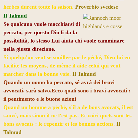
herbes durent toute la saison.
Proverbio svedese
Il Talmud
Se qualcuno vuole macchiarsi di
peccato, per questo Dio li da la
possibilità, lo stesso Lui aiuta chi vuole camminare
nella giusta direzione.
Si quelqu'un veut se souiller par le péché, Dieu lui en
facilite les moyens, de même il aide celui qui veut
marcher dans la bonne voie.
Il Talmud
Quando un uomo ha peccato, sé avrà dei bravi
avvocati, sarà salvo.Ecco quali sono i bravi avvocati :
il pentimento e le buone azioni
Quand un homme a péché, s'il a de bons avocats, il est
sauvé, mais sinon il ne l'est pas. Et voici quels sont les
bons avocats : le repentir et les bonnes actions.
Il
Talmud