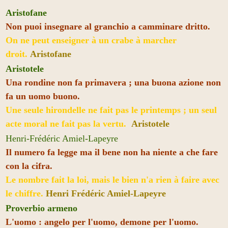
Aristofane
Non puoi insegnare al granchio a camminare dritto.
On ne peut enseigner à un crabe à marcher
droit.
Aristofane
Aristotele
Una rondine non fa primavera ; una buona azione non
fa un uomo buono.
Une seule hirondelle ne fait pas le printemps ; un seul
acte moral ne fait pas la vertu.
Aristotele
Henri-Frédéric Amiel-Lapeyre
Il numero fa legge ma il bene non ha niente a che fare
con la cifra.
Le nombre fait la loi, mais le bien n'a rien à faire avec
le chiffre.
Henri Frédéric Amiel-Lapeyre
Proverbio armeno
L'uomo : angelo per l'uomo, demone per l'uomo.