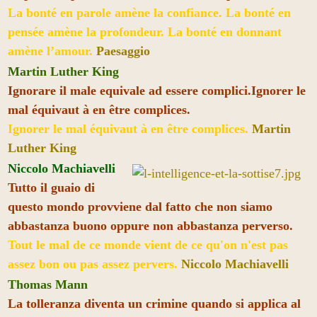
La bonté en parole amène la confiance. La bonté en
pensée amène la profondeur. La bonté en donnant
amène l’amour.
Paesaggio
Martin Luther King
Ignorare il male equivale ad essere complici.Ignorer le
mal équivaut à en être complices.
Ignorer le mal équivaut à en être complices.
Martin
Luther King
Niccolo Machiavelli
Tutto il guaio di
questo mondo provviene dal fatto che non siamo
abbastanza buono oppure non abbastanza perverso.
Tout le mal de ce monde vient de ce qu'on n'est pas
assez bon ou pas assez pervers.
Niccolo Machiavelli
Thomas Mann
La tolleranza diventa un crimine quando si applica al