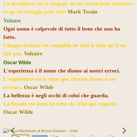
La gentillesse est le langage qu'un sourd peut entendre
et qu'un aveugle peut voir.
Mark Twain
Voltaire
Ogni uomo è colpevole di tutto il bene che non ha
fatto.
Chaque homme est coupable de tout le bien qu'il ne
fait pas.
Voltaire
Oscar Wilde
L'esperienza è il nome che diamo ai nostri errori.
L'expérience est le nom que chacun donne à ses
erreurs.
Oscar Wilde
La bellezza è negli occhi di colui che guarda.
La beauté est dans les yeux de celui qui regarde.
Oscar Wilde