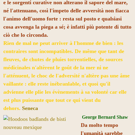
e le sorgenti curative non alterano il sapore del mare,
né l'attenuano, così l'impeto delle avversità non fiacca
l'animo dell'uomo forte : resta sul posto e qualsiasi
cosa avvenga la piega a sé; è infatti più potente di tutto
ciò che lo circonda.
Rien de mal ne peut arriver à l'homme de bien : les
contraires sont incompatibles. De même que tant de
fleuves, de chutes de pluies torrentielles, de sources
médicinales n'altèrent le goût de la mer ni ne
l'atténuent, le choc de l'adversité n'altère pas une âme
vaillante : elle reste inébranlable, et quoi qu'il
advienne elle plie les évènements à sa volonté car elle
est plus puissante que tout ce qui vient du
dehors.
Seneca
George Bernard Shaw
Da molto tempo
l'umanità sarebbe