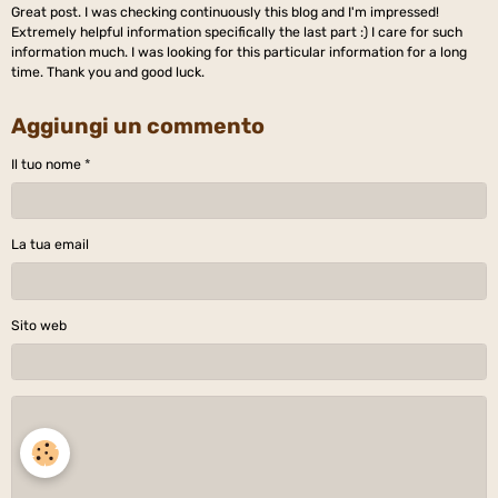
Great post. I was checking continuously this blog and I'm impressed!
Extremely helpful information specifically the last part :) I care for such
information much. I was looking for this particular information for a long
time. Thank you and good luck.
Aggiungi un commento
Il tuo nome
La tua email
Sito web